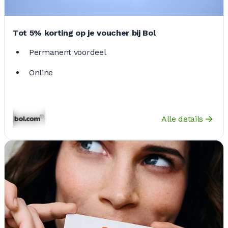
Tot 5% korting op je voucher bij Bol
Permanent voordeel
Online
Alle details