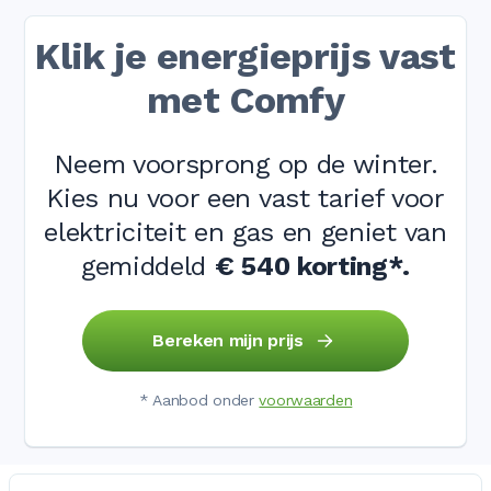
Klik je energieprijs vast
met Comfy
Neem voorsprong op de winter.
Kies nu voor een vast tarief voor
elektriciteit en gas en geniet van
gemiddeld
€ 540 korting*
.
Bereken mijn prijs
* Aanbod onder
voorwaarden