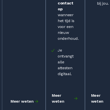
contact
bij jou.
op
wanneer
het tijd is
voor een
nieuw
onderhoud.
Je
ontvangt
alle
attesten
digitaal.
Meer
Meer
Meer weten
weten
weten