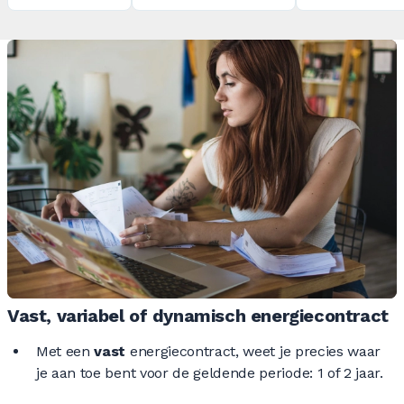
Vast, variabel of dynamisch energiecontract
Met een
vast
energiecontract, weet je precies waar
je aan toe bent voor de geldende periode: 1 of 2 jaar.