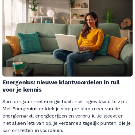
Energenius: nieuwe klantvoordelen in ruil
voor je kennis
Slim omgaan met energie hoeft niet ingewikkeld te zijn.
Met Energenius ontdek je stap per stap meer van de
energiemarkt, energieprijzen en verbruik. Je steekt er
niet alleen iets van op, je verzamelt tegelijk punten, die je
kan omzetten in voordelen.