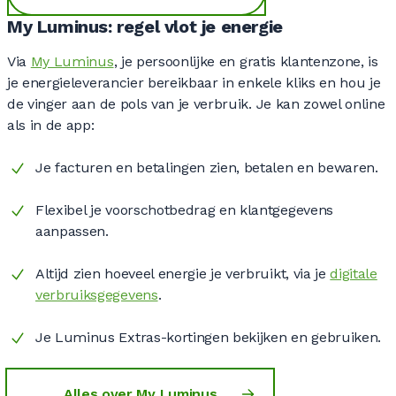
My Luminus: regel vlot je energie
Via
My Luminus
, je persoonlijke en gratis klantenzone, is
je energieleverancier bereikbaar in enkele kliks en hou je
de vinger aan de pols van je verbruik. Je kan zowel online
als in de app:
Je facturen en betalingen zien, betalen en bewaren.
Flexibel je voorschotbedrag en klantgegevens
aanpassen.
Altijd zien hoeveel energie je verbruikt, via je
digitale
verbruiksgegevens
.
Je Luminus Extras-kortingen bekijken en gebruiken.
Alles over My Luminus