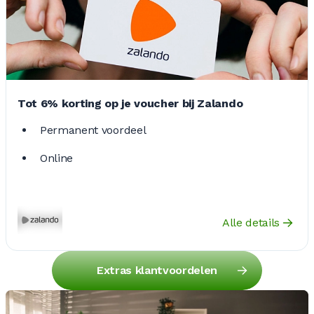
Tot 6% korting op je voucher bij Zalando
Permanent voordeel
Online
Alle details
Extras klantvoordelen