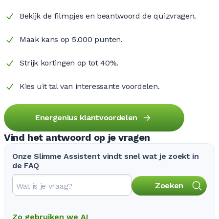
Bekijk de filmpjes en beantwoord de quizvragen.
Maak kans op 5.000 punten.
Strijk kortingen op tot 40%.
Kies uit tal van interessante voordelen.
Energenius klantvoordelen
Vind het antwoord op je vragen
Onze Slimme Assistent vindt snel wat je zoekt in
de FAQ
Zoeken
Zo gebruiken we AI