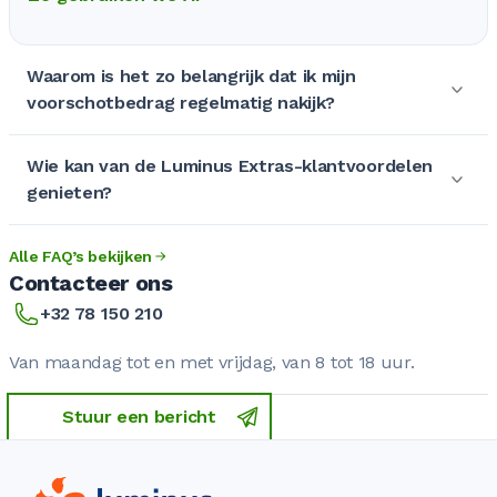
Waarom is het zo belangrijk dat ik mijn
voorschotbedrag regelmatig nakijk?
Wie kan van de Luminus Extras-klantvoordelen
genieten?
Alle FAQ’s bekijken
Contacteer ons
+32 78 150 210
Van maandag tot en met vrijdag, van 8 tot 18 uur.
Stuur een bericht