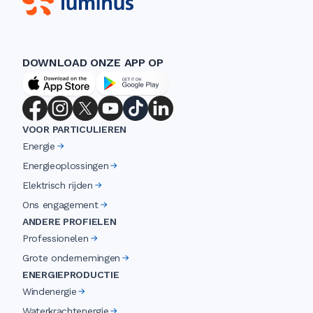
DOWNLOAD ONZE APP OP
VOOR PARTICULIEREN
Energie
Energieoplossingen
Elektrisch rijden
Ons engagement
ANDERE PROFIELEN
Professionelen
Grote ondernemingen
ENERGIEPRODUCTIE
Windenergie
Waterkrachtenergie