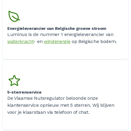
Energieleverancier van Belgische groene stroom
Luminus is de nummer 1 energieleverancier van
waterkracht
- en
windenergie
op Belgische bodem.
5-sterrenservice
De Vlaamse Nutsregulator beloonde onze
klantenservice opnieuw met 5 sterren. Wij blijven
voor je klaarstaan via telefoon of chat.