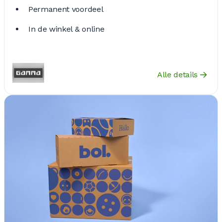
Permanent voordeel
In de winkel & online
Alle details