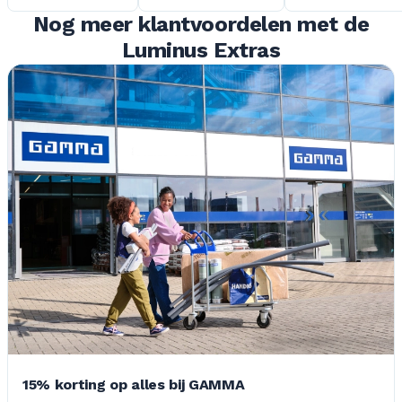
Nog meer klantvoordelen met de
Luminus Extras
15% korting op alles bij GAMMA