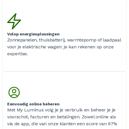
Volop energieoplossingen
Zonnepanelen, thuisbatterij, warmtepomp of laadpaal
voor je elektrische wagen: je kan rekenen op onze
expertise.
Eenvoudig online beheren
Met My Luminus volg je je verbruik en beheer je je
voorschot, facturen en betalingen. Zowel online als
via de app, die van onze klanten een score van 97%