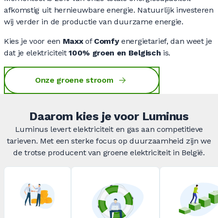
afkomstig uit hernieuwbare energie. Natuurlijk investeren
wij verder in de productie van duurzame energie.
Kies je voor een
Maxx
of
Comfy
energietarief, dan weet je
dat je elektriciteit
100% groen en Belgisch
is.
Onze groene stroom
Daarom kies je voor Luminus
Luminus levert elektriciteit en gas aan competitieve
tarieven. Met een sterke focus op duurzaamheid zijn we
de trotse producent van groene elektriciteit in België.