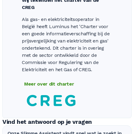
Wij tekenden het charter van de
CREG
Als gas- en elektriciteitsoperator in
België heeft Luminus het 'Charter voor
een goede informatieverschaffing bij de
prijsvergelijking van elektriciteit en gas'
ondertekend. Dit charter is in overleg
met de sector ontwikkeld door de
Commissie voor Regulering van de
Elektriciteit en het Gas of CREG.
Meer over dit charter
Vind het antwoord op je vragen
Onze Slimme Assistent vindt snel wat je zoekt in