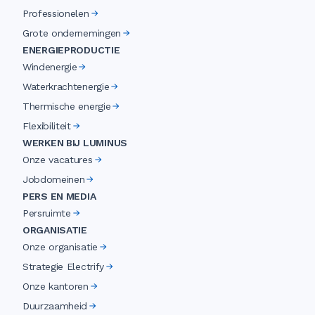
Professionelen
Grote ondernemingen
ENERGIEPRODUCTIE
Windenergie
Waterkrachtenergie
Thermische energie
Flexibiliteit
WERKEN BIJ LUMINUS
Onze vacatures
Jobdomeinen
PERS EN MEDIA
Persruimte
ORGANISATIE
Onze organisatie
Strategie Electrify
Onze kantoren
Duurzaamheid