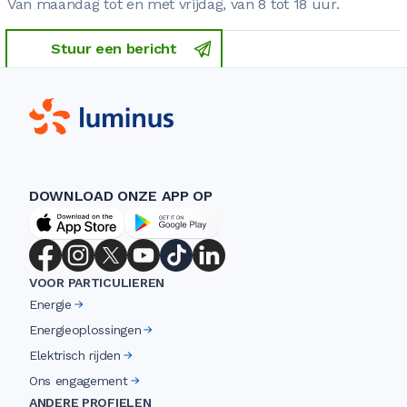
Van maandag tot en met vrijdag, van 8 tot 18 uur.
Stuur een bericht
DOWNLOAD ONZE APP OP
VOOR PARTICULIEREN
Energie
Energieoplossingen
Elektrisch rijden
Ons engagement
ANDERE PROFIELEN