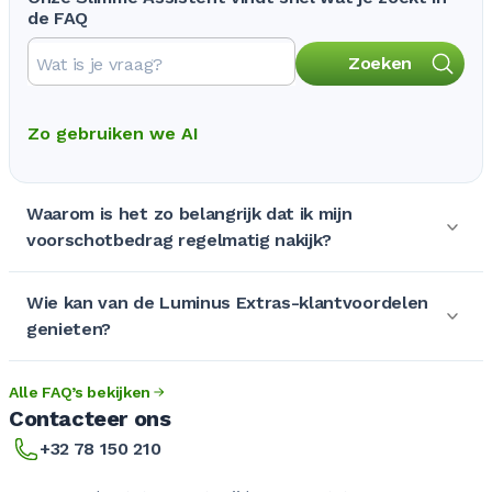
de FAQ
Zoeken
Zo gebruiken we AI
Waarom is het zo belangrijk dat ik mijn
voorschotbedrag regelmatig nakijk?
Wie kan van de Luminus Extras-klantvoordelen
genieten?
Alle FAQ’s bekijken
Contacteer ons
+32 78 150 210