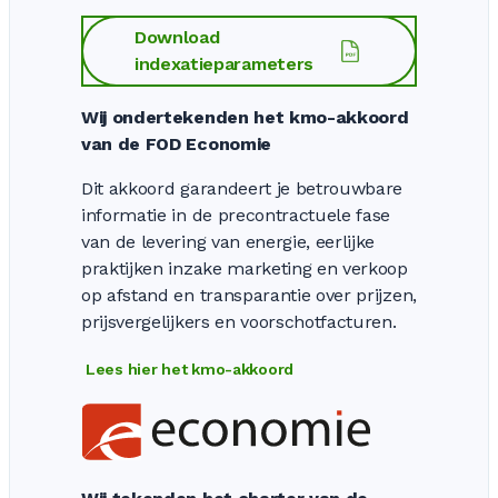
Download
indexatieparameters
Wij ondertekenden het kmo-akkoord
van de FOD Economie
Dit akkoord garandeert je betrouwbare
informatie in de precontractuele fase
van de levering van energie, eerlijke
praktijken inzake marketing en verkoop
op afstand en transparantie over prijzen,
prijsvergelijkers en voorschotfacturen.
Lees hier het kmo-akkoord