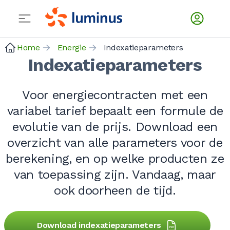
Home
Energie
Indexatieparameters
Indexatieparameters
Voor energiecontracten met een
variabel tarief bepaalt een formule de
evolutie van de prijs. Download een
overzicht van alle parameters voor de
berekening, en op welke producten ze
van toepassing zijn. Vandaag, maar
ook doorheen de tijd.
Download indexatieparameters