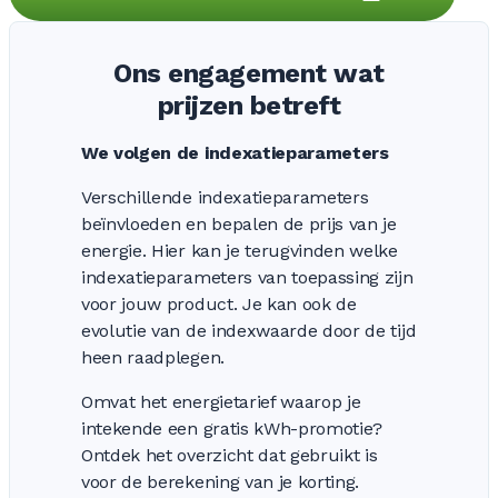
Ons engagement wat
prijzen betreft
We volgen de indexatieparameters
Verschillende indexatieparameters
beïnvloeden en bepalen de prijs van je
energie. Hier kan je terugvinden welke
indexatieparameters van toepassing zijn
voor jouw product. Je kan ook de
evolutie van de indexwaarde door de tijd
heen raadplegen.
Omvat het energietarief waarop je
intekende een gratis kWh-promotie?
Ontdek het overzicht dat gebruikt is
voor de berekening van je korting.