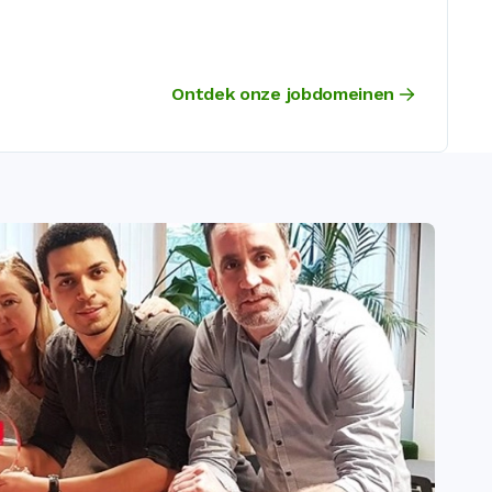
Ontdek onze jobdomeinen