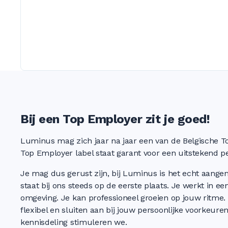
Bij een Top Employer zit je goed!
Luminus mag zich jaar na jaar een van de Belgische 
Top Employer label staat garant voor een uitstekend p
Je mag dus gerust zijn, bij Luminus is het echt aang
staat bij ons steeds op de eerste plaats. Je werkt in een
omgeving. Je kan professioneel groeien op jouw ritme. 
flexibel en sluiten aan bij jouw persoonlijke voorkeuren
kennisdeling stimuleren we.