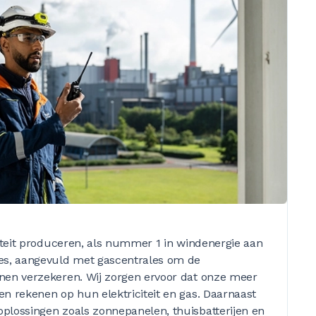
citeit produceren, als nummer 1 in windenergie aan
es, aangevuld met gascentrales om de
nen verzekeren. Wij zorgen ervoor dat onze meer
n rekenen op hun elektriciteit en gas. Daarnaast
plossingen zoals zonnepanelen, thuisbatterijen en