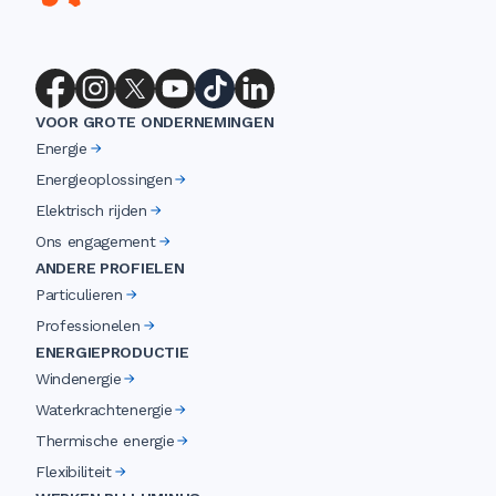
VOOR GROTE ONDERNEMINGEN
Energie
Energieoplossingen
Elektrisch rijden
Ons engagement
ANDERE PROFIELEN
Particulieren
Professionelen
ENERGIEPRODUCTIE
Windenergie
Waterkrachtenergie
Thermische energie
Flexibiliteit