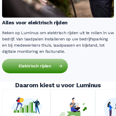
Alles voor elektrisch rijden
Reken op Luminus om elektrisch rijden uit te rollen in uw
bedrijf. Van laadpalen installeren op uw bedrijfsparking
en bij medewerkers thuis, laadpassen en bijstand, tot
digitale monitoring en facturatie.
Elektrisch rijden
Daarom kiest u voor Luminus