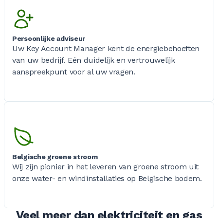
Persoonlijke adviseur
Uw Key Account Manager kent de energiebehoeften
van uw bedrijf. Eén duidelijk en vertrouwelijk
aanspreekpunt voor al uw vragen.
Belgische groene stroom
Wij zijn pionier in het leveren van groene stroom uit
onze water- en windinstallaties op Belgische bodem.
Veel meer dan elektriciteit en gas