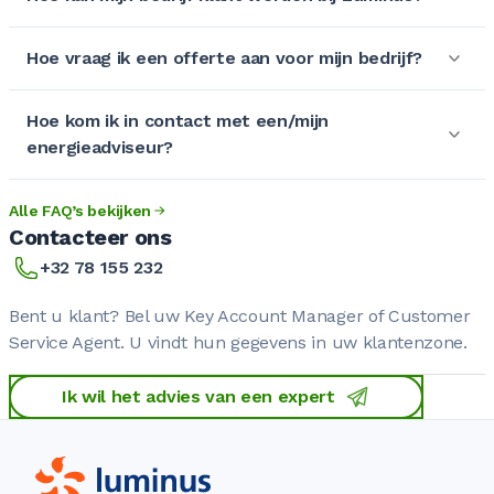
Hoe vraag ik een offerte aan voor mijn bedrijf?
Hoe kom ik in contact met een/mijn
energieadviseur?
Alle FAQ’s bekijken
Contacteer ons
+32 78 155 232
Bent u klant? Bel uw Key Account Manager of Customer
Service Agent. U vindt hun gegevens in uw klantenzone.
Ik wil het advies van een expert