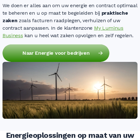
We doen er alles aan om uw energie en contract optimaal
te beheren en u op maat te begeleiden bij
praktische
zaken
zoals facturen raadplegen, verhuizen of uw
contract aanpassen. In de klantenzone
My Luminus
Business
kan u heel wat zaken opvolgen en zelf regelen.
Naar Energie voor bedrijven
Energieoplossingen op maat van uw