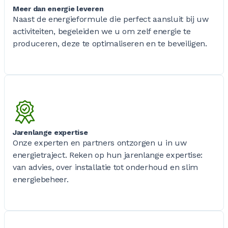
Meer dan energie leveren
Naast de energieformule die perfect aansluit bij uw
activiteiten, begeleiden we u om zelf energie te
produceren, deze te optimaliseren en te beveiligen.
Jarenlange expertise
Onze experten en partners ontzorgen u in uw
energietraject. Reken op hun jarenlange expertise:
van advies, over installatie tot onderhoud en slim
energiebeheer.