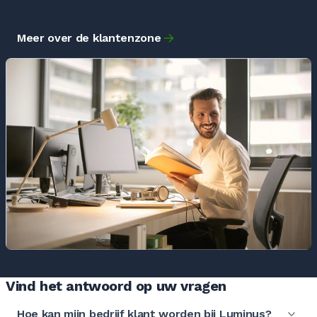
Meer over de klantenzone
Vind het antwoord op uw vragen
Hoe kan mijn bedrijf klant worden bij Luminus?