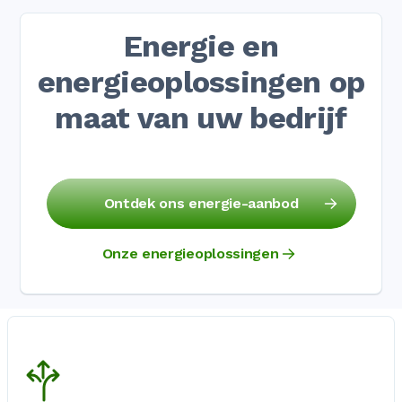
Energie en
energieoplossingen op
maat van uw bedrijf
Ontdek ons energie-aanbod
Onze energieoplossingen