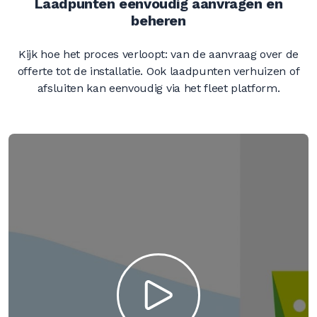
Laadpunten eenvoudig aanvragen en
beheren
Kijk hoe het proces verloopt: van de aanvraag over de
offerte tot de installatie. Ook laadpunten verhuizen of
afsluiten kan eenvoudig via het fleet platform.