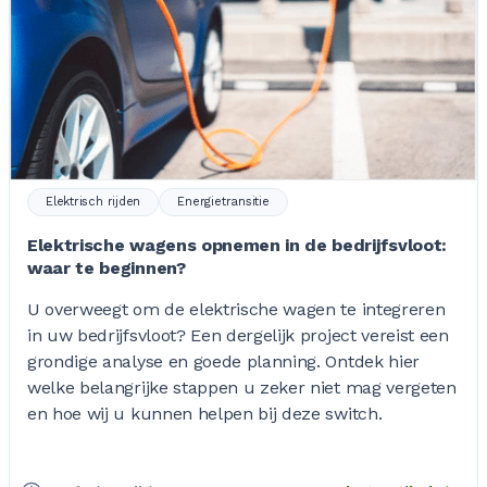
Elektrisch rijden
Energietransitie
Elektrische wagens opnemen in de bedrijfsvloot:
waar te beginnen?
U overweegt om de elektrische wagen te integreren
in uw bedrijfsvloot? Een dergelijk project vereist een
grondige analyse en goede planning. Ontdek hier
welke belangrijke stappen u zeker niet mag vergeten
en hoe wij u kunnen helpen bij deze switch.