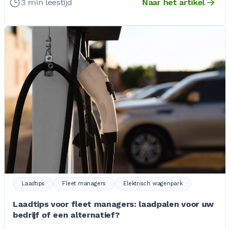
3 min leestijd
Naar het artikel
Laadtips
Fleet managers
Elektrisch wagenpark
Laadtips voor fleet managers: laadpalen voor uw
bedrijf of een alternatief?