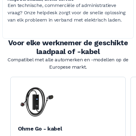
Een technische, commerciële of administratieve
vraag? Onze helpdesk zorgt voor de snelle oplossing
van elk probleem in verband met elektrisch laden.
Voor elke werknemer de geschikte
laadpaal of -kabel
Compatibel met alle automerken en -modellen op de
Europese markt.
Ohme Go - kabel