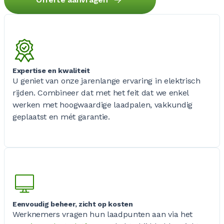
Expertise en kwaliteit
U geniet van onze jarenlange ervaring in elektrisch
rijden. Combineer dat met het feit dat we enkel
werken met hoogwaardige laadpalen, vakkundig
geplaatst en mét garantie.
Eenvoudig beheer, zicht op kosten
Werknemers vragen hun laadpunten aan via het