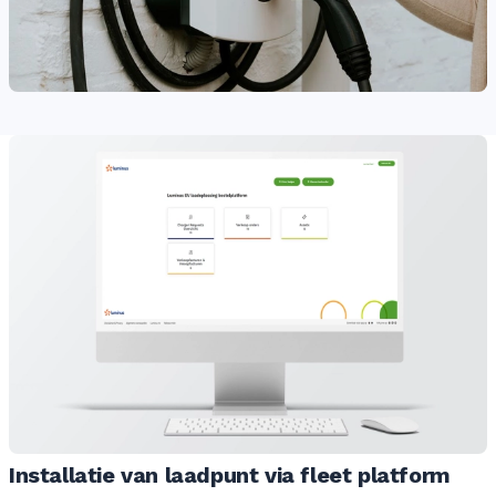
Installatie van laadpunt via fleet platform