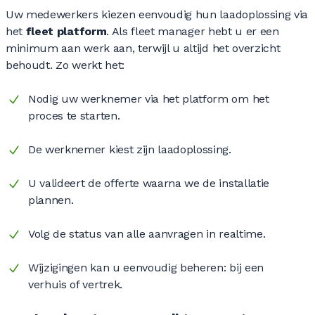
Uw medewerkers kiezen eenvoudig hun laadoplossing via
het
fleet platform
. Als fleet manager hebt u er een
minimum aan werk aan, terwijl u altijd het overzicht
behoudt. Zo werkt het:
Nodig uw werknemer via het platform om het
proces te starten.
De werknemer kiest zijn laadoplossing.
U valideert de offerte waarna we de installatie
plannen.
Volg de status van alle aanvragen in realtime.
Wijzigingen kan u eenvoudig beheren: bij een
verhuis of vertrek.