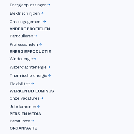
Energieoplossingen
Elektrisch rijden
Ons engagement
ANDERE PROFIELEN
Particulieren
Professionelen
ENERGIEPRODUCTIE
Windenergie
Waterkrachtenergie
Thermische energie
Flexibiliteit
WERKEN BIJ LUMINUS
Onze vacatures
Jobdomeinen
PERS EN MEDIA
Persruimte
ORGANISATIE