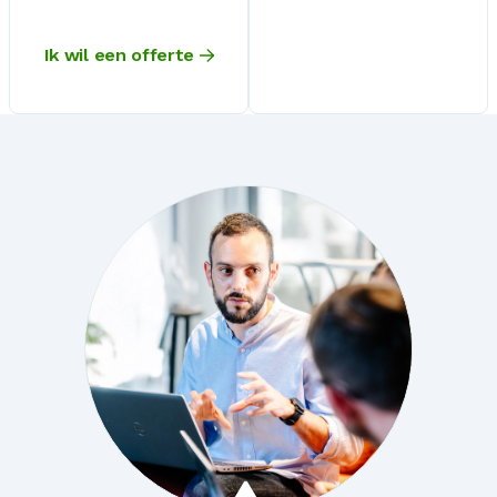
Ik wil een offerte