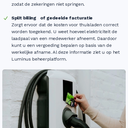
zodat de zekeringen niet springen.
Split billing of gedeelde facturatie
Zorgt ervoor dat de kosten voor thuisladen correct
worden toegekend. U weet hoeveel elektriciteit de
laadpaal van een medewerker afneemt. Daardoor
kunt u een vergoeding bepalen op basis van de
werkelijke afname. Al deze informatie ziet u op het
Luminus beheerplatform.