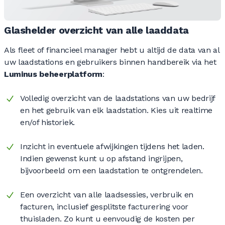
Glashelder overzicht van alle laaddata
Als fleet of financieel manager hebt u altijd de data van al
uw laadstations en gebruikers binnen handbereik via het
Luminus beheerplatform
:
Volledig overzicht van de laadstations van uw bedrijf
en het gebruik van elk laadstation. Kies uit realtime
en/of historiek.
Inzicht in eventuele afwijkingen tijdens het laden.
Indien gewenst kunt u op afstand ingrijpen,
bijvoorbeeld om een laadstation te ontgrendelen.
Een overzicht van alle laadsessies, verbruik en
facturen, inclusief gesplitste facturering voor
thuisladen. Zo kunt u eenvoudig de kosten per