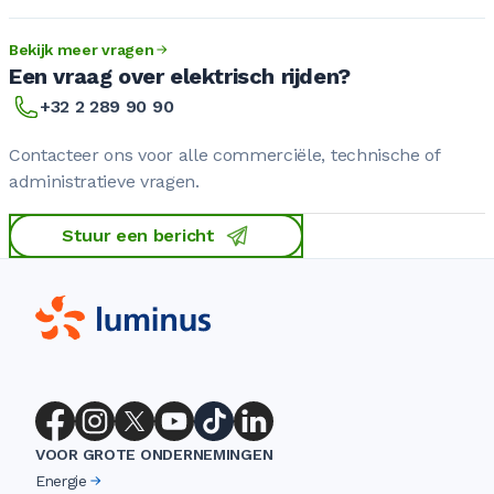
Bekijk meer vragen
Een vraag over elektrisch rijden?
+32 2 289 90 90
Contacteer ons voor alle commerciële, technische of
administratieve vragen.
Stuur een bericht
VOOR GROTE ONDERNEMINGEN
Energie