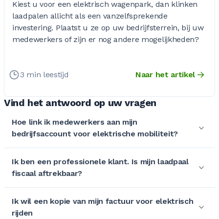
Kiest u voor een elektrisch wagenpark, dan klinken
laadpalen allicht als een vanzelfsprekende
investering. Plaatst u ze op uw bedrijfsterrein, bij uw
medewerkers of zijn er nog andere mogelijkheden?
3 min leestijd
Naar het artikel
Vind het antwoord op uw vragen
Hoe link ik medewerkers aan mijn
bedrijfsaccount voor elektrische mobiliteit?
Ik ben een professionele klant. Is mijn laadpaal
fiscaal aftrekbaar?
Ik wil een kopie van mijn factuur voor elektrisch
rijden