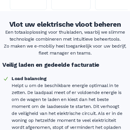
Vlot uw elektrische vloot beheren
Een totaaloplossing voor thuisladen, waarbij we slimme
technologie combineren met intuïtieve beheertools.
Zo maken we e-mobiliy heel toegankelijk voor uw bedrijf,
fleet manager en teams.
Veilig laden en gedeelde facturatie
Load balancing
Helpt u om de beschikbare energie optimaal in te
zetten. De laadpaal meet of er voldoende energie is
om de wagen te laden en kiest dan het beste
moment om de laadsessie te starten. Dit verhoogt
de veiligheid van het elektrische circuit. Als er in de
woning op hetzelfde moment te veel elektriciteit
wordt afgenomen, stopt of vermindert het opladen