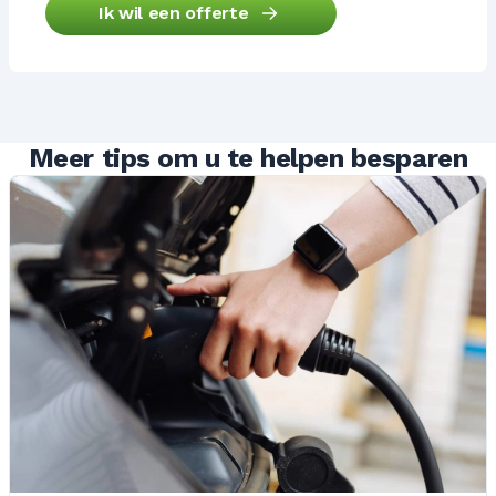
Ik wil een offerte
Meer tips om u te helpen besparen