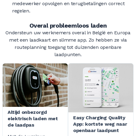
medewerker opvolgen en terugbetalingen correct
regelen.
Overal probleemloos laden
Ondersteun uw werknemers overal in België en Europa
met een laadkaart en slimme app. Zo hebben ze via
routeplanning toegang tot duizenden openbare
laadpunten.
Altijd onbezorgd
Easy Charging Quality
elektrisch laden met
App: kortste weg naar
de laadpas
openbaar laadpunt