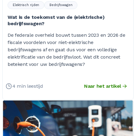
Elektrisch rijden
Bedrijfswagen
Wat is de toekomst van de (elektrische)
bedrijfswagen?
De federale overheid bouwt tussen 2023 en 2026 de
fiscale voordelen voor niet-elektrische
bedrijfswagens af en gaat dus voor een volledige
elektrificatie van de bedrijfsvloot. Wat dit concreet
betekent voor uw bedrijfswagens?
4 min leestijd
Naar het artikel