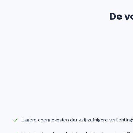
De v
Lagere energiekosten dankzij zuinigere verlichting