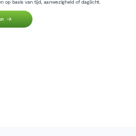
op basis van tijd, aanwezigheid of daglicht.
an