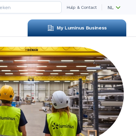
NL
Hulp & Contact
My Luminus Business