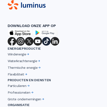
DOWNLOAD ONZE APP OP
ENERGIEPRODUCTIE
Windenergie
Waterkrachtenergie
Thermische energie
Flexibiliteit
PRODUCTEN EN DIENSTEN
Particulieren
Professionelen
Grote ondernemingen
ORGANISATIE