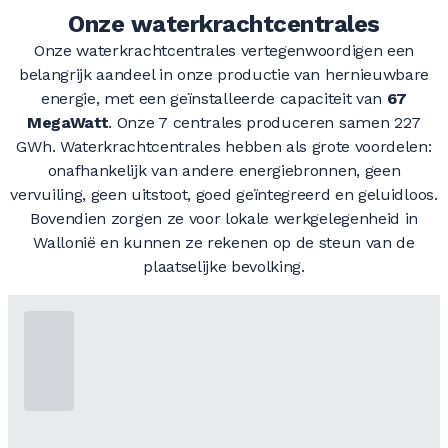
Onze waterkrachtcentrales
Onze waterkrachtcentrales vertegenwoordigen een
belangrijk aandeel in onze productie van hernieuwbare
energie, met een geïnstalleerde capaciteit van
67
MegaWatt
. Onze 7 centrales produceren samen 227
GWh. Waterkrachtcentrales hebben als grote voordelen:
onafhankelijk van andere energiebronnen, geen
vervuiling, geen uitstoot, goed geïntegreerd en geluidloos.
Bovendien zorgen ze voor lokale werkgelegenheid in
Wallonië en kunnen ze rekenen op de steun van de
plaatselijke bevolking.