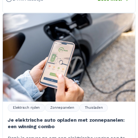
Elektrisch rijden
Zonnepanelen
Thuisladen
Je elektrische auto opladen met zonnepanelen:
een winning combo