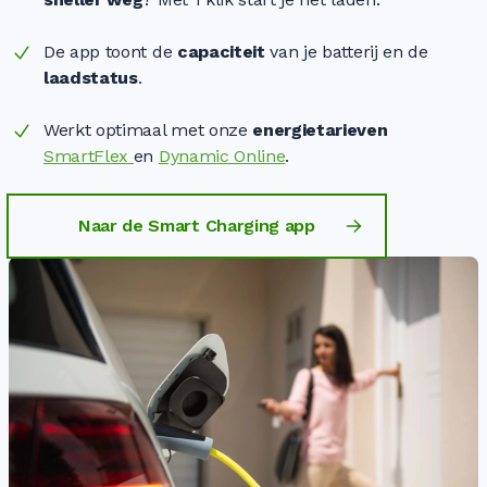
De app toont de
capaciteit
van je batterij en de
laadstatus
.
Werkt optimaal met onze
energietarieven
SmartFlex
en
Dynamic Online
.
Naar de Smart Charging app