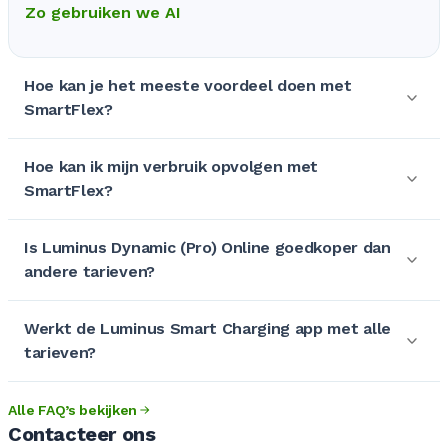
Zo gebruiken we AI
Hoe kan je het meeste voordeel doen met
SmartFlex?
Hoe kan ik mijn verbruik opvolgen met
SmartFlex?
Is Luminus Dynamic (Pro) Online goedkoper dan
andere tarieven?
Werkt de Luminus Smart Charging app met alle
tarieven?
Alle FAQ’s bekijken
Contacteer ons