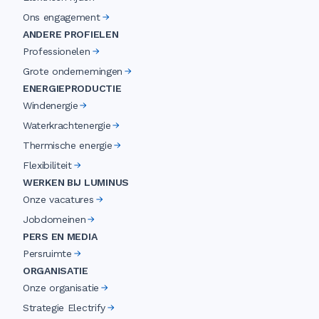
Ons engagement
ANDERE PROFIELEN
Professionelen
Grote ondernemingen
ENERGIEPRODUCTIE
Windenergie
Waterkrachtenergie
Thermische energie
Flexibiliteit
WERKEN BIJ LUMINUS
Onze vacatures
Jobdomeinen
PERS EN MEDIA
Persruimte
ORGANISATIE
Onze organisatie
Strategie Electrify