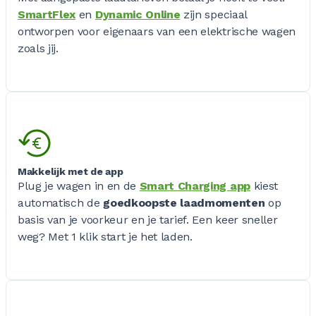
SmartFlex
en
Dynamic Online
zijn speciaal
ontworpen voor eigenaars van een elektrische wagen
zoals jij.
Makkelijk met de app
Plug je wagen in en de
Smart Charging app
kiest
automatisch de
goedkoopste laadmomenten
op
basis van je voorkeur en je tarief. Een keer sneller
weg? Met 1 klik start je het laden.