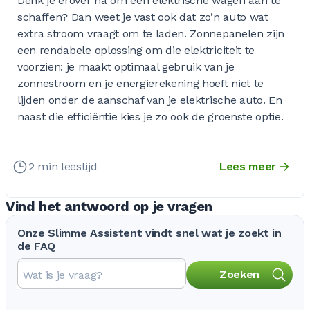
Denk je erover na om een elektrische wagen aan te
schaffen? Dan weet je vast ook dat zo’n auto wat
extra stroom vraagt om te laden. Zonnepanelen zijn
een rendabele oplossing om die elektriciteit te
voorzien: je maakt optimaal gebruik van je
zonnestroom en je energierekening hoeft niet te
lijden onder de aanschaf van je elektrische auto. En
naast die efficiëntie kies je zo ook de groenste optie.
2 min leestijd
Lees meer
Vind het antwoord op je vragen
Onze Slimme Assistent vindt snel wat je zoekt in
de FAQ
Zoeken