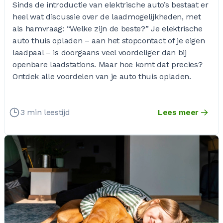
Sinds de introductie van elektrische auto’s bestaat er
heel wat discussie over de laadmogelijkheden, met
als hamvraag: “Welke zijn de beste?” Je elektrische
auto thuis opladen – aan het stopcontact of je eigen
laadpaal – is doorgaans veel voordeliger dan bij
openbare laadstations. Maar hoe komt dat precies?
Ontdek alle voordelen van je auto thuis opladen.
3 min leestijd
Lees meer