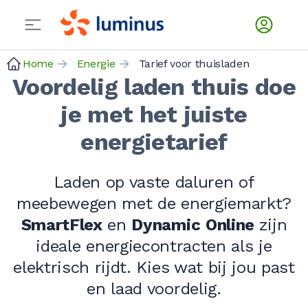
Home
Energie
Tarief voor thuisladen
Voordelig laden thuis doe
je met het juiste
energietarief
Laden op vaste daluren of
meebewegen met de energiemarkt?
SmartFlex
en
Dynamic
Online
zijn
ideale energiecontracten als je
elektrisch rijdt. Kies wat bij jou past
en laad voordelig.