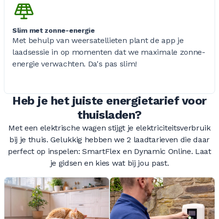
Slim met zonne-energie
Met behulp van weersatellieten plant de app je
laadsessie in op momenten dat we maximale zonne-
energie verwachten. Da's pas slim!
Heb je het juiste energietarief voor
thuisladen?
Met een elektrische wagen stijgt je elektriciteitsverbruik
bij je thuis. Gelukkig hebben we 2 laadtarieven die daar
perfect op inspelen: SmartFlex en Dynamic Online. Laat
je gidsen en kies wat bij jou past.