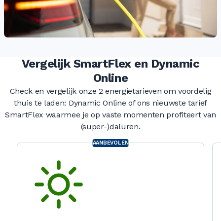
Vergelijk SmartFlex en Dynamic
Online
Check en vergelijk onze 2 energietarieven om voordelig
thuis te laden: Dynamic Online of ons nieuwste tarief
SmartFlex waarmee je op vaste momenten profiteert van
(super-)daluren.
AANBEVOLEN