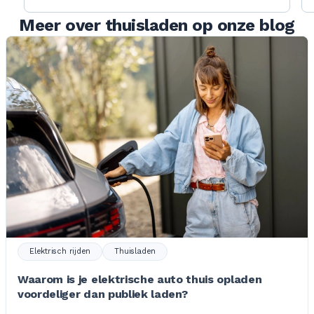
Meer over thuisladen op onze blog
Elektrisch rijden
Thuisladen
Waarom is je elektrische auto thuis opladen
voordeliger dan publiek laden?