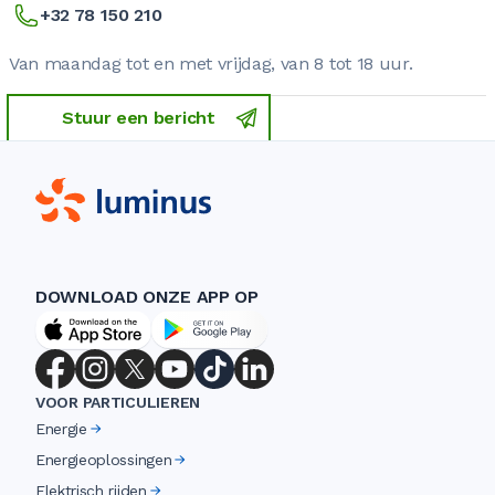
+32 78 150 210
Van maandag tot en met vrijdag, van 8 tot 18 uur.
Stuur een bericht
DOWNLOAD ONZE APP OP
VOOR PARTICULIEREN
Energie
Energieoplossingen
Elektrisch rijden