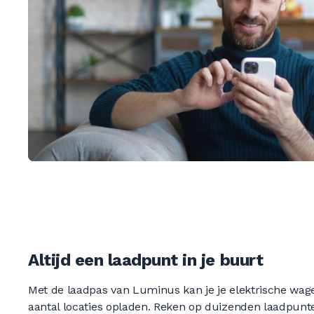
Altijd een laadpunt in je buurt
Met de laadpas van Luminus kan je je elektrische wag
aantal locaties opladen. Reken op duizenden laadpunte