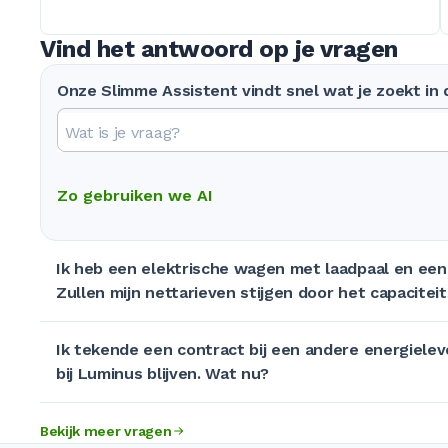
Vind het antwoord op je vragen
Onze Slimme Assistent vindt snel wat je zoekt in
Zo gebruiken we AI
Ik heb een elektrische wagen met laadpaal en een 
Zullen mijn nettarieven stijgen door het capaciteit
Ik tekende een contract bij een andere energieleve
bij Luminus blijven. Wat nu?
Bekijk meer vragen