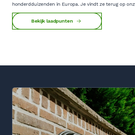
honderdduizenden in Europa. Je vindt ze terug op on
Bekijk laadpunten