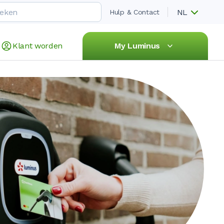
NL
Hulp & Contact
Klant worden
My Luminus