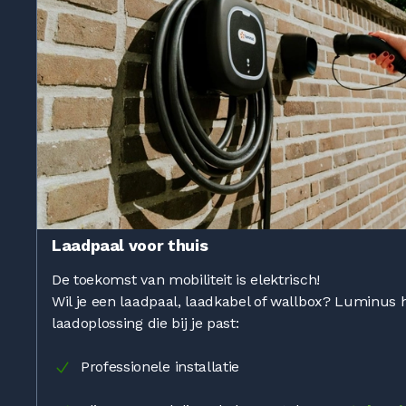
Laadpaal voor thuis
De toekomst van mobiliteit is elektrisch!
Wil je een laadpaal, laadkabel of wallbox? Luminus 
laadoplossing die bij je past:
Professionele installatie