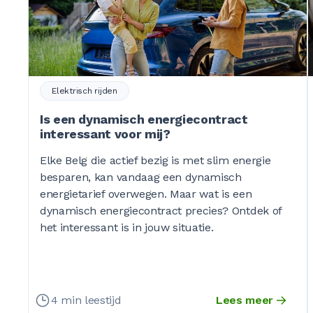
Elektrisch rijden
Is een dynamisch energiecontract
interessant voor mij?
Elke Belg die actief bezig is met slim energie
besparen, kan vandaag een dynamisch
energietarief overwegen. Maar wat is een
dynamisch energiecontract precies? Ontdek of
het interessant is in jouw situatie.
4 min leestijd
Lees meer