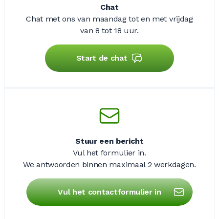
Chat
Chat met ons van maandag tot en met vrijdag
van 8 tot 18 uur.
Start de chat
Stuur een bericht
Vul het formulier in.
We antwoorden binnen maximaal
2 werkdagen
.
Vul het contactformulier in