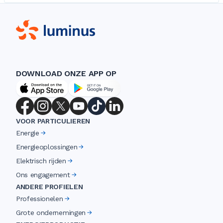
DOWNLOAD ONZE APP OP
VOOR PARTICULIEREN
Energie
Energieoplossingen
Elektrisch rijden
Ons engagement
ANDERE PROFIELEN
Professionelen
Grote ondernemingen