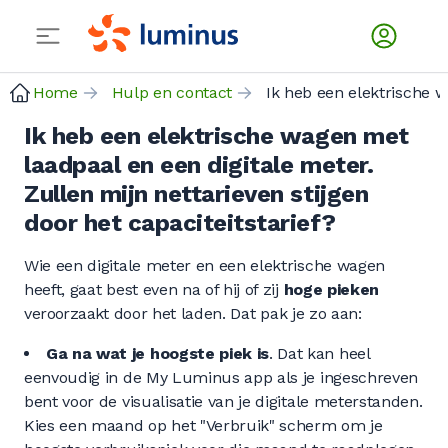
Home
Hulp en contact
Ik heb
Ik heb een elektrische wagen met
laadpaal en een digitale meter.
Zullen mijn nettarieven stijgen
door het capaciteitstarief?
Wie een digitale meter en een elektrische wagen
heeft, gaat best even na of hij of zij
hoge pieken
veroorzaakt door het laden. Dat pak je zo aan:
Ga na wat je hoogste piek is
. Dat kan heel
eenvoudig in de My Luminus app als je ingeschreven
bent voor de visualisatie van je digitale meterstanden.
Kies een maand op het "Verbruik" scherm om je