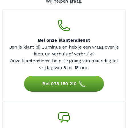
Wij helpen graag.
Bel onze klantendienst
Ben je klant bij Luminus en heb je een vraag over je
factuur, verhuis of verbruik?
Onze klantendienst helpt je graag van maandag tot
vrijdag
van 8 tot 18 uur.
Bel 078 150 210