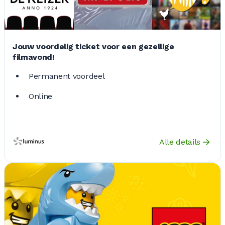
Jouw voordelig ticket voor een gezellige
filmavond!
Permanent voordeel
Online
Alle details