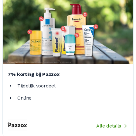
7% korting bij Pazzox
Tijdelijk voordeel
Online
Alle details