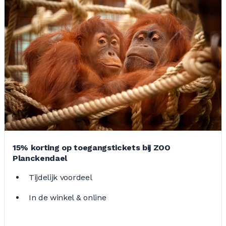
15% korting op toegangstickets bij ZOO
Planckendael
Tijdelijk voordeel
In de winkel & online