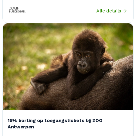
Alle details
15% korting op toegangstickets bij ZOO
Antwerpen