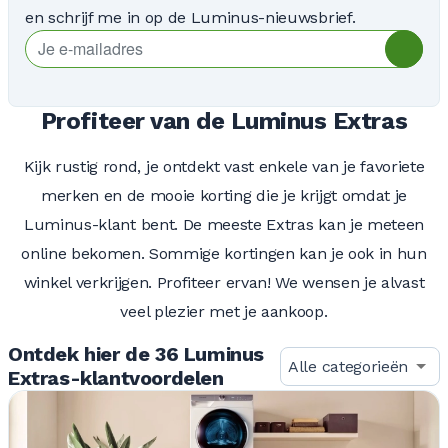
en schrijf me in op de Luminus-nieuwsbrief.
Profiteer van de Luminus Extras
Kijk rustig rond, je ontdekt vast enkele van je favoriete
merken en de mooie korting die je krijgt omdat je
Luminus-klant bent. De meeste Extras kan je meteen
online bekomen. Sommige kortingen kan je ook in hun
winkel verkrijgen. Profiteer ervan! We wensen je alvast
veel plezier met je aankoop.
Ontdek hier de 36 Luminus
Alle categorieën
Extras-klantvoordelen