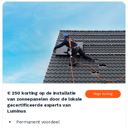
€ 250 korting op de installatie
Hoge korting
van zonnepanelen door de lokale
gecertificeerde experts van
Luminus
Permanent voordeel