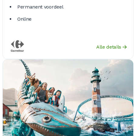
Permanent voordeel
Online
Alle details