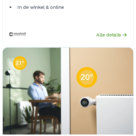
In de winkel & online
Alle details