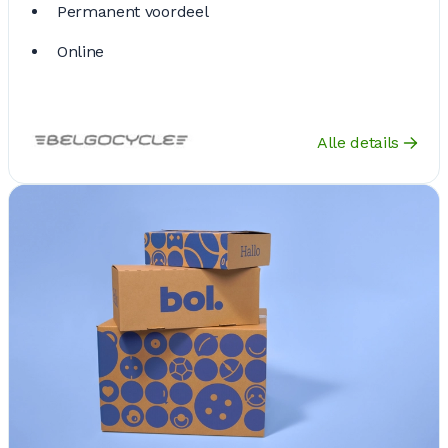
Permanent voordeel
Online
Alle details