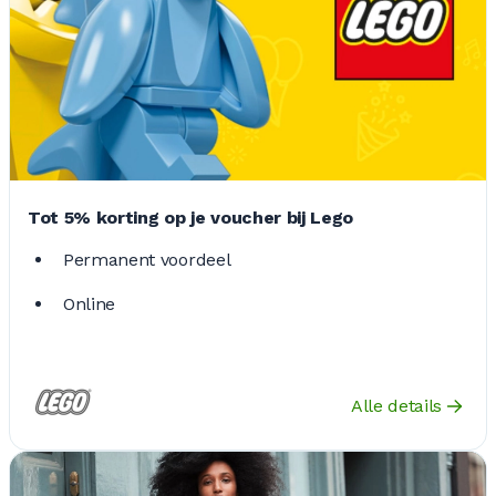
Tot 5% korting op je voucher bij Lego
Permanent voordeel
Online
Alle details