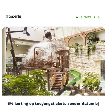
Alle details
15% korting op toegangstickets zonder datum bij