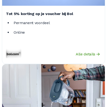
Tot 5% korting op je voucher bij Bol
Permanent voordeel
Online
Alle details