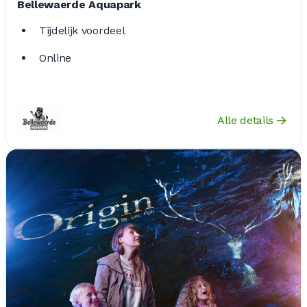
Bellewaerde Aquapark
Tijdelijk voordeel
Online
Alle details