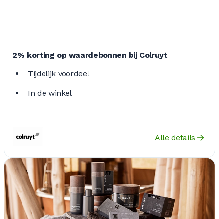
2% korting op waardebonnen bij Colruyt
Tijdelijk voordeel
In de winkel
Alle details