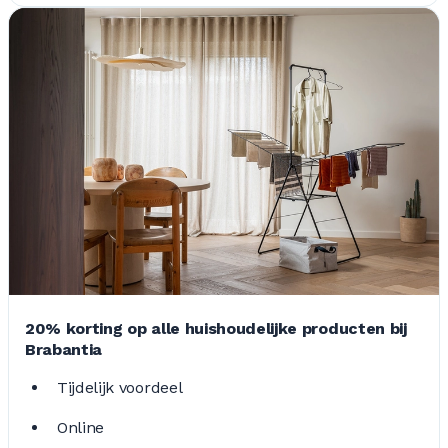
20% korting op alle huishoudelijke producten bij
Brabantia
Tijdelijk voordeel
Online