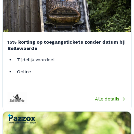
15% korting op toegangstickets zonder datum bij
Bellewaerde
Tijdelijk voordeel
Online
Alle details