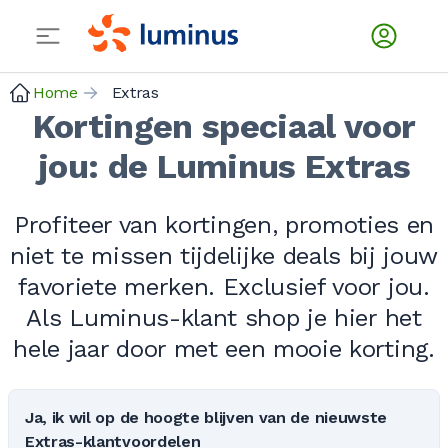
Home
Extras
Kortingen speciaal voor
jou: de Luminus Extras
Profiteer van kortingen, promoties en
niet te missen tijdelijke deals bij jouw
favoriete merken. Exclusief voor jou.
Als Luminus-klant shop je hier het
hele jaar door met een mooie korting.
Ja, ik wil op de hoogte blijven van de nieuwste
Extras-klantvoordelen