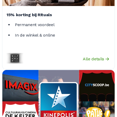
15% korting bij Rituals
Permanent voordeel
In de winkel & online
Alle details