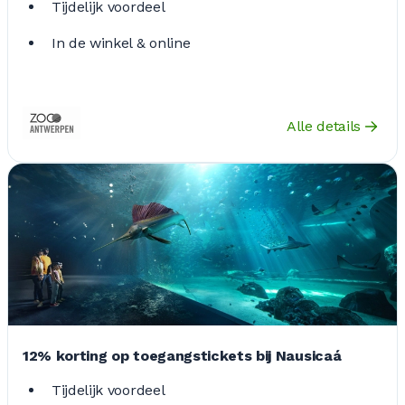
Tijdelijk voordeel
In de winkel & online
Alle details
12% korting op toegangstickets bij Nausicaá
Tijdelijk voordeel