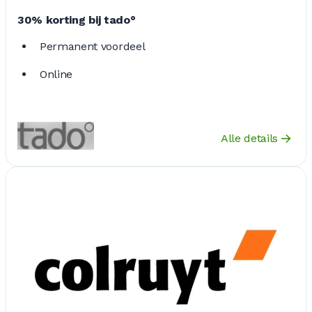
30% korting bij tado°
Permanent voordeel
Online
Alle details