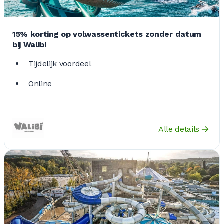
15% korting op volwassentickets zonder datum
bij Walibi
Tijdelijk voordeel
Online
Alle details