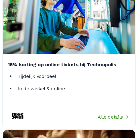
15% korting op online tickets bij Technopolis
Tijdelijk voordeel
In de winkel & online
Alle details