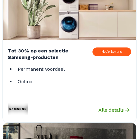
Tot 30% op een selectie
Hoge korting
Samsung-producten
Permanent voordeel
Online
Alle details