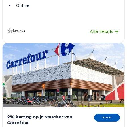
Online
Alle details
2% korting op je voucher van
Nieuw
Carrefour