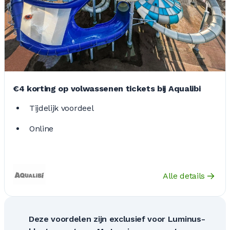
€4 korting op volwassenen tickets bij Aqualibi
Tijdelijk voordeel
Online
Alle details
Deze voordelen zijn exclusief voor Luminus-