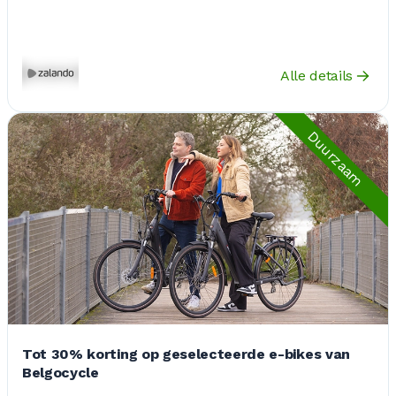
Alle details
Duurzaam
Tot 30% korting op geselecteerde e-bikes van
Belgocycle