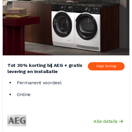
Tot 30% korting bij AEG + gratis
Hoge korting
levering en installatie
Permanent voordeel
Online
Alle details