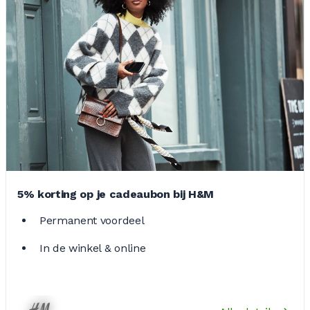
5% korting op je cadeaubon bij H&M
Permanent voordeel
In de winkel & online