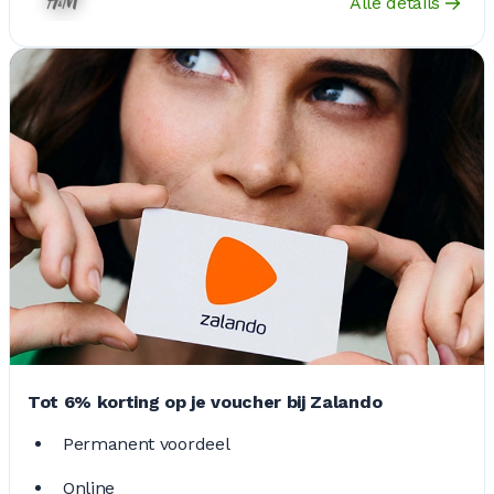
Alle details
Tot 6% korting op je voucher bij Zalando
Permanent voordeel
Online