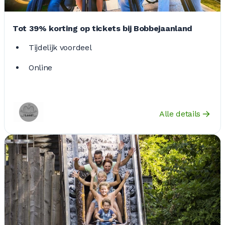
Tot 39% korting op tickets bij Bobbejaanland
Tijdelijk voordeel
Online
Alle details