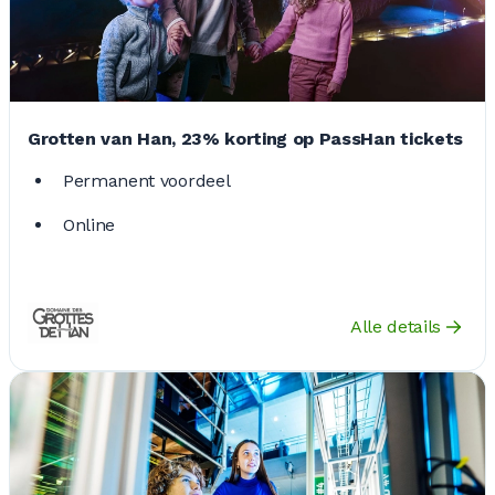
Grotten van Han, 23% korting op PassHan tickets
Permanent voordeel
Online
Alle details