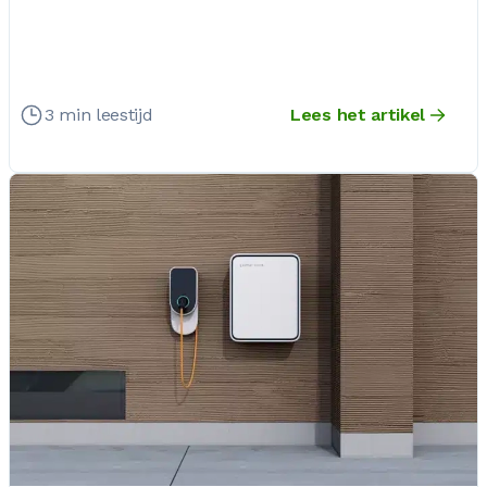
3 min leestijd
Lees het artikel