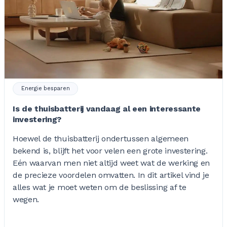
Energie besparen
Is de thuisbatterij vandaag al een interessante
investering?
Hoewel de thuisbatterij ondertussen algemeen
bekend is, blijft het voor velen een grote investering.
Eén waarvan men niet altijd weet wat de werking en
de precieze voordelen omvatten. In dit artikel vind je
alles wat je moet weten om de beslissing af te
wegen.