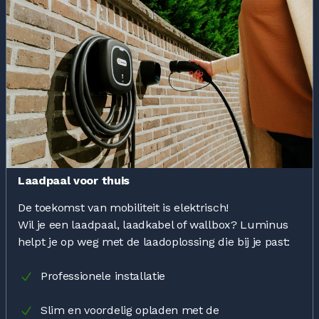
Laadpaal voor thuis
De toekomst van mobiliteit is elektrisch!
Wil je een laadpaal, laadkabel of wallbox? Luminus
helpt je op weg met de laadoplossing die bij je past:
Professionele installatie
Slim en voordelig opladen met de