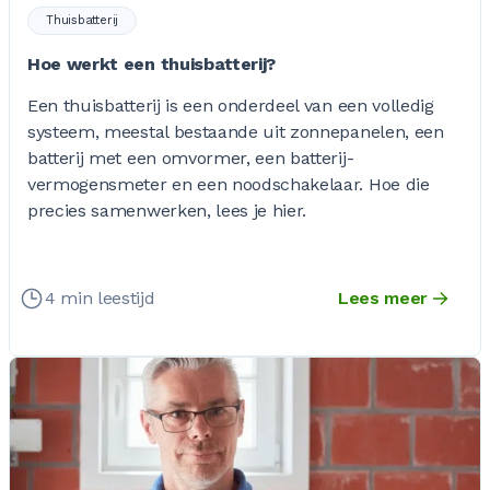
Thuisbatterij
Hoe werkt een thuisbatterij?
Een thuisbatterij is een onderdeel van een volledig
systeem, meestal bestaande uit zonnepanelen, een
batterij met een omvormer, een batterij-
vermogensmeter en een noodschakelaar. Hoe die
precies samenwerken, lees je hier.
4 min leestijd
Lees meer