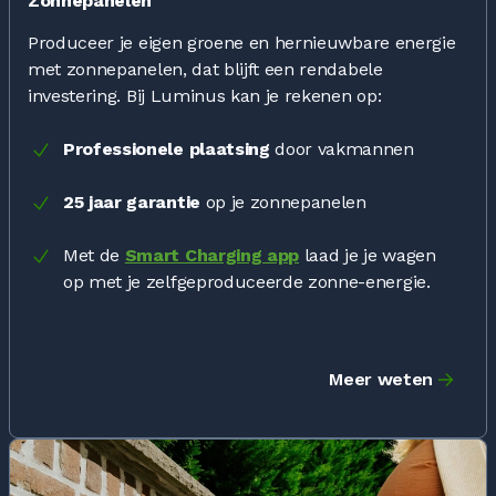
Zonnepanelen
Produceer je eigen groene en hernieuwbare energie
met zonnepanelen, dat blijft een rendabele
investering. Bij Luminus kan je rekenen op:
Professionele plaatsing
door vakmannen
25 jaar garantie
op je zonnepanelen
Met de
Smart Charging app
laad je je wagen
op met je zelfgeproduceerde zonne-energie.
Meer weten