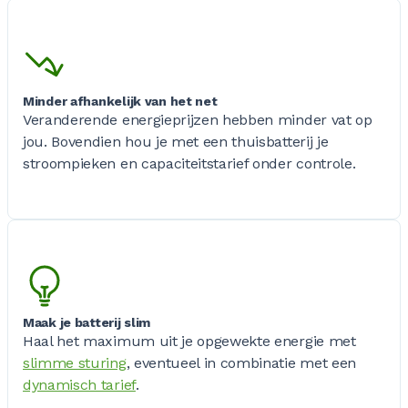
Minder afhankelijk van het net
Veranderende energieprijzen hebben minder vat op
jou. Bovendien hou je met een thuisbatterij je
stroompieken en capaciteitstarief onder controle.
Maak je batterij slim
Haal het maximum uit je opgewekte energie met
slimme sturing
, eventueel in combinatie met een
dynamisch tarief
.