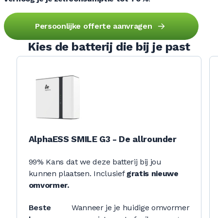
Persoonlijke offerte aanvragen
Kies de batterij die bij je past
AlphaESS SMILE G3 - De allrounder
99% Kans dat we deze batterij bij jou
kunnen plaatsen. Inclusief
gratis nieuwe
omvormer.
Beste
Wanneer je je huidige omvormer