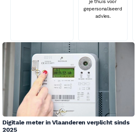
je thuis voor
gepersonaliseerd
advies.
Digitale meter in Vlaanderen verplicht sinds
2025