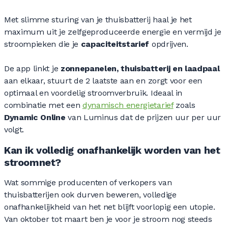
Met slimme sturing van je thuisbatterij haal je het
maximum uit je zelfgeproduceerde energie en vermijd je
stroompieken die je
capaciteitstarief
opdrijven.
De app linkt je
zonnepanelen, thuisbatterij en laadpaal
aan elkaar, stuurt de 2 laatste aan en zorgt voor een
optimaal en voordelig stroomverbruik. Ideaal in
combinatie met een
dynamisch energietarief
zoals
Dynamic Online
van Luminus dat de prijzen uur per uur
volgt.
Kan ik volledig onafhankelijk worden van het
stroomnet?
Wat sommige producenten of verkopers van
thuisbatterijen ook durven beweren, volledige
onafhankelijkheid van het net blijft voorlopig een utopie.
Van oktober tot maart ben je voor je stroom nog steeds