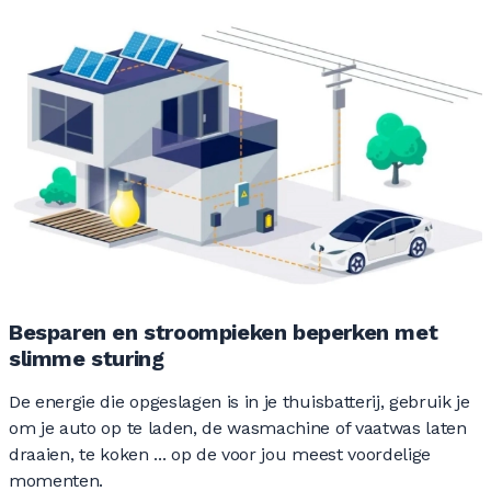
Besparen en stroompieken beperken met
slimme sturing
De energie die opgeslagen is in je thuisbatterij, gebruik je
om je auto op te laden, de wasmachine of vaatwas laten
draaien, te koken ... op de voor jou meest voordelige
momenten.