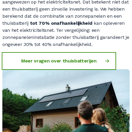
aangewezen op het elektriciteitsnet. Dat betekent niet dat
een thuisbatterij geen zinvolle investering is. We hebben
berekend dat de combinatie van zonnepanelen en een
thuisbatterij
tot 70% onafhankelijkheid
kan opleveren
van het elektriciteitsnet. Ter vergelijking: een
zonnepaneleninstallatie zonder thuisbatterij garandeert je
ongeveer 30% tot 40% onafhankelijkheid.
Meer vragen over thuisbatterijen