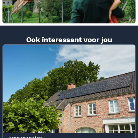
Ook interessant voor jou