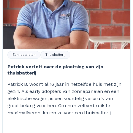
Zonnepanelen
Thuisbatterij
Patrick vertelt over de plaatsing van zijn
thuisbatterij
Patrick B. woont al 16 jaar in hetzelfde huis met zijn
gezin. Als early adopters van zonnepanelen en een
elektrische wagen, is een voordelig verbruik van
groot belang voor hen. Om hun zelfverbruik te
maximaliseren, kozen ze voor een thuisbatterij.