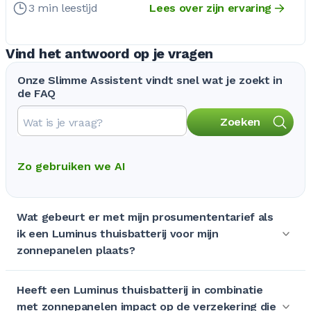
3 min leestijd
Lees over zijn ervaring
Vind het antwoord op je vragen
Onze Slimme Assistent vindt snel wat je zoekt in
de FAQ
Zoeken
Zo gebruiken we AI
Wat gebeurt er met mijn prosumententarief als
ik een Luminus thuisbatterij voor mijn
zonnepanelen plaats?
Heeft een Luminus thuisbatterij in combinatie
met zonnepanelen impact op de verzekering die