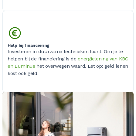
Hulp bij financiering
Investeren in duurzame technieken loont. Om je te
helpen bij de financiering is de
energielening van KBC
en Luminus
het overwegen waard. Let op: geld lenen
kost ook geld.