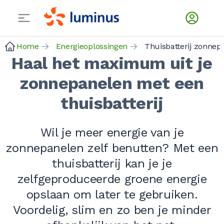
Home
Energieoplossingen
Haal het maximum uit je
zonnepanelen met een
thuisbatterij
Wil je meer energie van je
zonnepanelen zelf benutten? Met een
thuisbatterij kan je je
zelfgeproduceerde groene energie
opslaan om later te gebruiken.
Voordelig, slim en zo ben je minder