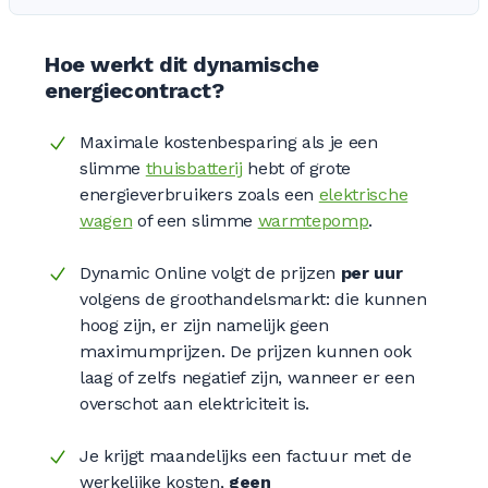
Hoe werkt dit dynamische
energiecontract?
Maximale kostenbesparing als je een
slimme
thuisbatterij
hebt of grote
energieverbruikers zoals een
elektrische
wagen
of een slimme
warmtepomp
.
Dynamic Online volgt de prijzen
per uur
volgens de groothandelsmarkt: die kunnen
hoog zijn, er zijn namelijk geen
maximumprijzen. De prijzen kunnen ook
laag of zelfs negatief zijn, wanneer er een
overschot aan elektriciteit is.
Je krijgt maandelijks een factuur met de
werkelijke kosten,
geen