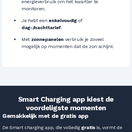
energieverbruik om het kwartier te
monitoren.
Je hebt een
enkelvoudig
of
dag-/nachttarief
.
Met
zonnepanelen
verbruik je zoveel
mogelijk op momenten dat de zon schijnt.
Smart Charging app kiest de
voordeligste momenten
Gemakkelijk met de gratis app
De Smart charging app, die volledig
gratis
is, vormt de