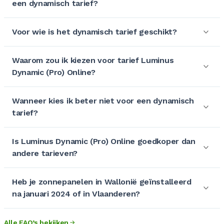
een dynamisch tarief?
Voor wie is het dynamisch tarief geschikt?
Waarom zou ik kiezen voor tarief Luminus
Dynamic (Pro) Online?
Wanneer kies ik beter niet voor een dynamisch
tarief?
Is Luminus Dynamic (Pro) Online goedkoper dan
andere tarieven?
Heb je zonnepanelen in Wallonië geïnstalleerd
na januari 2024 of in Vlaanderen?
Alle FAQ’s bekijken