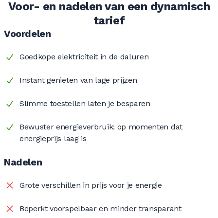
Voor- en nadelen van een dynamisch
tarief
Voordelen
Goedkope elektriciteit in de daluren
Instant genieten van lage prijzen
Slimme toestellen laten je besparen
Bewuster energieverbruik: op momenten dat
energieprijs laag is
Nadelen
Grote verschillen in prijs voor je energie
Beperkt voorspelbaar en minder transparant