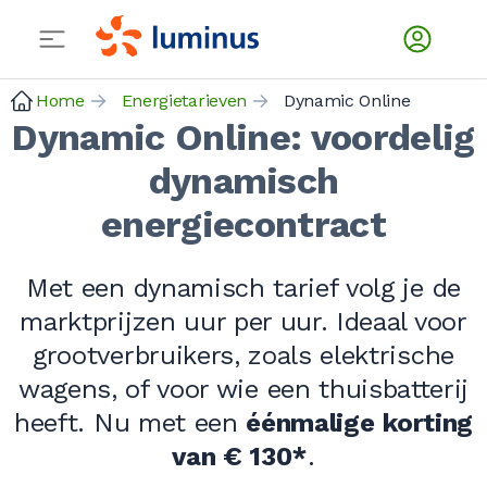
Home
Energietarieven
Dynamic Online
Dynamic Online: voordelig
dynamisch
energiecontract
Met een dynamisch tarief volg je de
marktprijzen uur per uur. Ideaal voor
grootverbruikers, zoals elektrische
wagens, of voor wie een thuisbatterij
heeft. Nu met een
éénmalige
korting
van
€ 130*
.