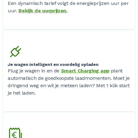
Een dynamisch tarief volgt de energieprijzen uur per
uur.
Bekijk de uurprijzen.
Je wagen intelligent en voordelig opladen
Plug je wagen in en de
Smart Charging app
plant
automatisch de goedkoopste laadmomenten. Moet je
dringend weg en wil je meteen laden? Met 1 klik start
je het laden.