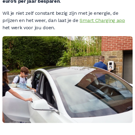
euro’s per jaar besparen
.
Wil je niet zelf constant bezig zijn met je energie, de
prijzen en het weer, dan laat je de
Smart Charging app
het werk voor jou doen.