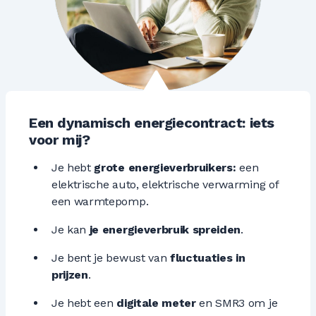
Een dynamisch energiecontract: iets
voor mij?
Je hebt
grote energieverbruikers:
een
elektrische auto, elektrische verwarming of
een warmtepomp.
Je kan
je energieverbruik spreiden
.
Je bent je bewust van
fluctuaties in
prijzen
.
Je hebt een
digitale meter
en SMR3 om je