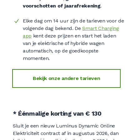
voorschotten of jaarafrekening
.
Elke dag om 14 uur zijn de tarieven voor de
volgende dag bekend. De
Smart Charging
app
kent deze prijzen en start het laden
van je elektrische of hybride wagen
automatisch, op de goedkoopste
momenten.
Bekijk onze andere tarieven
* Éénmalige korting van € 130
Sluit je een nieuw Luminus Dynamic Online
Elektriciteit contract af in augustus 2026, dan