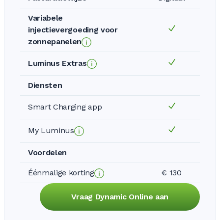
Variabele
injectievergoeding voor
zonnepanelen
Luminus Extras
Diensten
Smart Charging app
My Luminus
Voordelen
Éénmalige korting
€ 130
Vraag Dynamic Online aan