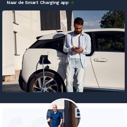
Naar de Smart Charging app