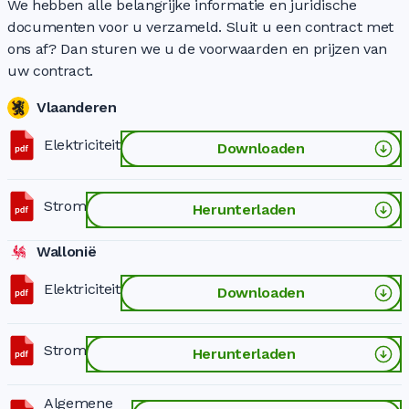
We hebben alle belangrijke informatie en juridische
documenten voor u verzameld. Sluit u een contract met
ons af? Dan sturen we u de voorwaarden en prijzen van
uw contract.
Vlaanderen
Elektriciteit
Downloaden
Strom
Herunterladen
Wallonië
Elektriciteit
Downloaden
Strom
Herunterladen
Algemene