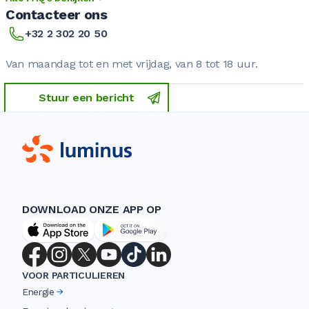
Contacteer ons
+32 2 302 20 50
Van maandag tot en met vrijdag, van 8 tot 18 uur.
Stuur een bericht
DOWNLOAD ONZE APP OP
VOOR PARTICULIEREN
Energie