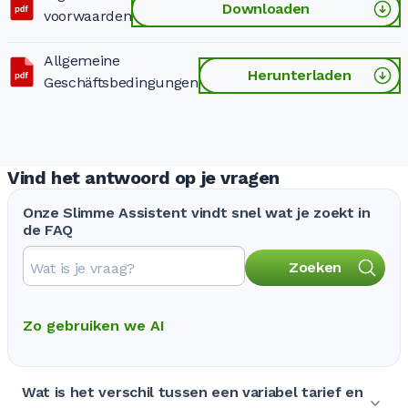
Downloaden
voorwaarden
Allgemeine
Herunterladen
Geschäftsbedingungen
Vind het antwoord op je vragen
Onze Slimme Assistent vindt snel wat je zoekt in
de FAQ
Zoeken
Zo gebruiken we AI
Wat is het verschil tussen een variabel tarief en