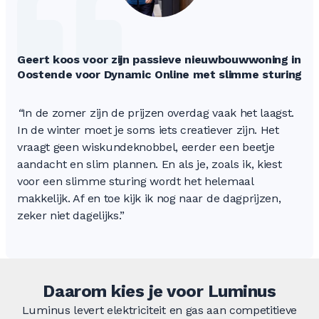
Geert koos voor zijn passieve nieuwbouwwoning in
Oostende voor Dynamic Online met slimme sturing
“
In de zomer zijn de prijzen overdag vaak het laagst.
In de winter moet je soms iets creatiever zijn. Het
vraagt geen wiskundeknobbel, eerder een beetje
aandacht en slim plannen. En als je, zoals ik, kiest
voor een slimme sturing wordt het helemaal
makkelijk. Af en toe kijk ik nog naar de dagprijzen,
zeker niet dagelijks.”
Daarom kies je voor Luminus
Luminus levert elektriciteit en gas aan competitieve