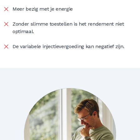
Meer bezig met je energie
Zonder slimme toestellen is het rendement niet
optimaal.
De variabele injectievergoeding kan negatief zijn.