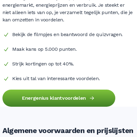
energiemarkt, energieprijzen en verbruik. Je steekt er
niet alleen iets van op, je verzamelt tegelijk punten, die je
kan omzetten in voordelen.
Bekijk de filmpjes en beantwoord de quizvragen.
Maak kans op 5.000 punten.
Strijk kortingen op tot 40%.
Kies uit tal van interessante voordelen.
Energenius klantvoordelen
Algemene voorwaarden en prijslijsten