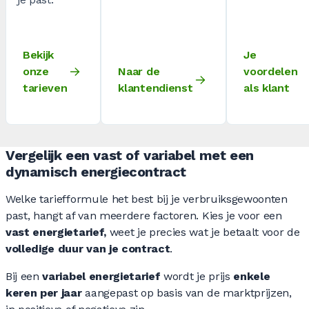
Bekijk
Je
onze
Naar de
voordelen
tarieven
klantendienst
als klant
Vergelijk een vast of variabel met een
dynamisch energiecontract
Welke tariefformule het best bij je verbruiksgewoonten
past, hangt af van meerdere factoren. Kies je voor een
vast energietarief,
weet je precies wat je betaalt voor de
volledige duur van je contract
.
Bij een
variabel energietarief
wordt je prijs
enkele
keren per jaar
aangepast op basis van de marktprijzen,