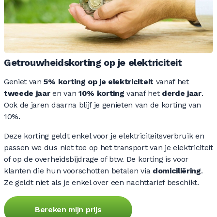
Getrouwheidskorting op je elektriciteit
Geniet van
5% korting op je elektriciteit
vanaf het
tweede jaar
en van
10% korting
vanaf het
derde jaar
.
Ook de jaren daarna blijf je genieten van de korting van
10%.
Deze korting geldt enkel voor je elektriciteitsverbruik en
passen we dus niet toe op het transport van je elektriciteit
of op de overheidsbijdrage of btw. De korting is voor
klanten die hun voorschotten betalen via
domiciliëring
.
Ze geldt niet als je enkel over een nachttarief beschikt.
Bereken mijn prijs