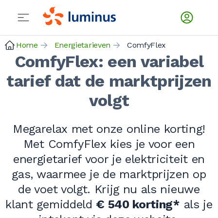
Home
Energietarieven
ComfyFlex
ComfyFlex: een variabel
tarief dat de marktprijzen
volgt
Megarelax met onze online korting!
Met ComfyFlex kies je voor een
energietarief voor je elektriciteit en
gas, waarmee je de marktprijzen op
de voet volgt. Krijg nu als nieuwe
klant gemiddeld
€ 540 korting*
als je