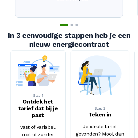
In 3 eenvoudige stappen heb je een
nieuw energiecontract
Stap 1
Ontdek het
tarief dat bij je
Stap 2
Teken in
past
Je ideale tarief
Vast of variabel,
gevonden? Mooi, dan
met of zonder