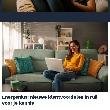
Energenius: nieuwe klantvoordelen in ruil
voor je kennis