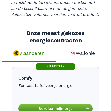
vermeld op de tariefkaart, onder voorbehoud
van de beschikbaarheid van de gas- en/of
elektriciteitsvolumes voorzien voor dit product.
Onze meest gekozen
energiecontracten
Vlaanderen
Wallonië
AANBEVOLEN
Comfy
Een vast tarief voor je energie
Bereken mijn prijs