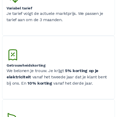
Variabel tarief
Je tarief volgt de actuele marktprijs. We passen je
tarief aan om de 3 maanden.
Getrouwheidskorting
We belonen je trouw. Je krijgt
5% korting op je
elektriciteit
vanaf het tweede jaar dat je klant bent
bij ons. En
10% korting
vanaf het derde jaar.