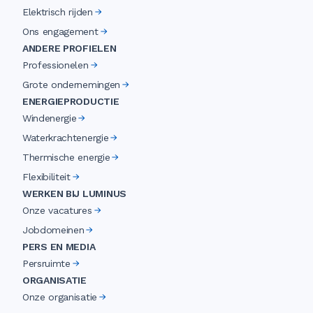
Elektrisch rijden
Ons engagement
ANDERE PROFIELEN
Professionelen
Grote ondernemingen
ENERGIEPRODUCTIE
Windenergie
Waterkrachtenergie
Thermische energie
Flexibiliteit
WERKEN BIJ LUMINUS
Onze vacatures
Jobdomeinen
PERS EN MEDIA
Persruimte
ORGANISATIE
Onze organisatie