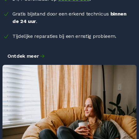
Gratis bijstand door een erkend technicus
binnen
de 24 uur
.
Tijdelijke reparaties bij een ernstig probleem.
Ontdek meer