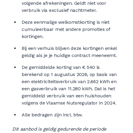
volgende afrekeningen. Geldt niet voor
verbruik via exclusief nachtmeter.
Deze eenmalige welkomstkorting is niet
cumuleerbaar met andere promoties of
kortingen.
Bij een verhuis blijven deze kortingen enkel
geldig als je je huidige contract meeneemt.
De gemiddelde korting van € 540 is
berekend op 1 augustus 2026, op basis van
een elektriciteitsverbruik van 2.662 kWh en
een gasverbruik van 11.280 kWh. Dat is het
gemiddeld verbruik van een huishouden
volgens de Vlaamse Nutsregulator in 2024.
Alle bedragen zijn incl. btw.
Dit aanbod is geldig gedurende de periode