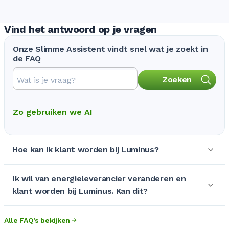
Vind het antwoord op je vragen
Onze Slimme Assistent vindt snel wat je zoekt in
de FAQ
Zoeken
Zo gebruiken we AI
Hoe kan ik klant worden bij Luminus?
Ik wil van energieleverancier veranderen en
klant worden bij Luminus. Kan dit?
Alle FAQ’s bekijken