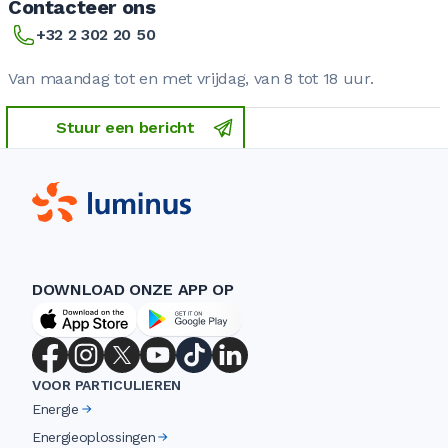
Contacteer ons
+32 2 302 20 50
Van maandag tot en met vrijdag, van 8 tot 18 uur.
Stuur een bericht
DOWNLOAD ONZE APP OP
VOOR PARTICULIEREN
Energie
Energieoplossingen