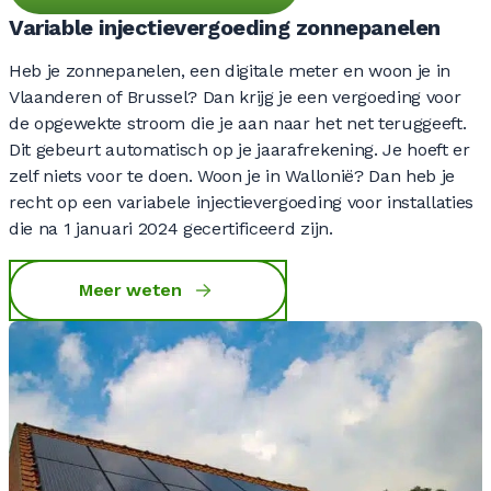
Variable injectievergoeding zonnepanelen
Heb je zonnepanelen, een digitale meter en woon je in
Vlaanderen of Brussel? Dan krijg je een vergoeding voor
de opgewekte stroom die je aan naar het net teruggeeft.
Dit gebeurt automatisch op je jaarafrekening. Je hoeft er
zelf niets voor te doen. Woon je in Wallonië? Dan heb je
recht op een variabele injectievergoeding voor installaties
die na 1 januari 2024 gecertificeerd zijn.
Meer weten