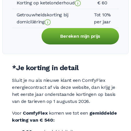
Korting op ketelonderhoud
€ 60
Getrouwheidskorting bij
Tot 10%
domiciliëring
per jaar
Bereken mijn prijs
*Je korting in detail
Sluit je nu als nieuwe klant een ComfyFlex
energiecontract af via deze website, dan krijg je
het eerste jaar onderstaande kortingen op basis
van de tarieven op 1 augustus 2026.
Voor
ComfyFlex
komen we tot een
gemiddelde
korting van € 540: