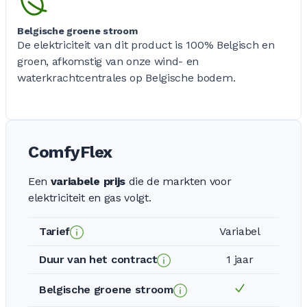
Belgische groene stroom
De elektriciteit van dit product is 100% Belgisch en
groen, afkomstig van onze wind- en
waterkrachtcentrales op Belgische bodem.
ComfyFlex
Een
variabele prijs
die de markten voor
elektriciteit en gas volgt.
Tarief
Variabel
Duur van het contract
1 jaar
Belgische groene stroom