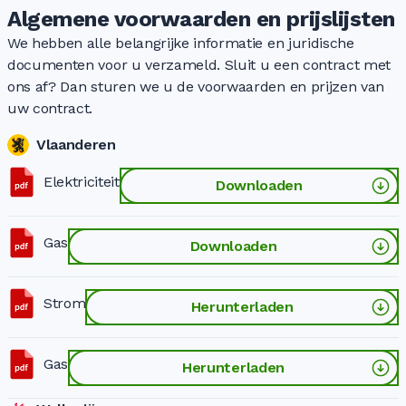
Algemene voorwaarden en prijslijsten
We hebben alle belangrijke informatie en juridische
documenten voor u verzameld. Sluit u een contract met
ons af? Dan sturen we u de voorwaarden en prijzen van
uw contract.
Vlaanderen
Elektriciteit
Downloaden
Gas
Downloaden
Strom
Herunterladen
Gas
Herunterladen