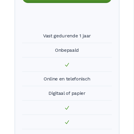
Vast gedurende 1 jaar
Onbepaald
Online en telefonisch
Digitaal of papier