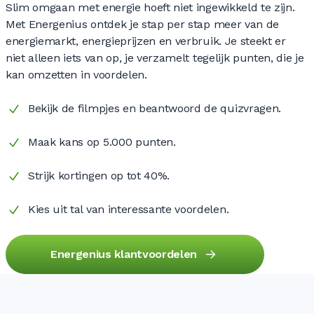
Slim omgaan met energie hoeft niet ingewikkeld te zijn.
Met Energenius ontdek je stap per stap meer van de
energiemarkt, energieprijzen en verbruik. Je steekt er
niet alleen iets van op, je verzamelt tegelijk punten, die je
kan omzetten in voordelen.
Bekijk de filmpjes en beantwoord de quizvragen.
Maak kans op 5.000 punten.
Strijk kortingen op tot 40%.
Kies uit tal van interessante voordelen.
Energenius klantvoordelen