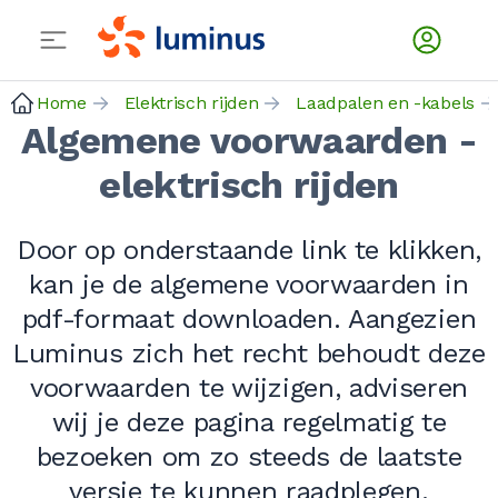
Home
Elektrisch rijden
Laadpalen en -kabels
Algemene voorwaarden -
elektrisch rijden
Door op onderstaande link te klikken,
kan je de algemene voorwaarden in
pdf-formaat downloaden. Aangezien
Luminus zich het recht behoudt deze
voorwaarden te wijzigen, adviseren
wij je deze pagina regelmatig te
bezoeken om zo steeds de laatste
versie te kunnen raadplegen.