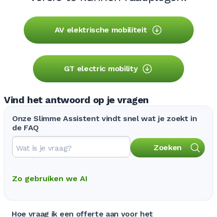
AV elektrische mobiliteit
GT electric mobility
Vind het antwoord op je vragen
Onze Slimme Assistent vindt snel wat je zoekt in
de FAQ
Zoeken
Zo gebruiken we AI
Hoe vraag ik een offerte aan voor het