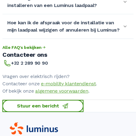
installeren van een Luminus laadpaal?
Hoe kan ik de afspraak voor de installatie van
mijn laadpaal wijzigen of annuleren bij Luminus?
Alle FAQ's bekijken
Contacteer ons
+32 2 289 90 90
Vragen over elektrisch rijden?
Contacteer onze
e-mobility klantendienst
.
Of bekijk onze
algemene voorwaarden
.
Stuur een bericht