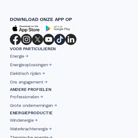
DOWNLOAD ONZE APP OP
VOOR PARTICULIEREN
Energie
Energieoplossingen
Elektrisch rijden
Ons engagement
ANDERE PROFIELEN
Professionelen
Grote ondernemingen
ENERGIEPRODUCTIE
Windenergie
Waterkrachtenergie
Thermische energie