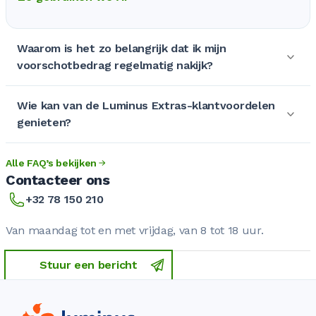
Waarom is het zo belangrijk dat ik mijn
voorschotbedrag regelmatig nakijk?
Wie kan van de Luminus Extras-klantvoordelen
genieten?
Alle FAQ’s bekijken
Contacteer ons
+32 78 150 210
Van maandag tot en met vrijdag, van 8 tot 18 uur.
Stuur een bericht