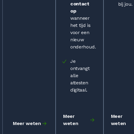
contact
bij jou.
op
wanneer
het tijd is
voor een
nieuw
onderhoud.
Je
ontvangt
alle
attesten
digitaal.
Meer
Meer
Meer weten
weten
weten