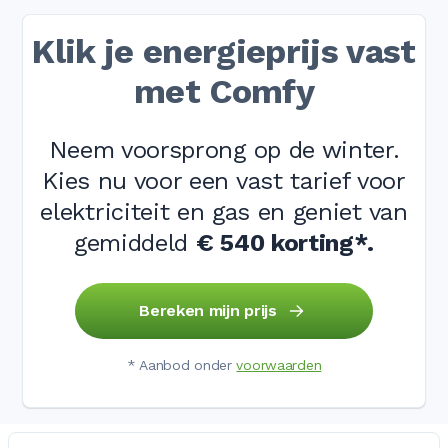
Klik je energieprijs vast
met Comfy
Neem voorsprong op de winter.
Kies nu voor een vast tarief voor
elektriciteit en gas en geniet van
gemiddeld
€ 540 korting*
.
Bereken mijn prijs
* Aanbod onder
voorwaarden