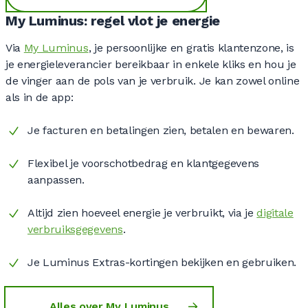
My Luminus: regel vlot je energie
Via
My Luminus
, je persoonlijke en gratis klantenzone, is
je energieleverancier bereikbaar in enkele kliks en hou je
de vinger aan de pols van je verbruik. Je kan zowel online
als in de app:
Je facturen en betalingen zien, betalen en bewaren.
Flexibel je voorschotbedrag en klantgegevens
aanpassen.
Altijd zien hoeveel energie je verbruikt, via je
digitale
verbruiksgegevens
.
Je Luminus Extras-kortingen bekijken en gebruiken.
Alles over My Luminus