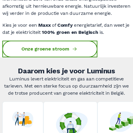
afkomstig uit hernieuwbare energie. Natuurlijk investeren
wij verder in de productie van duurzame energie.
Kies je voor een
Maxx
of
Comfy
energietarief, dan weet je
dat je elektriciteit
100% groen en Belgisch
is.
Onze groene stroom
Daarom kies je voor Luminus
Luminus levert elektriciteit en gas aan competitieve
tarieven. Met een sterke focus op duurzaamheid zijn we
de trotse producent van groene elektriciteit in België.