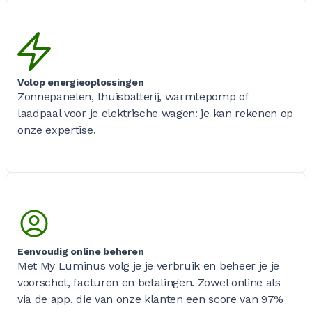
Volop energieoplossingen
Zonnepanelen, thuisbatterij, warmtepomp of
laadpaal voor je elektrische wagen: je kan rekenen op
onze expertise.
Eenvoudig online beheren
Met My Luminus volg je je verbruik en beheer je je
voorschot, facturen en betalingen. Zowel online als
via de app, die van onze klanten een score van 97%