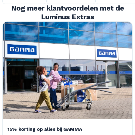
Nog meer klantvoordelen met de
Luminus Extras
15% korting op alles bij GAMMA