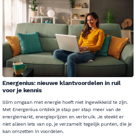
Energenius: nieuwe klantvoordelen in ruil
voor je kennis
Slim omgaan met energie hoeft niet ingewikkeld te zijn.
Met Energenius ontdek je stap per stap meer van de
energiemarkt, energieprijzen en verbruik. Je steekt er
niet alleen iets van op, je verzamelt tegelijk punten, die je
kan omzetten in voordelen.