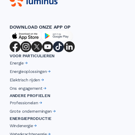
DOWNLOAD ONZE APP OP
VOOR PARTICULIEREN
Energie
Energieoplossingen
Elektrisch rijden
Ons engagement
ANDERE PROFIELEN
Professionelen
Grote ondernemingen
ENERGIEPRODUCTIE
Windenergie
Waterkrachtenergie