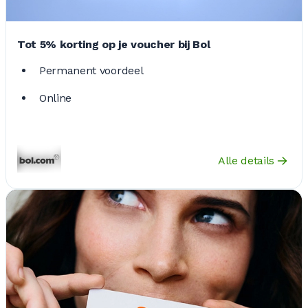
Tot 5% korting op je voucher bij Bol
Permanent voordeel
Online
Alle details