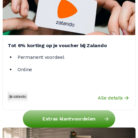
Tot 6% korting op je voucher bij Zalando
Permanent voordeel
Online
Alle details
Extras klantvoordelen