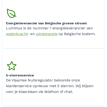
Energieleverancier van Belgische groene stroom
Luminus is de nummer 1 energieleverancier van
waterkracht
- en
windenergie
op Belgische bodem.
5-sterrenservice
De Vlaamse Nutsregulator beloonde onze
klantenservice opnieuw met 5 sterren. Wij blijven
voor je klaarstaan via telefoon of chat.