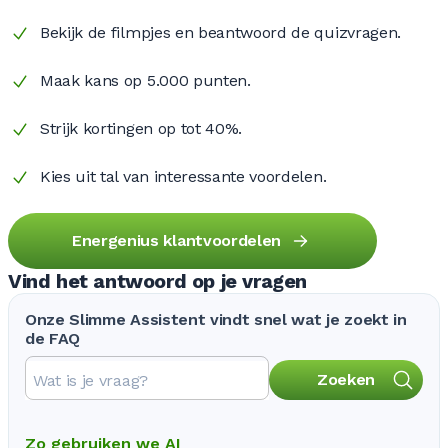
Bekijk de filmpjes en beantwoord de quizvragen.
Maak kans op 5.000 punten.
Strijk kortingen op tot 40%.
Kies uit tal van interessante voordelen.
Energenius klantvoordelen
Vind het antwoord op je vragen
Onze Slimme Assistent vindt snel wat je zoekt in
de FAQ
Zoeken
Zo gebruiken we AI