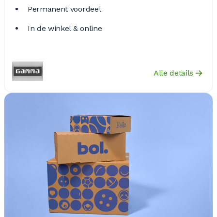
Permanent voordeel
In de winkel & online
Alle details