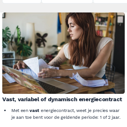
Vast, variabel of dynamisch energiecontract
Met een
vast
energiecontract, weet je precies waar
je aan toe bent voor de geldende periode: 1 of 2 jaar.