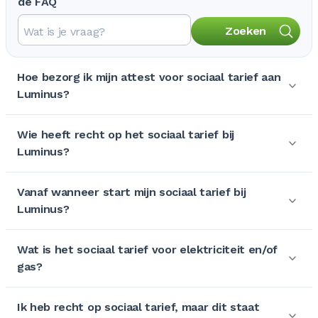
de FAQ
Zoeken
Hoe bezorg ik mijn attest voor sociaal tarief aan
Luminus?
Wie heeft recht op het sociaal tarief bij
Luminus?
Vanaf wanneer start mijn sociaal tarief bij
Luminus?
Wat is het sociaal tarief voor elektriciteit en/of
gas?
Ik heb recht op sociaal tarief, maar dit staat