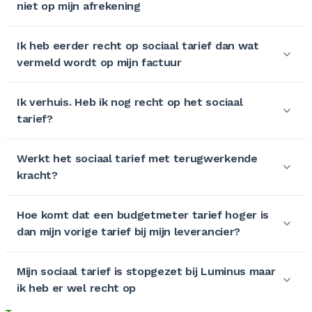
niet op mijn afrekening
Ik heb eerder recht op sociaal tarief dan wat
vermeld wordt op mijn factuur
Ik verhuis. Heb ik nog recht op het sociaal
tarief?
Werkt het sociaal tarief met terugwerkende
kracht?
Hoe komt dat een budgetmeter tarief hoger is
dan mijn vorige tarief bij mijn leverancier?
Mijn sociaal tarief is stopgezet bij Luminus maar
ik heb er wel recht op