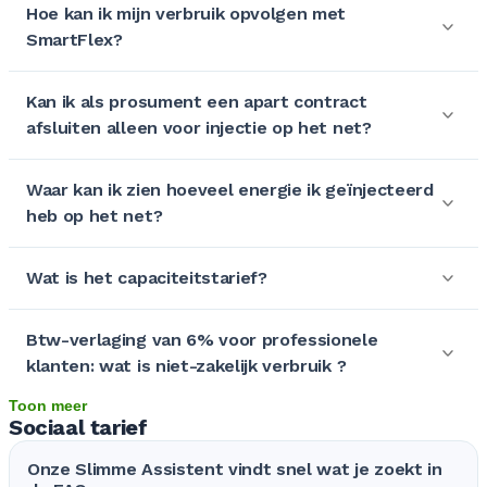
Hoe kan ik mijn verbruik opvolgen met
SmartFlex?
Kan ik als prosument een apart contract
afsluiten alleen voor injectie op het net?
Waar kan ik zien hoeveel energie ik geïnjecteerd
heb op het net?
Wat is het capaciteitstarief?
Btw-verlaging van 6% voor professionele
klanten: wat is niet-zakelijk verbruik ?
Toon meer
Sociaal tarief
Onze Slimme Assistent vindt snel wat je zoekt in