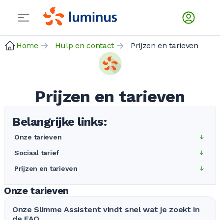
Home
Hulp en contact
Prijzen en tarieven
Prijzen en tarieven
Belangrijke links:
Onze tarieven
Sociaal tarief
Prijzen en tarieven
Onze tarieven
Onze Slimme Assistent vindt snel wat je zoekt in
de FAQ