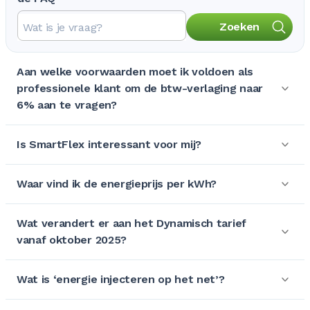
Zoeken
Aan welke voorwaarden moet ik voldoen als
professionele klant om de btw-verlaging naar
6% aan te vragen?
Is SmartFlex interessant voor mij?
Waar vind ik de energieprijs per kWh?
Wat verandert er aan het Dynamisch tarief
vanaf oktober 2025?
Wat is ‘energie injecteren op het net’?