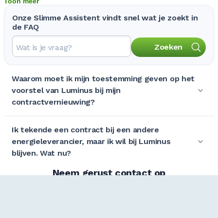
Toon meer
Onze Slimme Assistent vindt snel wat je zoekt in
de FAQ
Zoeken
Waarom moet ik mijn toestemming geven op het
voorstel van Luminus bij mijn
contractvernieuwing?
Ik tekende een contract bij een andere
energieleverancier, maar ik wil bij Luminus
blijven. Wat nu?
Neem gerust contact op
Wij helpen graag.