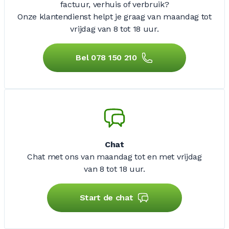
factuur, verhuis of verbruik?
Onze klantendienst helpt je graag van maandag tot
vrijdag
van 8 tot 18 uur.
Bel 078 150 210
Chat
Chat met ons van maandag tot en met vrijdag
van 8 tot 18 uur.
Start de chat