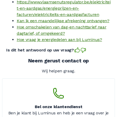
https://www.vlaamsenutsregulator.be/elektricitei
t-en-aardgas/energieprijzen-en-
facturen/elektriciteits-en-aardgasfacturen
Kan ik een maandelijkse afrekening ontvangen?
Hoe omschakelen van dag-en nachttarief naar
dagtarief, of omgekeerd?
Hoe vraag je energiedelen aan bij Luminus?
Is dit het antwoord op uw vraag?
Neem gerust contact op
Wij helpen graag.
Bel onze klantendienst
Ben je klant bij Luminus en heb je een vraag over je