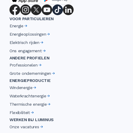
VOOR PARTICULIEREN
Energie
Energieoplossingen
Elektrisch rijden
Ons engagement
ANDERE PROFIELEN
Professionelen
Grote ondernemingen
ENERGIEPRODUCTIE
Windenergie
Waterkrachtenergie
Thermische energie
Flexibiliteit
WERKEN BIJ LUMINUS
Onze vacatures