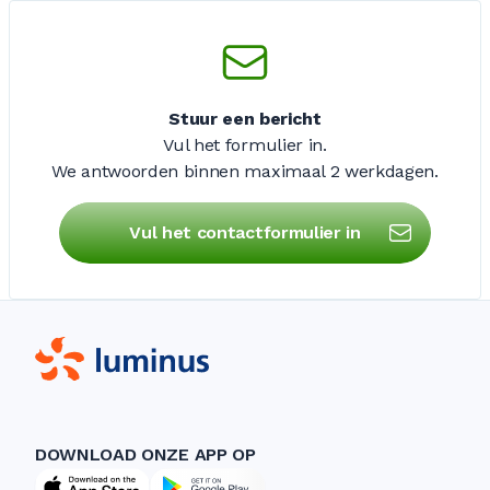
Stuur een bericht
Vul het formulier in.
We antwoorden binnen maximaal
2 werkdagen
.
Vul het contactformulier in
DOWNLOAD ONZE APP OP