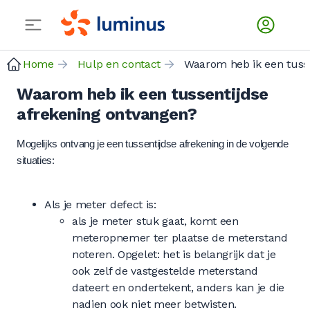
Home
Hulp en contact
Waarom 
Waarom heb ik een tussentijdse
afrekening ontvangen?
Mogelijks ontvang je een tussentijdse afrekening in de volgende
situaties:
Als je meter defect is:
als je meter stuk gaat, komt een
meteropnemer ter plaatse de meterstand
noteren. Opgelet: het is belangrijk dat je
ook zelf de vastgestelde meterstand
dateert en ondertekent, anders kan je die
nadien ook niet meer betwisten.