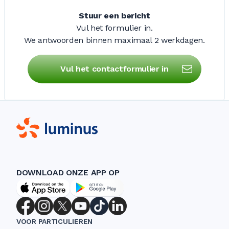
Stuur een bericht
Vul het formulier in.
We antwoorden binnen maximaal
2 werkdagen
.
Vul het contactformulier in
DOWNLOAD ONZE APP OP
VOOR PARTICULIEREN