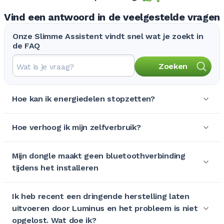
Vind een antwoord in de veelgestelde vragen
Onze Slimme Assistent vindt snel wat je zoekt in
de FAQ
Zoeken
Hoe kan ik energiedelen stopzetten?
Hoe verhoog ik mijn zelfverbruik?
Mijn dongle maakt geen bluetoothverbinding
tijdens het installeren
Ik heb recent een dringende herstelling laten
uitvoeren door Luminus en het probleem is niet
opgelost. Wat doe ik?