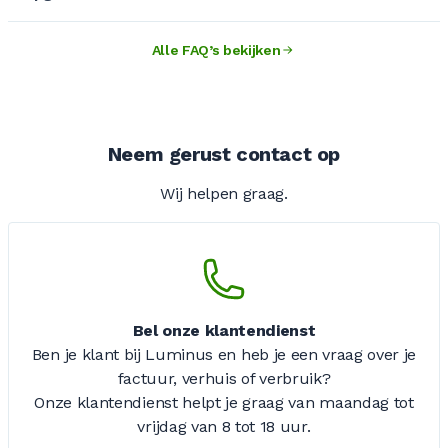
Alle FAQ’s bekijken
Neem gerust contact op
Wij helpen graag.
Bel onze klantendienst
Ben je klant bij Luminus en heb je een vraag over je
factuur, verhuis of verbruik?
Onze klantendienst helpt je graag van maandag tot
vrijdag
van 8 tot 18 uur.