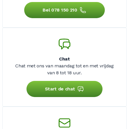
Bel 078 150 210
Chat
Chat met ons van maandag tot en met vrijdag
van 8 tot 18 uur.
Start de chat