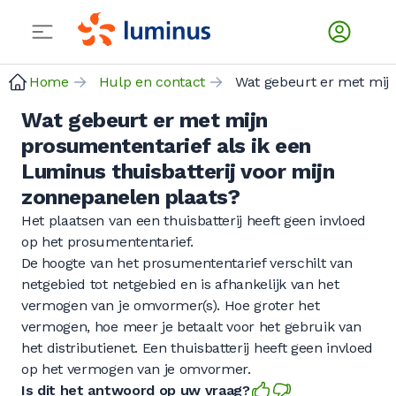
Home
Hulp en contact
Wat gebeurt er met mijn
prosumententarief als ik een
Luminus thuisbatterij voor mijn
zonnepanelen plaats?
Het plaatsen van een thuisbatterij heeft geen invloed
op het prosumententarief.
De hoogte van het prosumententarief verschilt van
netgebied tot netgebied en is afhankelijk van het
vermogen van je omvormer(s). Hoe groter het
vermogen, hoe meer je betaalt voor het gebruik van
het distributienet. Een thuisbatterij heeft geen invloed
op het vermogen van je omvormer.
Is dit het antwoord op uw vraag?