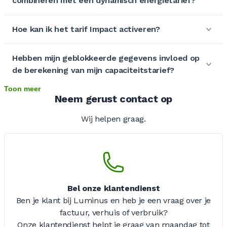
combineren met een dynamisch energietarief?
Hoe kan ik het tarif Impact activeren?
Hebben mijn geblokkeerde gegevens invloed op
de berekening van mijn capaciteitstarief?
Toon meer
Neem gerust contact op
Wij helpen graag.
Bel onze klantendienst
Ben je klant bij Luminus en heb je een vraag over je
factuur, verhuis of verbruik?
Onze klantendienst helpt je graag van maandag tot