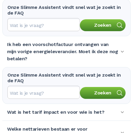
Onze Slimme Assistent vindt snel wat je zoekt in
de FAQ
Zoeken
Ik heb een voorschotfactuur ontvangen van
mijn vorige energieleverancier. Moet ik deze nog
betalen?
Onze Slimme Assistent vindt snel wat je zoekt in
de FAQ
Zoeken
Wat is het tarif impact en voor wie is het?
Welke nettarieven bestaan er voor