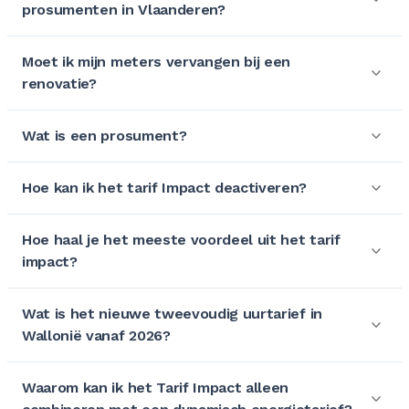
prosumenten in Vlaanderen?
Moet ik mijn meters vervangen bij een
renovatie?
Wat is een prosument?
Hoe kan ik het tarif Impact deactiveren?
Hoe haal je het meeste voordeel uit het tarif
impact?
Wat is het nieuwe tweevoudig uurtarief in
Wallonië vanaf 2026?
Waarom kan ik het Tarif Impact alleen