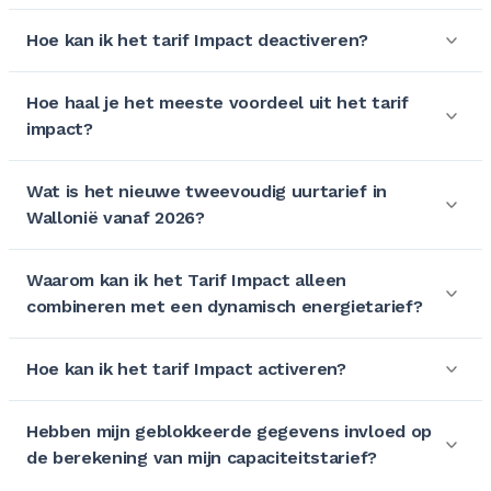
Hoe kan ik het tarif Impact deactiveren?
Hoe haal je het meeste voordeel uit het tarif
impact?
Wat is het nieuwe tweevoudig uurtarief in
Wallonië vanaf 2026?
Waarom kan ik het Tarif Impact alleen
combineren met een dynamisch energietarief?
Hoe kan ik het tarif Impact activeren?
Hebben mijn geblokkeerde gegevens invloed op
de berekening van mijn capaciteitstarief?