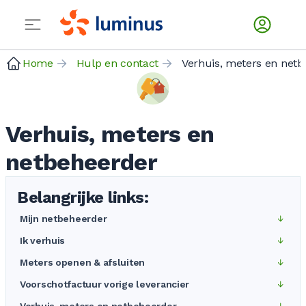
Home
Hulp en contact
Verhuis
Verhuis, meters en
netbeheerder
Belangrijke links:
Mijn netbeheerder
Ik verhuis
Meters openen & afsluiten
Voorschotfactuur vorige leverancier