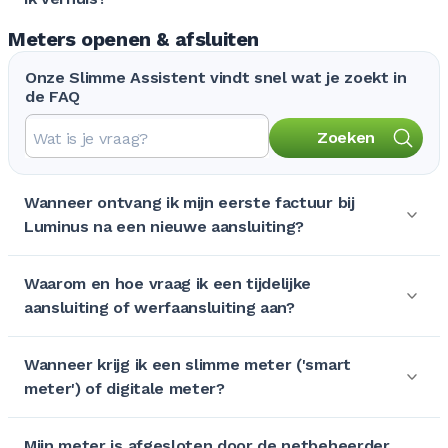
Meters openen & afsluiten
Onze Slimme Assistent vindt snel wat je zoekt in
de FAQ
Zoeken
Wanneer ontvang ik mijn eerste factuur bij
Luminus na een nieuwe aansluiting?
Waarom en hoe vraag ik een tijdelijke
aansluiting of werfaansluiting aan?
Wanneer krijg ik een slimme meter ('smart
meter') of digitale meter?
Mijn meter is afgesloten door de netbeheerder.