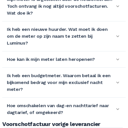
Toch ontvang ik nog altijd voorschotfacturen.
Wat doe ik?
Ik heb een nieuwe huurder. Wat moet ik doen
om de meter op zijn naam te zetten bij
Luminus?
Hoe kan ik mijn meter laten heropenen?
Ik heb een budgetmeter. Waarom betaal ik een
bijkomend bedrag voor mijn exclusief nacht
meter?
Hoe omschakelen van dag-en nachttarief naar
dagtarief, of omgekeerd?
Voorschotfactuur vorige leverancier