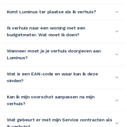
Komt Luminus ter plaatse als ik verhuis?
Ik verhuis naar een woning met een
budgetmeter. Wat moet ik doen?
Wanneer moet je je verhuis doorgeven aan
Luminus?
Wat is een EAN-code en waar kan ik deze
vinden?
Kan ik mijn voorschot aanpassen na mijn
verhuis?
Wat gebeurt er met mijn Service contracten als
ik verhuis?