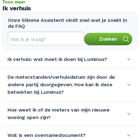
Toon meer
Ik verhuis
Onze Slimme Assistent vindt snel wat je zoekt in
de FAQ
Zoeken
Ik verhuis: wat moet ik doen bij Luminus?
De meterstanden/verhuisdatum zijn door de
andere partij doorgegeven. Hoe kan ik deze
betwisten bij Luminus?
Hoe weet ik of de meters van mijn nieuwe
woning open zijn?
Wat is een overnamedocument?