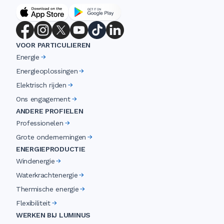
VOOR PARTICULIEREN
Energie
Energieoplossingen
Elektrisch rijden
Ons engagement
ANDERE PROFIELEN
Professionelen
Grote ondernemingen
ENERGIEPRODUCTIE
Windenergie
Waterkrachtenergie
Thermische energie
Flexibiliteit
WERKEN BIJ LUMINUS