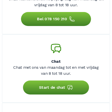
vrijdag
van 8 tot 18 uur.
Bel 078 150 210
Chat
Chat met ons van maandag tot en met vrijdag
van 8 tot 18 uur.
Start de chat