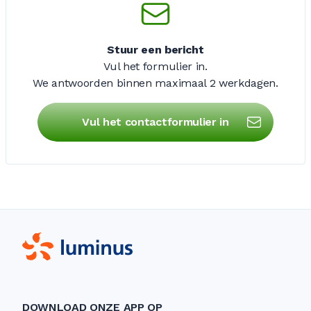
Stuur een bericht
Vul het formulier in.
We antwoorden binnen maximaal
2 werkdagen
.
Vul het contactformulier in
DOWNLOAD ONZE APP OP