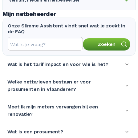
Verhuis, meters en netbeheerder
Mijn netbeheerder
Onze Slimme Assistent vindt snel wat je zoekt in
de FAQ
Zoeken
Wat is het tarif impact en voor wie is het?
Welke nettarieven bestaan er voor
prosumenten in Vlaanderen?
Moet ik mijn meters vervangen bij een
renovatie?
Wat is een prosument?