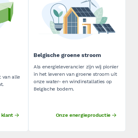
Belgische groene stroom
Als energieleverancier zijn wij pionier
in het leveren van groene stroom uit
 van alle
onze water- en windinstallaties op
t.
Belgische bodem.
 klant
Onze energieproductie