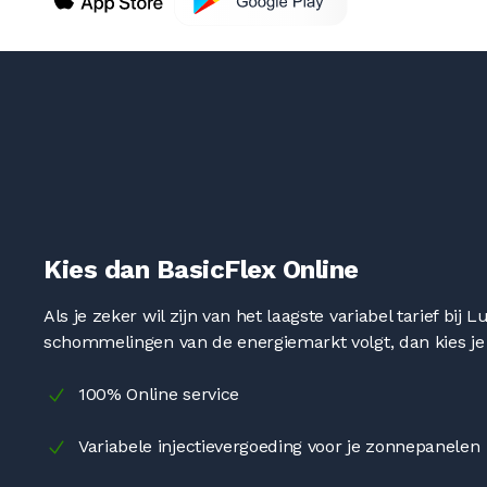
Kies dan BasicFlex Online
Als je zeker wil zijn van het laagste variabel tarief bi
schommelingen van de energiemarkt volgt, dan kies je 
100% Online service
Variabele injectievergoeding voor je zonnepanelen