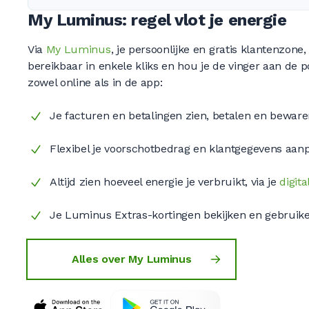
My Luminus: regel vlot je energie
Via
My Luminus
, je persoonlijke en gratis klantenzone,
bereikbaar in enkele kliks en hou je de vinger aan de p
zowel online als in de app:
Je facturen en betalingen zien, betalen en beware
Flexibel je voorschotbedrag en klantgegevens aan
Altijd zien hoeveel energie je verbruikt, via je
digit
Je Luminus Extras-kortingen bekijken en gebruike
Alles over My Luminus