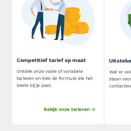
Competitief tarief op maat
Uitstek
Ontdek onze vaste of variabele
Wat er oo
tarieven en kies de formule die het
staan voor
beste bij je past.
contacter
Bekijk onze tarieven