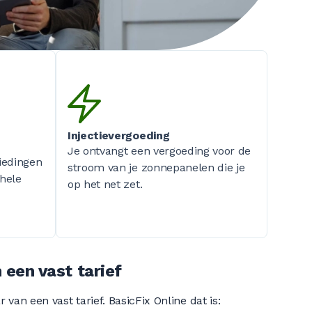
Injectievergoeding
Je ontvangt een vergoeding voor de
biedingen
stroom van je zonnepanelen die je
 hele
op het net zet.
 een vast tarief
 van een vast tarief. BasicFix Online dat is: