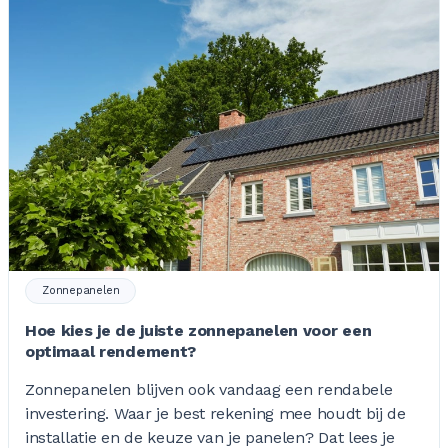
Zonnepanelen
Hoe kies je de juiste zonnepanelen voor een
optimaal rendement?
Zonnepanelen blijven ook vandaag een rendabele
investering. Waar je best rekening mee houdt bij de
installatie en de keuze van je panelen? Dat lees je