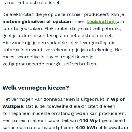
is met het elektriciteitsnet.
De elektriciteit die je op deze manier produceert, kan je
meteen gebruiken of opslaan
in een
thuisbatterij
om
later te gebruiken. Elektriciteit die je niet zelf gebruikt,
geef je automatisch terug aan het elektriciteitsnet.
Hiervoor krijg je een variabele injectievergoeding die
automatisch wordt verrekend op je jaarafrekening. Het
meest voordelige is zoveel mogelijk van je
zelfgeproduceerde energie zelf verbruiken.
Welk vermogen kiezen?
Het vermogen van zonnepanelen is uitgedrukt in
Wp of
Wattpiek
. Dat is de hoeveelheid elektriciteit die een
zonnepaneel in ideale omstandigheden kan produceren.
Een paneel met een capaciteit van
440 Wp
bijvoorbeeld
kan in optimale omstandigheden
440 kWh
of kilowattuur