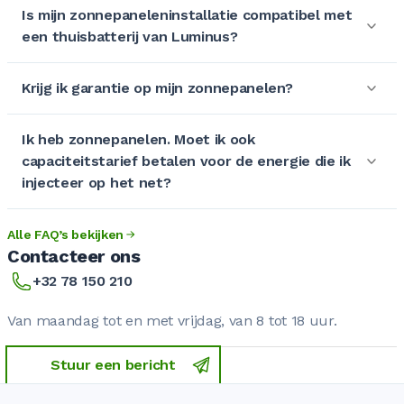
Is mijn zonnepaneleninstallatie compatibel met
een thuisbatterij van Luminus?
Krijg ik garantie op mijn zonnepanelen?
Ik heb zonnepanelen. Moet ik ook
capaciteitstarief betalen voor de energie die ik
injecteer op het net?
Alle FAQ’s bekijken
Contacteer ons
+32 78 150 210
Van maandag tot en met vrijdag, van 8 tot 18 uur.
Stuur een bericht