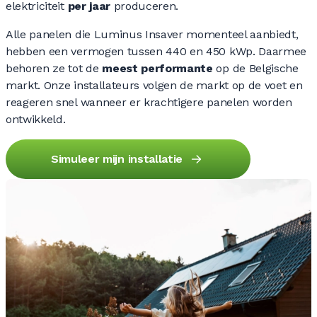
elektriciteit
per jaar
produceren.
Alle panelen die Luminus Insaver momenteel aanbiedt,
hebben een vermogen tussen 440 en 450 kWp. Daarmee
behoren ze tot de
meest performante
op de Belgische
markt. Onze installateurs volgen de markt op de voet en
reageren snel wanneer er krachtigere panelen worden
ontwikkeld.
Simuleer mijn installatie