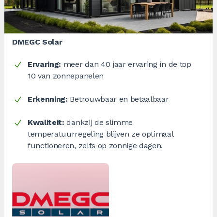
DMEGC Solar
Ervaring:
meer dan 40 jaar ervaring in de top
10 van zonnepanelen
Erkenning:
Betrouwbaar en betaalbaar
Kwaliteit:
dankzij de slimme
temperatuurregeling blijven ze optimaal
functioneren, zelfs op zonnige dagen.