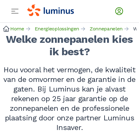
Home
Energieoplossingen
Zonnepanelen
Welke zonnepanelen kies
ik best?
Hou vooral het vermogen, de kwaliteit
van de omvormer en de garantie in de
gaten. Bij Luminus kan je alvast
rekenen op
25 jaar
garantie op de
zonnepanelen en de professionele
plaatsing door onze partner Luminus
Insaver.