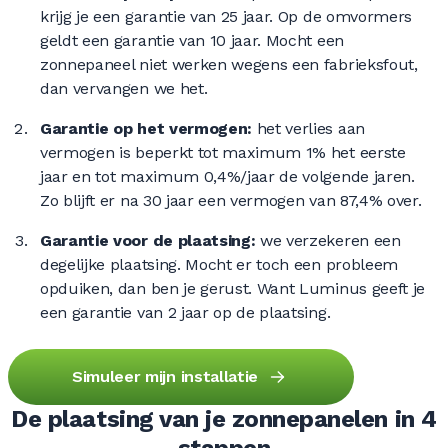
krijg je een garantie van 25 jaar. Op de omvormers
geldt een garantie van 10 jaar. Mocht een
zonnepaneel niet werken wegens een fabrieksfout,
dan vervangen we het.
Garantie op het vermogen:
het verlies aan
vermogen is beperkt tot maximum 1% het eerste
jaar en tot maximum 0,4%/jaar de volgende jaren.
Zo blijft er na 30 jaar een vermogen van 87,4% over.
Garantie voor de plaatsing:
we verzekeren een
degelijke plaatsing. Mocht er toch een probleem
opduiken, dan ben je gerust. Want Luminus geeft je
een garantie van 2 jaar op de plaatsing.
Simuleer mijn installatie
De plaatsing van je zonnepanelen in 4
stappen