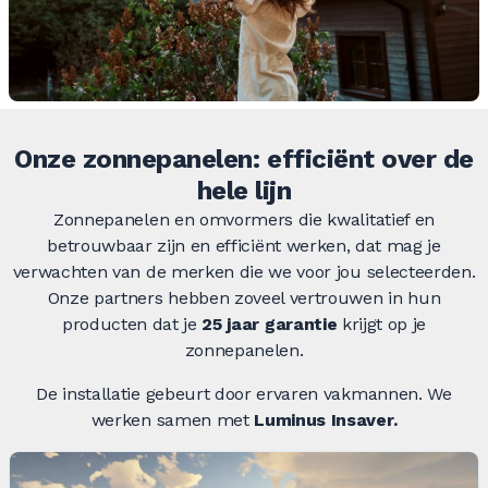
Onze zonnepanelen: efficiënt over de
hele lijn
Zonnepanelen en omvormers die kwalitatief en
betrouwbaar zijn en efficiënt werken, dat mag je
verwachten van de merken die we voor jou selecteerden.
Onze partners hebben zoveel vertrouwen in hun
producten dat je
25 jaar
garantie
krijgt op je
zonnepanelen.
De installatie gebeurt door ervaren vakmannen. We
werken samen met
Luminus Insaver.