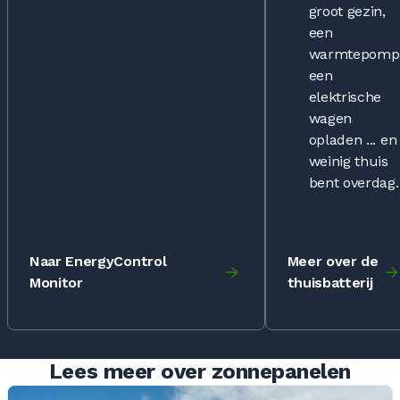
groot gezin,
een
warmtepomp
een
elektrische
wagen
opladen ... en
weinig thuis
bent overdag.
Naar EnergyControl
Meer over de
Monitor
thuisbatterij
Lees meer over zonnepanelen