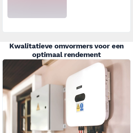
Kwalitatieve omvormers voor een
optimaal rendement