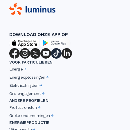
DOWNLOAD ONZE APP OP
VOOR PARTICULIEREN
Energie
Energieoplossingen
Elektrisch rijden
Ons engagement
ANDERE PROFIELEN
Professionelen
Grote ondernemingen
ENERGIEPRODUCTIE
Windenergie