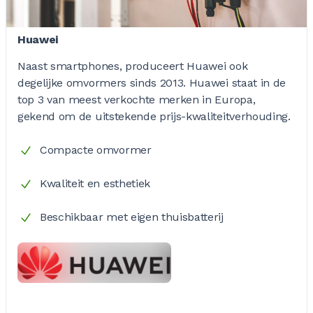
Huawei
Naast smartphones, produceert Huawei ook
degelijke omvormers sinds 2013. Huawei staat in de
top 3 van meest verkochte merken in Europa,
gekend om de uitstekende prijs-kwaliteitverhouding.
Compacte omvormer
Kwaliteit en esthetiek
Beschikbaar met eigen thuisbatterij