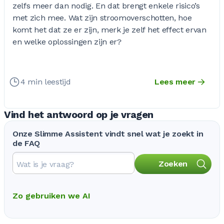
zelfs meer dan nodig. En dat brengt enkele risico’s
met zich mee. Wat zijn stroomoverschotten, hoe
komt het dat ze er zijn, merk je zelf het effect ervan
en welke oplossingen zijn er?
4 min leestijd
Lees meer
Vind het antwoord op je vragen
Onze Slimme Assistent vindt snel wat je zoekt in
de FAQ
Zoeken
Zo gebruiken we AI