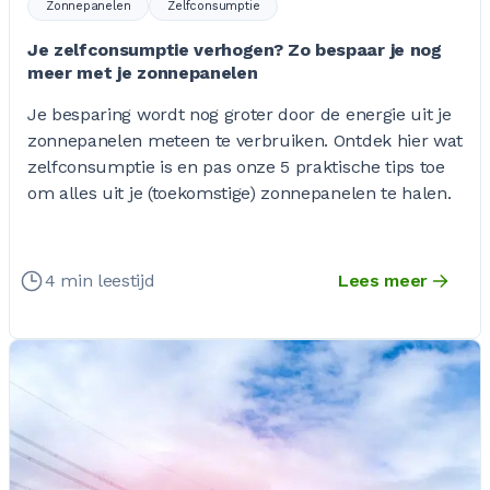
Zonnepanelen
Zelfconsumptie
Je zelfconsumptie verhogen? Zo bespaar je nog
meer met je zonnepanelen
Je besparing wordt nog groter door de energie uit je
zonnepanelen meteen te verbruiken. Ontdek hier wat
zelfconsumptie is en pas onze 5 praktische tips toe
om alles uit je (toekomstige) zonnepanelen te halen.
4 min leestijd
Lees meer