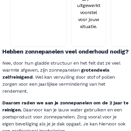
uitgewerkt
voorstel
voor jouw
situatie.
Hebben zonnepanelen veel onderhoud nodig?
Nee, door hun gladde structuur en het feit dat ze veel
warmte afgeven, zijn zonnepanelen
grotendeels
zelfreinigend
. Wel kan vervuiling door stof of pollen
zorgen voor een jaarlijkse vermindering van het
rendement.
Daarom raden we aan je zonnepanelen om de 2 jaar te
reinigen.
Daarvoor kan je lauw water gebruiken en een
poetsproduct voor zonnepanelen. Zorg vooral voor je
eigen beveiliging als je je dak opgaat. Je kan hiervoor ook
een professional inschakelen.