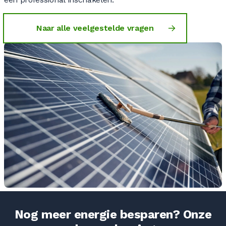
Naar alle veelgestelde vragen
Nog meer energie besparen? Onze