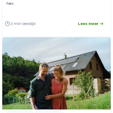
hier.
3 min leestijd
Lees meer