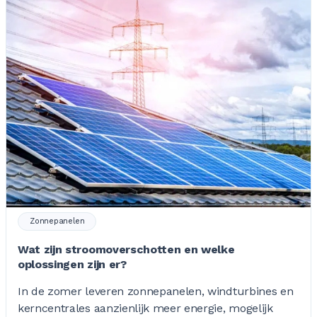
Zonnepanelen
Wat zijn stroomoverschotten en welke
oplossingen zijn er?
In de zomer leveren zonnepanelen, windturbines en
kerncentrales aanzienlijk meer energie, mogelijk