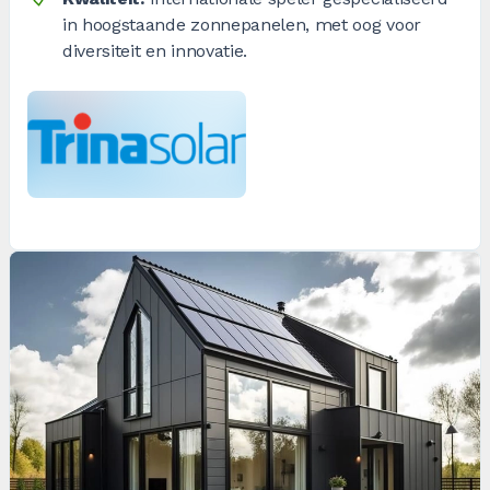
in hoogstaande zonnepanelen, met oog voor
diversiteit en innovatie.