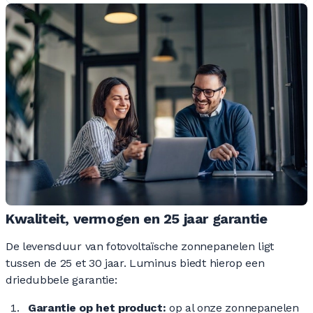
Kwaliteit, vermogen en 25 jaar garantie
De levensduur van fotovoltaïsche zonnepanelen ligt
tussen de 25 et 30 jaar. Luminus biedt hierop een
driedubbele garantie:
Garantie op het product:
op al onze zonnepanelen