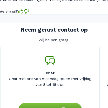
 uw vraag?
Neem gerust contact op
Wij helpen graag.
Chat
Chat met ons van maandag tot en met vrijdag
van 8 tot 18 uur.