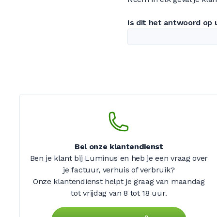
Is dit het antwoord op
Bel onze klantendienst
Ben je klant bij Luminus en heb je een vraag over
je factuur, verhuis of verbruik?
Onze klantendienst helpt je graag van maandag
tot vrijdag
van 8 tot 18 uur.