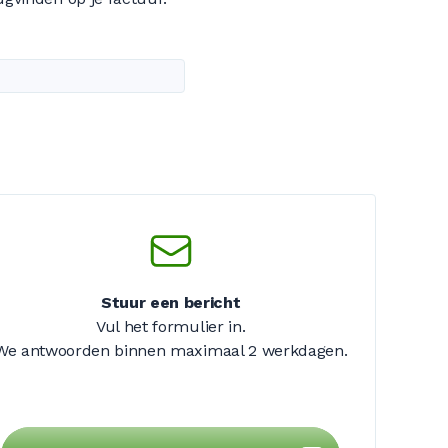
Stuur een bericht
Vul het formulier in.
We antwoorden binnen maximaal
2 werkdagen
.