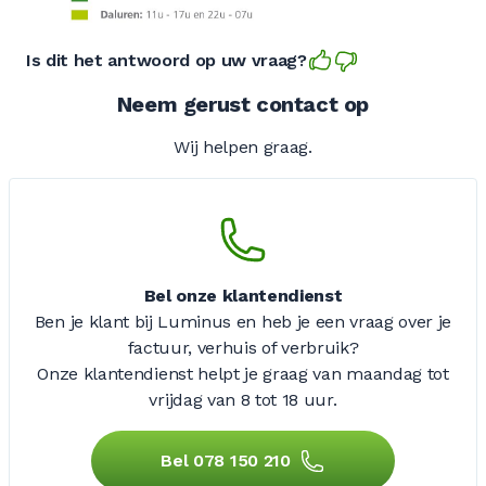
Is dit het antwoord op uw vraag?
Neem gerust contact op
Wij helpen graag.
Bel onze klantendienst
Ben je klant bij Luminus en heb je een vraag over je
factuur, verhuis of verbruik?
Onze klantendienst helpt je graag van maandag tot
vrijdag
van 8 tot 18 uur.
Bel 078 150 210