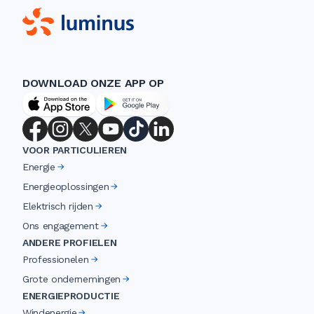
DOWNLOAD ONZE APP OP
VOOR PARTICULIEREN
Energie
Energieoplossingen
Elektrisch rijden
Ons engagement
ANDERE PROFIELEN
Professionelen
Grote ondernemingen
ENERGIEPRODUCTIE
Windenergie