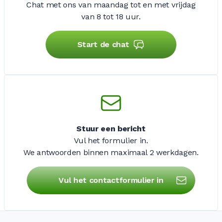
Chat met ons van maandag tot en met vrijdag
van 8 tot 18 uur.
Start de chat
Stuur een bericht
Vul het formulier in.
We antwoorden binnen maximaal
2 werkdagen
.
Vul het contactformulier in