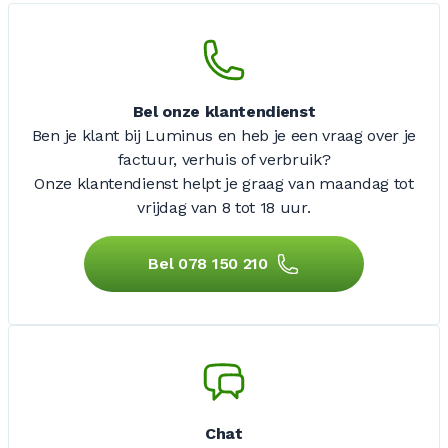
Bel onze klantendienst
Ben je klant bij Luminus en heb je een vraag over je
factuur, verhuis of verbruik?
Onze klantendienst helpt je graag van maandag tot
vrijdag
van 8 tot 18 uur.
Bel 078 150 210
Chat