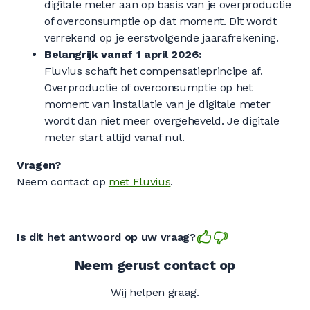
digitale meter aan op basis van je overproductie
of overconsumptie op dat moment. Dit wordt
verrekend op je eerstvolgende jaarafrekening.
Belangrijk vanaf 1 april 2026:
Fluvius schaft het compensatieprincipe af.
Overproductie of overconsumptie op het
moment van installatie van je digitale meter
wordt dan niet meer overgeheveld. Je digitale
meter start altijd vanaf nul.
Vragen?
Neem contact op
met Fluvius
.
Is dit het antwoord op uw vraag?
Neem gerust contact op
Wij helpen graag.