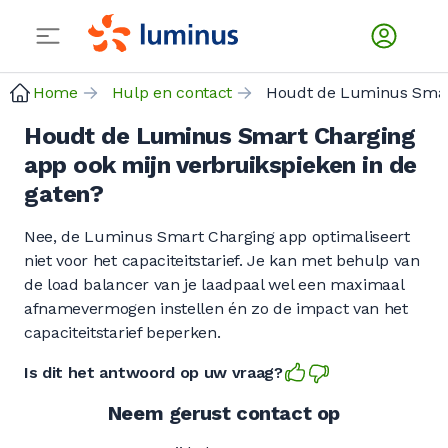
Home
Hulp en contact
Houdt d
Houdt de Luminus Smart Charging
app ook mijn verbruikspieken in de
gaten?
Nee, de Luminus Smart Charging app optimaliseert
niet voor het capaciteitstarief. Je kan met behulp van
de load balancer van je laadpaal wel een maximaal
afnamevermogen instellen én zo de impact van het
capaciteitstarief beperken.
Is dit het antwoord op uw vraag?
Neem gerust contact op