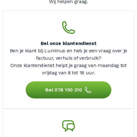
Wij helpen graag.
Bel onze klantendienst
Ben je klant bij Luminus en heb je een vraag over je
factuur, verhuis of verbruik?
Onze klantendienst helpt je graag van maandag tot
vrijdag
van 8 tot 18 uur.
Bel 078 150 210