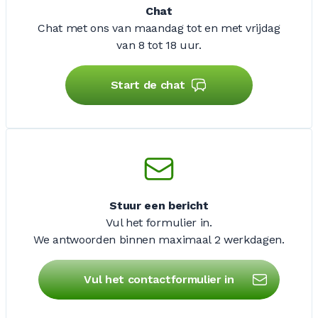
Chat
Chat met ons van maandag tot en met vrijdag
van 8 tot 18 uur.
Start de chat
Stuur een bericht
Vul het formulier in.
We antwoorden binnen maximaal
2 werkdagen
.
Vul het contactformulier in