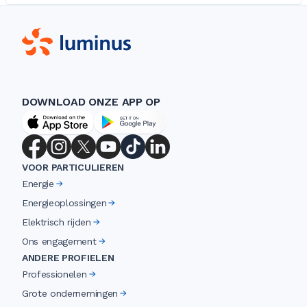
DOWNLOAD ONZE APP OP
VOOR PARTICULIEREN
Energie
Energieoplossingen
Elektrisch rijden
Ons engagement
ANDERE PROFIELEN
Professionelen
Grote ondernemingen