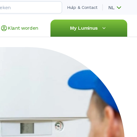
NL
Hulp & Contact
Klant worden
My Luminus