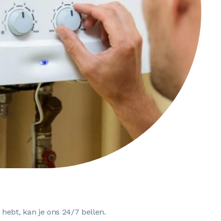
 hebt, kan je ons 24/7 bellen.