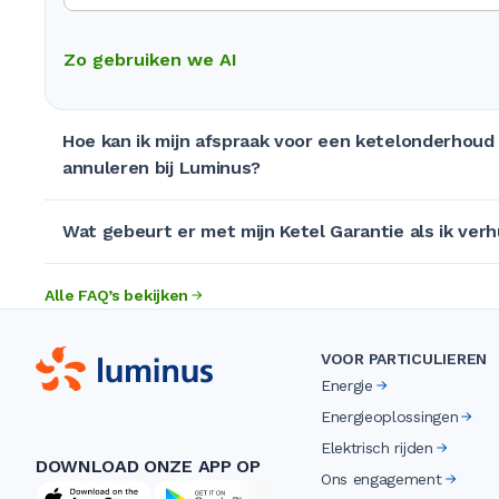
Zo gebruiken we AI
Hoe kan ik mijn afspraak voor een ketelonderhoud
annuleren bij Luminus?
Wat gebeurt er met mijn Ketel Garantie als ik verh
Alle FAQ’s bekijken
VOOR PARTICULIEREN
Energie
Energieoplossingen
Elektrisch rijden
DOWNLOAD ONZE APP OP
Ons engagement