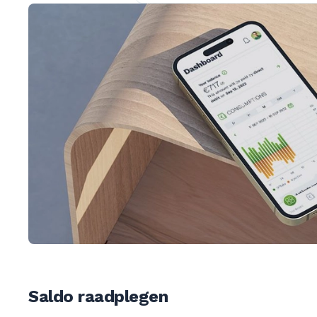
Saldo raadplegen