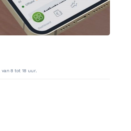
van 8 tot 18 uur.