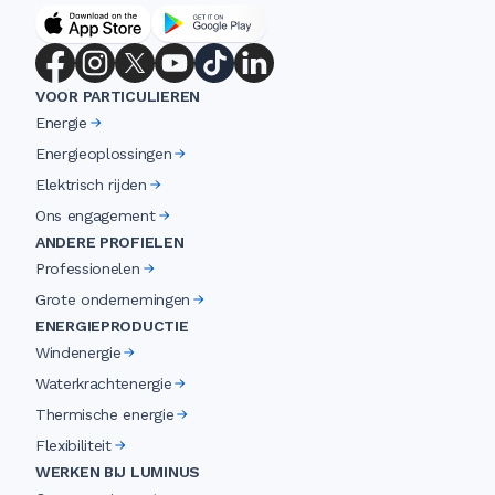
VOOR PARTICULIEREN
Energie
Energieoplossingen
Elektrisch rijden
Ons engagement
ANDERE PROFIELEN
Professionelen
Grote ondernemingen
ENERGIEPRODUCTIE
Windenergie
Waterkrachtenergie
Thermische energie
Flexibiliteit
WERKEN BIJ LUMINUS