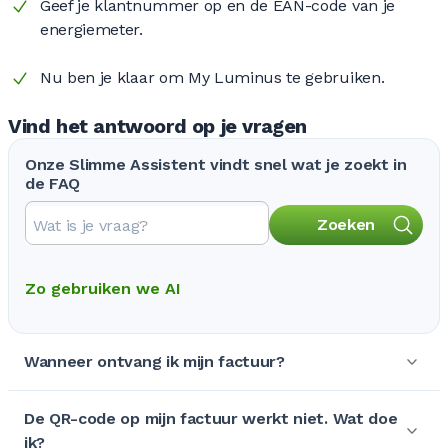
Geef je klantnummer op en de EAN-code van je
energiemeter.
Nu ben je klaar om My Luminus te gebruiken.
Vind het antwoord op je vragen
Onze Slimme Assistent vindt snel wat je zoekt in
de FAQ
Zoeken
Zo gebruiken we AI
Wanneer ontvang ik mijn factuur?
De QR-code op mijn factuur werkt niet. Wat doe
ik?