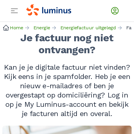
Home
Energie
Energiefactuur uitgelegd
Fac
Je factuur nog niet
ontvangen?
Kan je je digitale factuur niet vinden?
Kijk eens in je spamfolder. Heb je een
nieuw e-mailadres of ben je
overgestapt op domiciliëring? Log in
op je My Luminus-account en bekijk
je facturen altijd en overal.