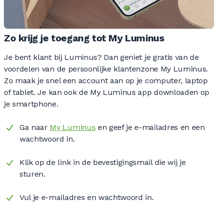
Zo krijg je toegang tot My Luminus
Je bent klant bij Luminus? Dan geniet je gratis van de
voordelen van de persoonlijke klantenzone My Luminus.
Zo maak je snel een account aan op je computer, laptop
of tablet. Je kan ook de My Luminus app downloaden op
je smartphone.
Ga naar
My Luminus
en geef je e-mailadres en een
wachtwoord in.
Klik op de link in de bevestigingsmail die wij je
sturen.
Vul je e-mailadres en wachtwoord in.