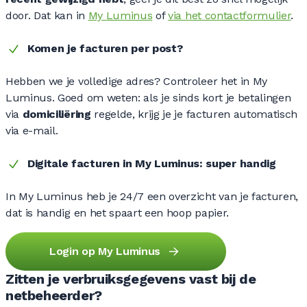
door. Dat kan in
My Luminus
of
via het contactformulier
.
Komen je facturen per post?
Hebben we je volledige adres? Controleer het in My
Luminus. Goed om weten: als je sinds kort je betalingen
via
domiciliëring
regelde, krijg je je facturen automatisch
via e-mail.
Digitale facturen in My Luminus: super handig
In My Luminus heb je 24/7 een overzicht van je facturen,
dat is handig en het spaart een hoop papier.
Login op My Luminus
Zitten je verbruiksgegevens vast bij de
netbeheerder?