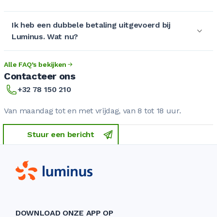
Ik heb een dubbele betaling uitgevoerd bij
Luminus. Wat nu?
Alle FAQ’s bekijken
Contacteer ons
+32 78 150 210
Van maandag tot en met vrijdag, van 8 tot 18 uur.
Stuur een bericht
DOWNLOAD ONZE APP OP