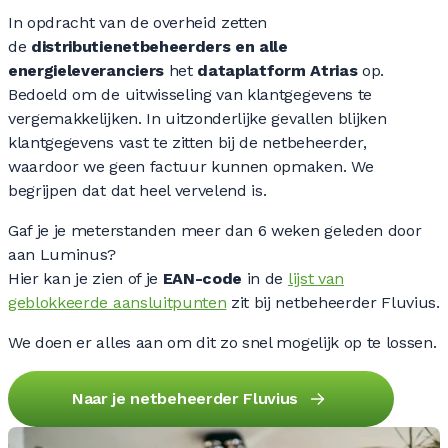
In opdracht van de overheid zetten
de
distributienetbeheerders en alle
energieleveranciers
het
dataplatform
Atrias
op.
Bedoeld om de uitwisseling van klantgegevens te
vergemakkelijken. In uitzonderlijke gevallen blijken
klantgegevens vast te zitten bij de netbeheerder,
waardoor we geen factuur kunnen opmaken. We
begrijpen dat dat heel vervelend is.
Gaf je je meterstanden meer dan 6 weken geleden door
aan Luminus?
Hier kan je zien of je
EAN-code
in de
lijst van
geblokkeerde aansluitpunten
zit bij netbeheerder Fluvius.
We doen er alles aan om dit zo snel mogelijk op te lossen.
Naar je netbeheerder Fluvius