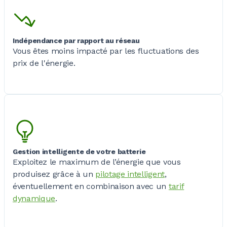
Indépendance par rapport au réseau
Vous êtes moins impacté par les fluctuations des
prix de l'énergie.
Gestion intelligente de votre batterie
Exploitez le maximum de l’énergie que vous
produisez grâce à un
pilotage intelligent
,
éventuellement en combinaison avec un
tarif
dynamique
.