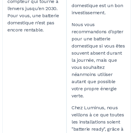
compteur qui tourne à
domestique est un bon
l’envers jusqu’en 2030.
investissement.
Pour vous, une batterie
domestique n’est pas
Nous vous
encore rentable.
recommandons d’opter
pour une batterie
domestique si vous êtes
souvent absent durant
la journée, mais que
vous souhaitez
néanmoins utiliser
autant que possible
votre propre énergie
verte.
Chez Luminus, nous
veillons à ce que toutes
les installations soient
"batterie ready", grâce à