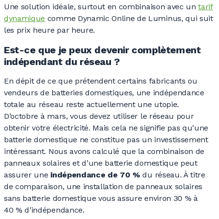
Une solution idéale, surtout en combinaison avec un
tarif
dynamique
comme Dynamic Online de Luminus, qui suit
les prix heure par heure.
Est-ce que je peux devenir complètement
indépendant du réseau ?
En dépit de ce que prétendent certains fabricants ou
vendeurs de batteries domestiques, une indépendance
totale au réseau reste actuellement une utopie.
D’octobre à mars, vous devez utiliser le réseau pour
obtenir votre électricité. Mais cela ne signifie pas qu’une
batterie domestique ne constitue pas un investissement
intéressant. Nous avons calculé que la combinaison de
panneaux solaires et d’une batterie domestique peut
assurer une
indépendance de
70 %
du réseau. À titre
de comparaison, une installation de panneaux solaires
sans batterie domestique vous assure environ
30 %
à
40 %
d’indépendance.