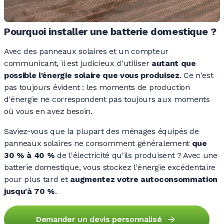
Pourquoi installer une batterie domestique ?
Avec des panneaux solaires et un compteur
communicant, il est judicieux d'utiliser
autant que
possible l'énergie solaire que vous produisez
. Ce n'est
pas toujours
évident :
les moments de production
d'énergie ne correspondent pas toujours aux moments
où vous en avez besoin.
Saviez-vous que la plupart des ménages équipés de
panneaux solaires ne consomment généralement
que
30 %
à
40 %
de l'électricité qu'ils
produisent ?
Avec une
batterie domestique, vous stockez l'énergie excédentaire
pour plus tard et
augmentez votre autoconsommation
jusqu'à
70 %
.
Demander un devis personnalisé