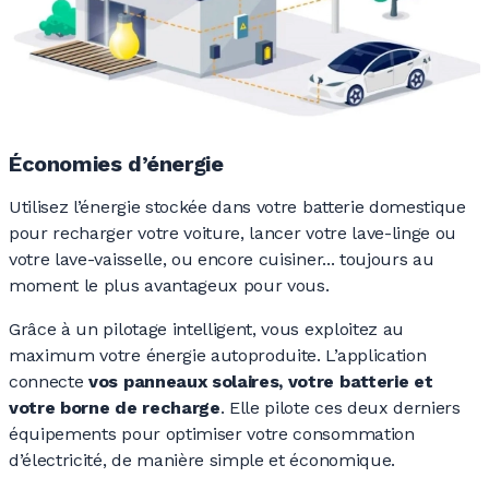
Économies d’énergie
Utilisez l’énergie stockée dans votre batterie domestique
pour recharger votre voiture, lancer votre lave-linge ou
votre lave-vaisselle, ou encore cuisiner... toujours au
moment le plus avantageux pour vous.
Grâce à un pilotage intelligent, vous exploitez au
maximum votre énergie autoproduite. L’application
connecte
vos panneaux solaires, votre batterie et
votre borne de recharge
. Elle pilote ces deux derniers
équipements pour optimiser votre consommation
d’électricité, de manière simple et économique.