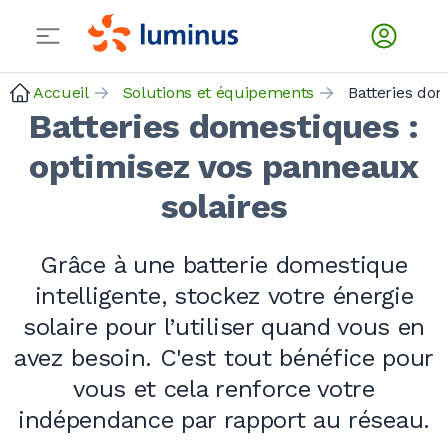
Accueil
Solutions et équipements
Batteries do
Batteries domestiques :
optimisez vos panneaux
solaires
Grâce à une batterie domestique
intelligente, stockez votre énergie
solaire pour l’utiliser quand vous en
avez besoin. C'est tout bénéfice pour
vous et cela renforce votre
indépendance par rapport au réseau.