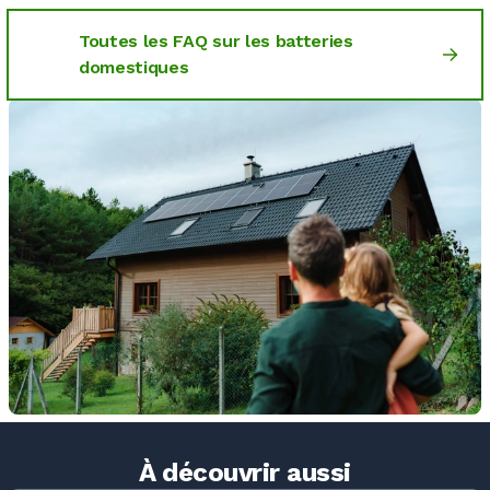
Toutes les FAQ sur les batteries
domestiques
À découvrir aussi