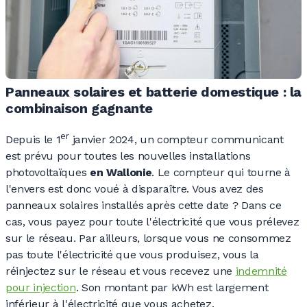
Panneaux solaires et batterie domestique : la
combinaison gagnante
er
Depuis le 1
janvier 2024, un compteur communicant
est prévu pour toutes les nouvelles installations
photovoltaïques
en Wallonie
. Le compteur qui tourne à
l'envers est donc voué à disparaître. Vous avez des
panneaux solaires installés après cette date
?
Dans ce
cas, vous payez pour toute l'électricité que vous prélevez
sur le réseau. Par ailleurs, lorsque vous ne consommez
pas toute l'électricité que vous produisez, vous la
réinjectez sur le réseau et vous recevez une
indemnité
pour injection
. Son montant par kWh est largement
inférieur à l'électricité que vous achetez.