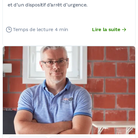
et d’un dispositif d’arrêt d’urgence.
Temps de lecture 4 min
Lire la suite