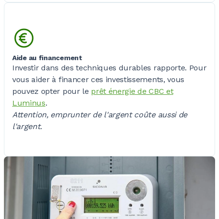
Aide au financement
Investir dans des techniques durables rapporte. Pour
vous aider à financer ces investissements, vous
pouvez opter pour le
prêt énergie de CBC et
Luminus
.
Attention, emprunter de l'argent coûte aussi de
l'argent.