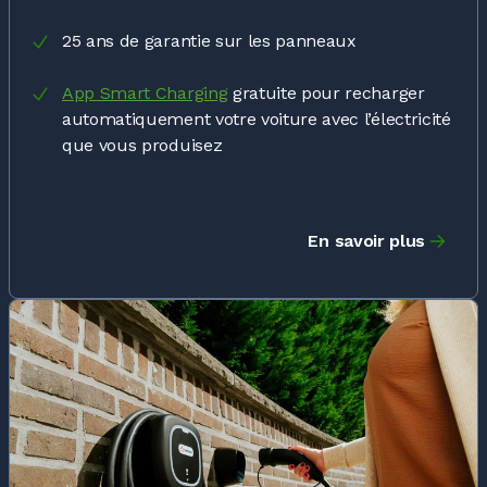
25 ans de garantie sur les panneaux
App Smart Charging
gratuite pour recharger
automatiquement votre voiture avec l’électricité
que vous produisez
En savoir plus