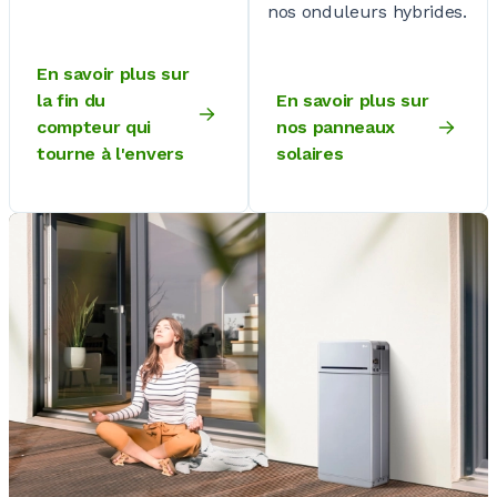
nos onduleurs hybrides.
En savoir plus sur
la fin du
En savoir plus sur
compteur qui
nos panneaux
tourne à l'envers
solaires