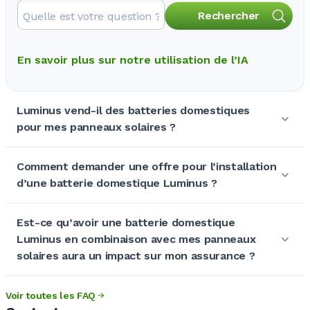
Rechercher
En savoir plus sur notre utilisation de l’IA
Luminus vend-il des batteries domestiques
pour mes panneaux solaires ?
Comment demander une offre pour l’installation
d’une batterie domestique Luminus ?
Est-ce qu’avoir une batterie domestique
Luminus en combinaison avec mes panneaux
solaires aura un impact sur mon assurance ?
Voir toutes les FAQ