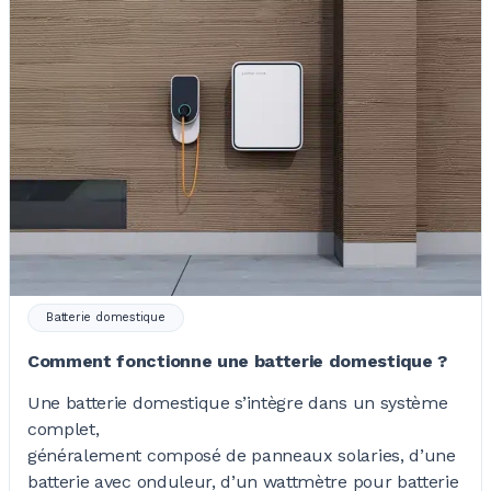
Batterie domestique
Comment fonctionne une batterie domestique ?
Une batterie domestique s’intègre dans un système
complet,
généralement composé de panneaux solaries, d’une
batterie avec onduleur, d’un wattmètre pour batterie