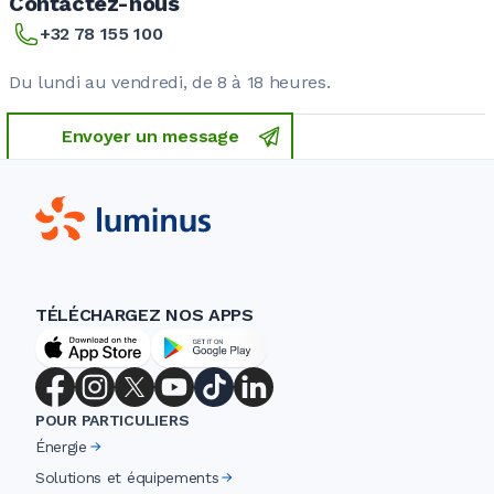
Contactez-nous
+32 78 155 100
Du lundi au vendredi, de 8 à 18 heures.
Envoyer un message
TÉLÉCHARGEZ NOS APPS
POUR PARTICULIERS
Énergie
Solutions et équipements