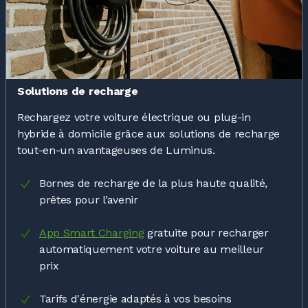
Solutions de recharge
Rechargez votre voiture électrique ou plug-in
hybride à domicile grâce aux solutions de recharge
tout-en-un avantageuses de Luminus.
Bornes de recharge de la plus haute qualité,
prêtes pour l’avenir
App Smart Charging
gratuite pour recharger
automatiquement votre voiture au meilleur
prix
Tarifs d'énergie adaptés à vos besoins