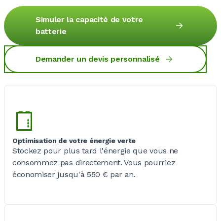
Simuler la capacité de votre
batterie
Demander un devis personnalisé
Optimisation de votre énergie verte
Stockez pour plus tard l'énergie que vous ne
consommez pas directement. Vous pourriez
économiser jusqu'à 550
€ par an.