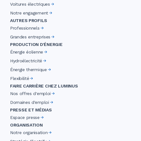
Voitures électriques
Notre engagement
AUTRES PROFILS
Professionnels
Grandes entreprises
PRODUCTION D'ÉNERGIE
Énergie éolienne
Hydroélectricité
Énergie thermique
Flexibilité
FAIRE CARRIÈRE CHEZ LUMINUS
Nos offres d'emploi
Domaines d'emploi
PRESSE ET MÉDIAS
Espace presse
ORGANISATION
Notre organisation