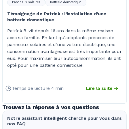
Panneaux solaires
Batterie domestique
Témoignage de Patrick : l’installation d’une
batterie domestique
Patrick B. vit depuis 16 ans dans la même maison
avec sa famille. En tant qu'adoptants précoces de
panneaux solaires et d'une voiture électrique, une
consommation avantageuse est très importante pour
eux. Pour maximiser leur autoconsommation, ils ont
opté pour une batterie domestique.
Temps de lecture 4 min
Lire la suite
Trouvez la réponse à vos questions
Notre assistant intelligent cherche pour vous dans
nos FAQ