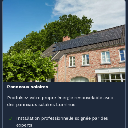
Panneaux solaires
Produisez votre propre énergie renouvelable avec
des panneaux solaires Luminus.
Installation professionnelle soignée par des
experts