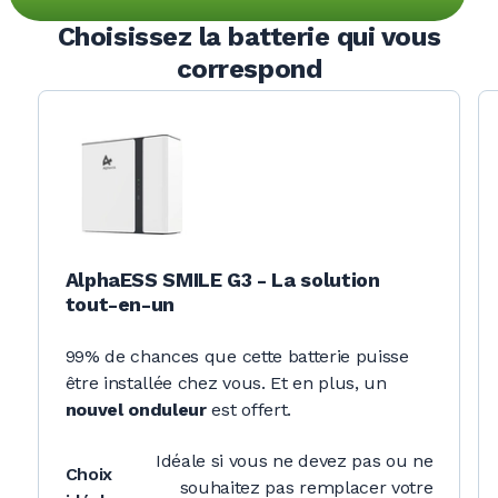
Choisissez la batterie qui vous
correspond
AlphaESS SMILE G3 - La solution
tout-en-un
99% de chances que cette batterie puisse
être installée chez vous. Et en plus, un
nouvel onduleur
est offert.
Idéale si vous ne devez pas ou ne
Choix
souhaitez pas remplacer votre