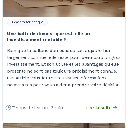
Économiser énergie
Une batterie domestique est-elle un
investissement rentable ?
Bien que la batterie domestique soit aujourd’hui
largement connue, elle reste pour beaucoup un gros
investissement. Et son utilité et les avantages qu’elle
présente ne sont pas toujours précisément connus.
Cet article vous fournit toutes les informations
nécessaires pour vous aider à prendre votre décision.
Temps de lecture 3 min
Lire la suite