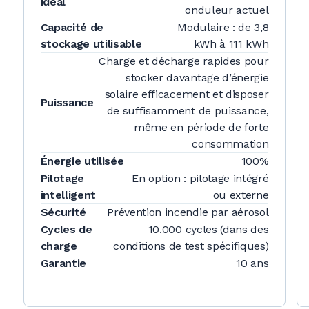
idéal
onduleur actuel
Capacité de
Modulaire : de 3,8
stockage utilisable
kWh à 111 kWh
Charge et décharge rapides pour
stocker davantage d’énergie
solaire efficacement et disposer
Puissance
de suffisamment de puissance,
même en période de forte
consommation
Énergie utilisée
100%
Pilotage
En option : pilotage intégré
intelligent
ou externe
Sécurité
Prévention incendie par aérosol
Cycles de
10.000 cycles (dans des
charge
conditions de test spécifiques)
Garantie
10 ans