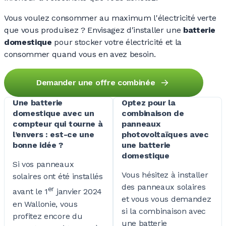
Vous voulez consommer au maximum l'électricité verte
que vous
produisez ?
Envisagez d'installer une
batterie
domestique
pour stocker votre électricité et la
consommer quand vous en avez besoin.
Demander une offre combinée
Une batterie
Optez pour la
domestique avec un
combinaison de
compteur qui tourne à
panneaux
l’envers : est-ce une
photovoltaïques avec
bonne idée ?
une batterie
domestique
Si vos panneaux
Vous hésitez à installer
solaires ont été installés
des panneaux solaires
er
avant le 1
janvier 2024
et vous vous demandez
en Wallonie, vous
si la combinaison avec
profitez encore du
une batterie