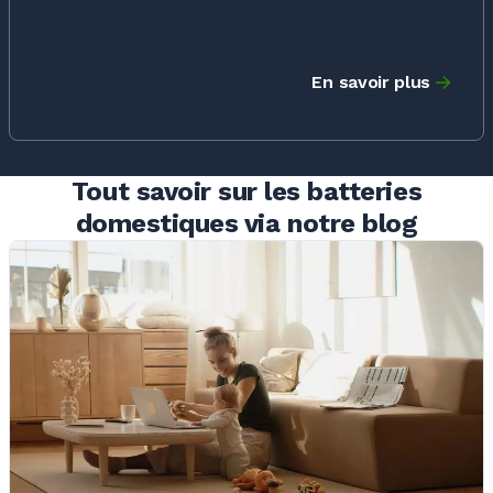
En savoir plus
Tout savoir sur les batteries
domestiques via notre blog