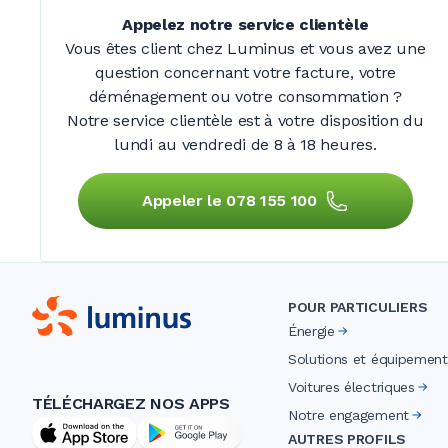
Appelez notre service clientèle
Vous êtes client chez Luminus et vous avez une
question concernant votre facture, votre
déménagement ou votre consommation ?
Notre service clientèle est à votre disposition du
lundi au vendredi de
8 à 18 heures.
Appeler le 078 155 100
POUR PARTICULIERS
Énergie
Solutions et équipement
Voitures électriques
TÉLÉCHARGEZ NOS APPS
Notre engagement
AUTRES PROFILS