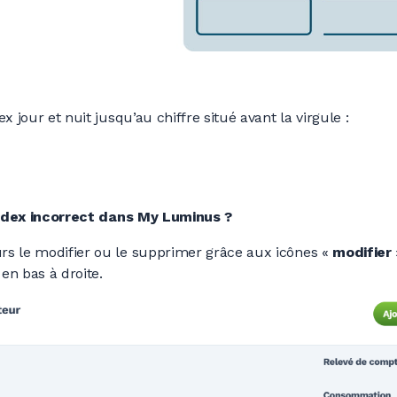
x jour et nuit jusqu’au chiffre situé avant la virgule :
ndex incorrect dans My Luminus ?
rs le modifier ou le supprimer grâce aux icônes «
modifier
 en bas à droite.