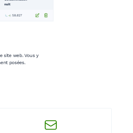
e site web. Vous y
ent posées.