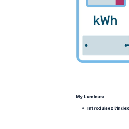
My Luminus:
Introduisez l’index