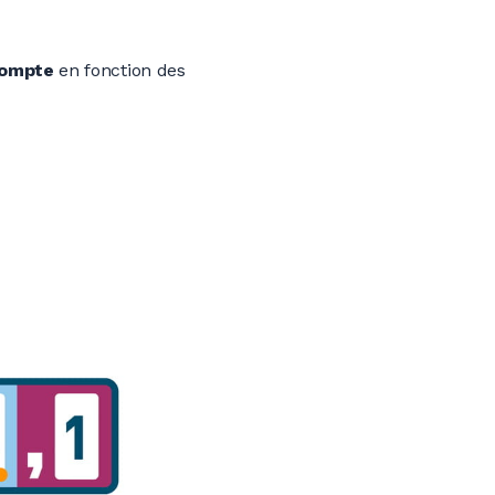
compte
en fonction des