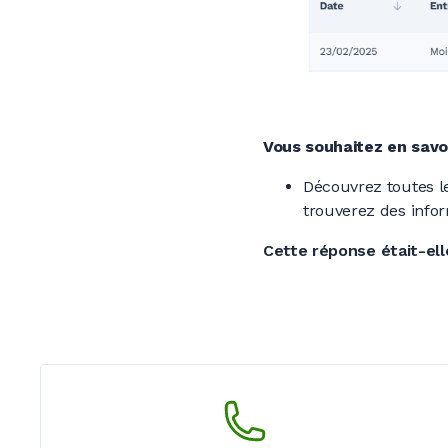
Vous souhaitez en savo
Découvrez toutes le
trouverez des info
Cette réponse était-elle