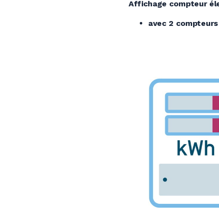
Affichage compteur éle
avec 2 compteurs 