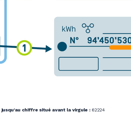
 jusqu’au chiffre situé avant la virgule :
62224