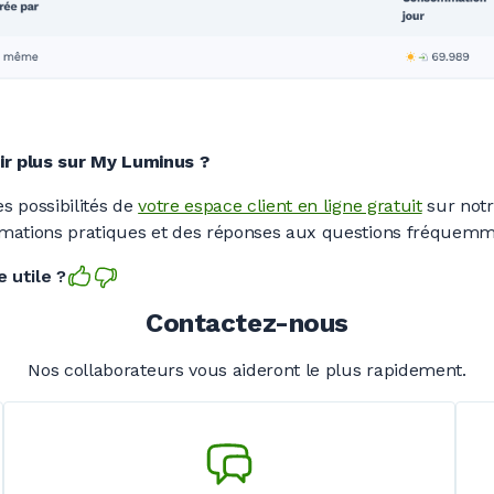
ir plus sur My Luminus ?
s possibilités de
votre espace client en ligne gratuit
sur notr
rmations pratiques et des réponses aux questions fréquemm
 utile ?
Contactez-nous
Nos collaborateurs vous aideront le plus rapidement.