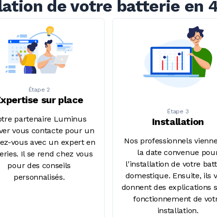
llation de votre batterie en 
Étape 2
xpertise sur place
Étape 3
tre partenaire Luminus
Installation
ver vous contacte pour un
Nos professionnels vienne
ez-vous avec un expert en
la date convenue pou
eries. Il se rend chez vous
l'installation de votre bat
pour des conseils
domestique. Ensuite, ils 
personnalisés.
donnent des explications s
fonctionnement de vot
installation.