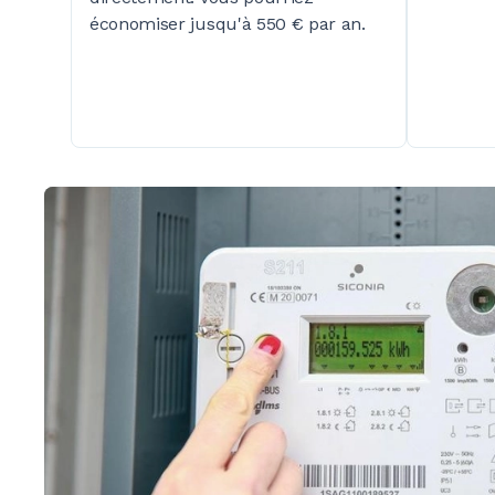
économiser jusqu'à 550
€ par an.