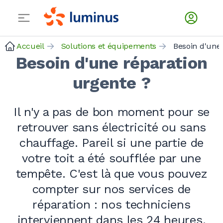
Accueil
Solutions et équipements
Besoin d'une 
Besoin d'une réparation
urgente ?
Il n'y a pas de bon moment pour se
retrouver sans électricité ou sans
chauffage. Pareil si une partie de
votre toit a été soufflée par une
tempête. C'est là que vous pouvez
compter sur nos services de
réparation :
nos techniciens
interviennent dans les
24 heures
.