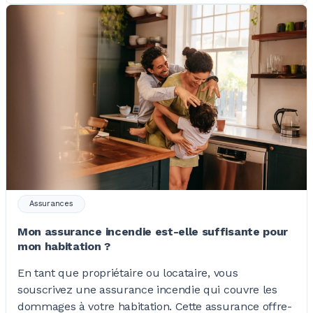
Assurances
Mon assurance incendie est-elle suffisante pour
mon habitation ?
En tant que propriétaire ou locataire, vous
souscrivez une assurance incendie qui couvre les
dommages à votre habitation. Cette assurance offre-