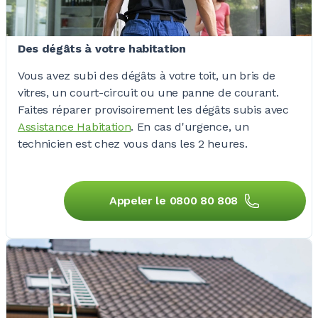
Des dégâts à votre habitation
Vous avez subi des dégâts à votre toit, un bris de
vitres, un court-circuit ou une panne de courant.
Faites réparer provisoirement les dégâts subis avec
Assistance Habitation
. En cas d'urgence, un
technicien est chez vous dans les
2 heures
.
Appeler le 0800 80 808