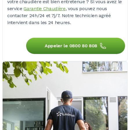
votre chaudière est bien
entretenue ?
Si vous avez le
service
Garantie Chaudière
, vous pouvez nous
contacter 24h/24 et 7j/7. Notre technicien agréé
intervient dans les
24 heures
.
Appeler le 0800 80 808