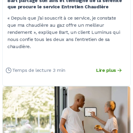
Bart partage son avis et témoigne de la sérénité
que procure le service Entretien Chaudière
« Depuis que j’ai souscrit à ce service, je constate
que ma chaudière au gaz offre un meilleur
rendement », explique Bart, un client Luminus qui
nous confie tous les deux ans l’entretien de sa
chaudière.
Temps de lecture 3 min
Lire plus