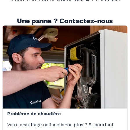
Une panne ? Contactez-nous
Problème de chaudière
Votre chauffage ne fonctionne
plus ?
Et pourtant