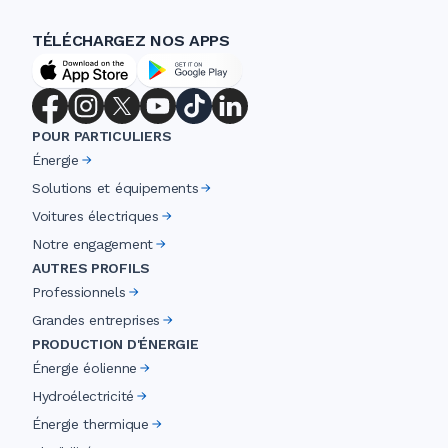
TÉLÉCHARGEZ NOS APPS
POUR PARTICULIERS
Énergie
Solutions et équipements
Voitures électriques
Notre engagement
AUTRES PROFILS
Professionnels
Grandes entreprises
PRODUCTION D'ÉNERGIE
Énergie éolienne
Hydroélectricité
Énergie thermique