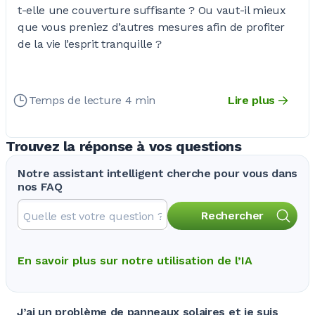
t-elle une couverture suffisante ? Ou vaut-il mieux
que vous preniez d’autres mesures afin de profiter
de la vie l’esprit tranquille ?
Temps de lecture 4 min
Lire plus
Trouvez la réponse à vos questions
Notre assistant intelligent cherche pour vous dans
nos FAQ
Rechercher
En savoir plus sur notre utilisation de l’IA
J’ai un problème de panneaux solaires et je suis