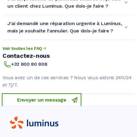
un client chez Luminus. Que dois-je faire ?
J’ai demandé une réparation urgente à Luminus,
mais je souhaite l’annuler. Que dois-je faire ?
Voir toutes les FAQ
Contactez-nous
+32 800 80 808
Vous avez un de ces
services ?
Nous vous aidons 24h/24
et 7j/7.
Envoyer un message