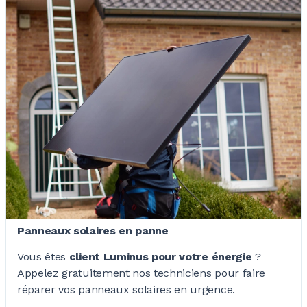
Panneaux solaires en panne
Vous êtes
client Luminus pour votre
énergie
?
Appelez gratuitement nos techniciens pour faire
réparer vos panneaux solaires en urgence.