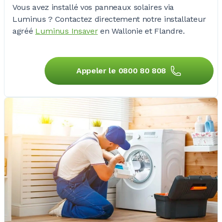
Vous avez installé vos panneaux solaires via
Luminus ?
Contactez directement notre installateur
agréé
Luminus Insaver
en Wallonie et Flandre.
Appeler le 0800 80 808