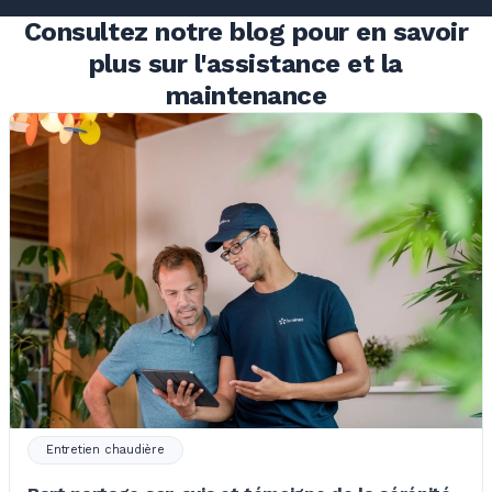
Consultez notre blog pour en savoir
plus sur l'assistance et la
maintenance
Entretien chaudière