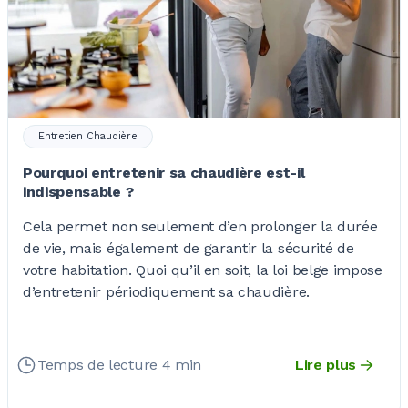
Entretien Chaudière
Pourquoi entretenir sa chaudière est-il
indispensable ?
Cela permet non seulement d’en prolonger la durée
de vie, mais également de garantir la sécurité de
votre habitation. Quoi qu’il en soit, la loi belge impose
d’entretenir périodiquement sa chaudière.
Temps de lecture 4 min
Lire plus