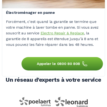
Électroménager en panne
Forcément, c'est quand la garantie se termine que
votre machine à laver tombe en panne. Si vous avez
souscrit au service
Electro Repair & Replace
, la
garantie de
8 appareils
est étendue jusqu'à
8 ans
et
vous pouvez les faire réparer dans les
48 heures
.
Appeler le 0800 80 808
Un réseau d'experts à votre service