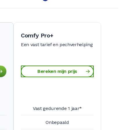
Comfy Pro+
Een vast tarief en pechverhelping
Bereken mijn prijs
Vast gedurende 1 jaar*
Onbepaald