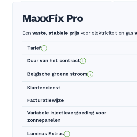
MaxxFix Pro
Een
vaste, stabiele prijs
voor elektriciteit en gas
v
Tarief
Duur van het contract
Belgische groene stroom
Klantendienst
Facturatiewijze
Variabele injectievergoeding voor
zonnepanelen
Luminus Extras