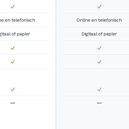
ne en telefonisch
Online en telefonisch
gitaal of papier
Digitaal of papier