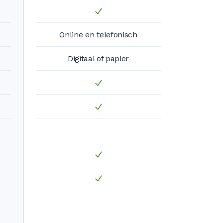
Online en telefonisch
Digitaal of papier