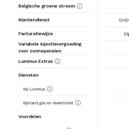
Belgische groene stroom
Klantendienst
Onli
Facturatiewijze
Di
Variabele injectievergoeding
voor zonnepanelen
Luminus Extras
Diensten
My Luminus
Bijstand gas en elektriciteit
Voordelen