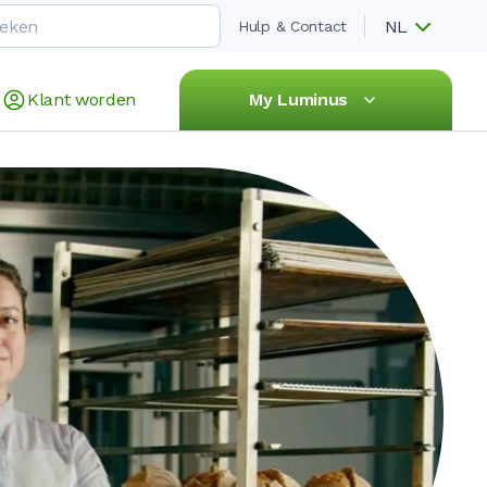
NL
Hulp & Contact
Klant worden
My Luminus