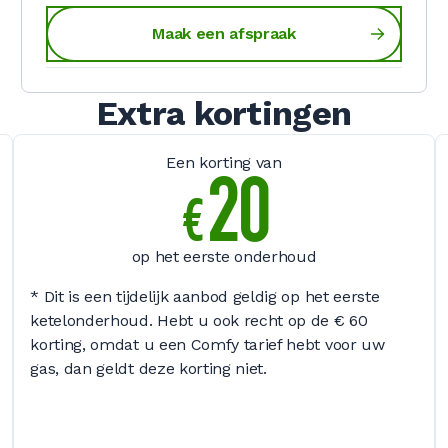
Maak een afspraak
Extra kortingen
Een korting van
20
€
op het eerste onderhoud
* Dit is een tijdelijk aanbod geldig op het eerste
ketelonderhoud. Hebt u ook recht op de € 60
korting, omdat u een Comfy tarief hebt voor uw
gas, dan geldt deze korting niet.