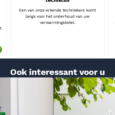
Een van onze erkende techniekers komt
langs voor het onderhoud van uw
verwarmingsketel.
t
Ook interessant voor u