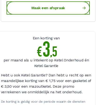
Maak een afspraak
Een korting van
3
€
,
5
per maand als u intekent op Ketel Onderhoud én
Ketel Garantie
Hebt u ook Ketel Garantie? Dan hebt u recht op een
maandelijkse korting van
€ 1,75
voor een gasketel of
€ 3,50
voor een mazoutketel. Deze promo
verrekenen we onmiddellijk na het onderhoud.
De korting is geldig voor de periode waarin de diensten