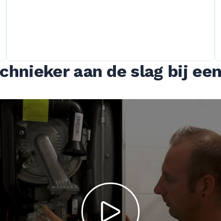
echnieker aan de slag bij e