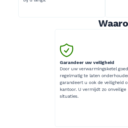
Waarom
Garandeer uw veiligheid
Door uw verwarmingsketel goed
regelmatig te laten onderhoude
garandeert u ook de veiligheid 
kantoor. U vermijdt zo onveilige
situaties.