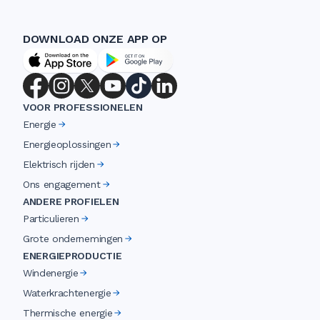
DOWNLOAD ONZE APP OP
VOOR PROFESSIONELEN
Energie
Energieoplossingen
Elektrisch rijden
Ons engagement
ANDERE PROFIELEN
Particulieren
Grote ondernemingen
ENERGIEPRODUCTIE
Windenergie
Waterkrachtenergie
Thermische energie