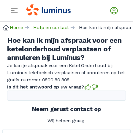
Home
Hulp en contact
Hoe kan ik mijn afspraak voor een ketel
Hoe kan ik mijn afspraak voor een
ketelonderhoud verplaatsen of
annuleren bij Luminus?
Je kan je afspraak voor een Ketel Onderhoud bij
Luminus telefonisch verplaatsen of annuleren op het
gratis nummer 0800 80 808.
Is dit het antwoord op uw vraag?
Neem gerust contact op
Wij helpen graag.