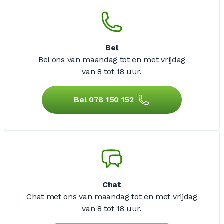
Bel
Bel ons van maandag tot en met vrijdag
van 8 tot 18 uur.
Bel 078 150 152
Chat
Chat met ons van maandag tot en met vrijdag
van 8 tot 18 uur.