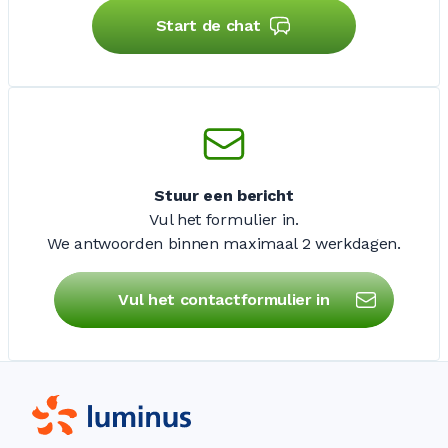
Start de chat
Stuur een bericht
Vul het formulier in.
We antwoorden binnen maximaal
2 werkdagen
.
Vul het contactformulier in