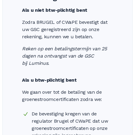
Als u niet btw-plichtig bent
Zodra BRUGEL of CWaPE bevestigt dat
uw GSC geregistreerd zijn op onze
rekening, kunnen we u betalen.
Reken op een betalingstermijn van 25
dagen na ontvangst van de GSC
bij Luminus.
Als u btw-plichtig bent
We gaan over tot de betaling van de
groenestroomcertificaten zodra we:
De bevestiging kregen van de
regulator Brugel of CWaPE dat uw
groenestroomcertificaten op onze