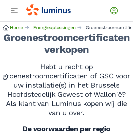
Home
Energieoplossingen
Groenestroomcertific
Groenestroomcertificaten
verkopen
Hebt u recht op
groenestroomcertificaten of GSC voor
uw installatie(s) in het Brussels
Hoofdstedelijk Gewest of Wallonië?
Als klant van Luminus kopen wij die
van u over.
De voorwaarden per regio