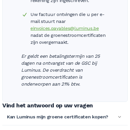
rekening zijn ingeschreven.
Uw factuur ontvingen die u per e-
mail stuurt naar
einvoices.payables@luminus.be
nadat de groenestroomcertificaten
zijn overgemaakt.
Er geldt een betalingstermijn van 25
dagen na ontvangst van de GSC bij
Luminus. De overdracht van
groenestroomcertificaten is
onderworpen aan 21% btw.
Vind het antwoord op uw vragen
Kan Luminus mijn groene certificaten kopen?