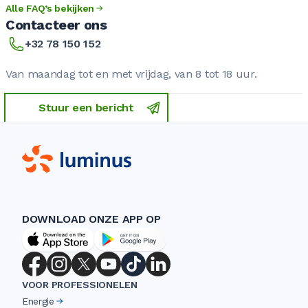
Alle FAQ’s bekijken
Contacteer ons
+32 78 150 152
Van maandag tot en met vrijdag, van 8 tot 18 uur.
Stuur een bericht
DOWNLOAD ONZE APP OP
VOOR PROFESSIONELEN
Energie