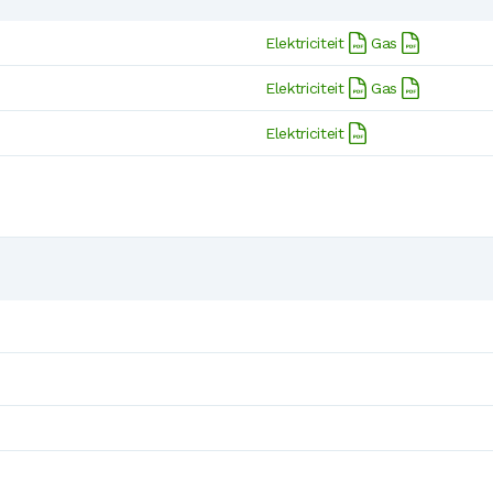
Elektriciteit
Gas
Elektriciteit
Gas
Elektriciteit