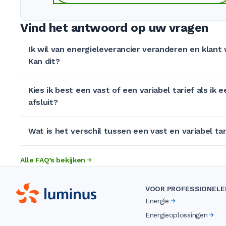
Vind het antwoord op uw vragen
Ik wil van energieleverancier veranderen en klant
Kan dit?
Kies ik best een vast of een variabel tarief als ik
afsluit?
Wat is het verschil tussen een vast en variabel tar
Alle FAQ’s bekijken
VOOR PROFESSIONELE
Energie
Energieoplossingen