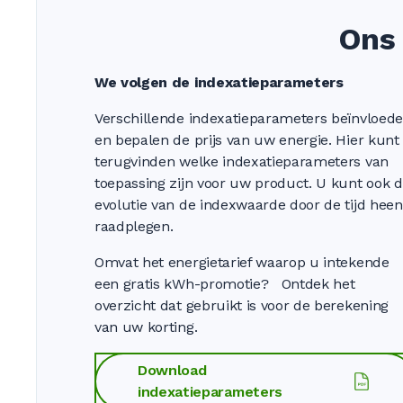
Ons 
We volgen de indexatieparameters
Verschillende indexatieparameters beïnvloed
en bepalen de prijs van uw energie. Hier kunt
terugvinden welke indexatieparameters van
toepassing zijn voor uw product. U kunt ook 
evolutie van de indexwaarde door de tijd heen
raadplegen.
Omvat het energietarief waarop u intekende
een gratis kWh-promotie? Ontdek het
overzicht dat gebruikt is voor de berekening
van uw korting.
Download
indexatieparameters