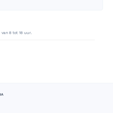
van 8 tot 18 uur.
IA