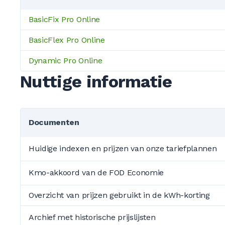
BasicFix Pro Online
BasicFlex Pro Online
Dynamic Pro Online
Nuttige informatie
Documenten
Huidige indexen en prijzen van onze tariefplannen
Kmo-akkoord van de FOD Economie
Overzicht van prijzen gebruikt in de kWh-korting
Archief met historische prijslijsten