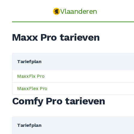
Vlaanderen
Maxx Pro tarieven
Tariefplan
MaxxFix Pro
MaxxFlex Pro
Comfy Pro tarieven
Tariefplan