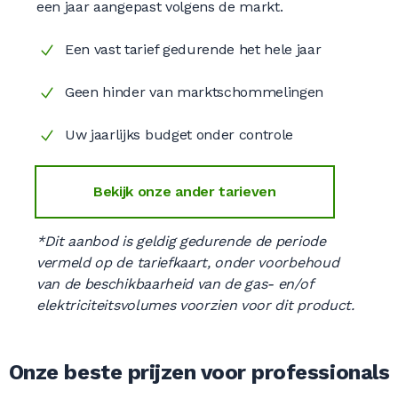
een jaar aangepast volgens de markt.
Een vast tarief gedurende het hele jaar
Geen hinder van marktschommelingen
Uw jaarlijks budget onder controle
Bekijk onze ander tarieven
*Dit aanbod is geldig gedurende de periode
vermeld op de tariefkaart, onder voorbehoud
van de beschikbaarheid van de gas- en/of
elektriciteitsvolumes voorzien voor dit product.
Onze beste prijzen voor professionals