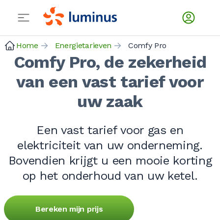
Home
Energietarieven
Comfy Pro
Comfy Pro, de zekerheid
van een vast tarief voor
uw zaak
Een vast tarief voor gas en
elektriciteit van uw onderneming.
Bovendien krijgt u een mooie korting
op het onderhoud van uw ketel.
Bereken mijn prijs