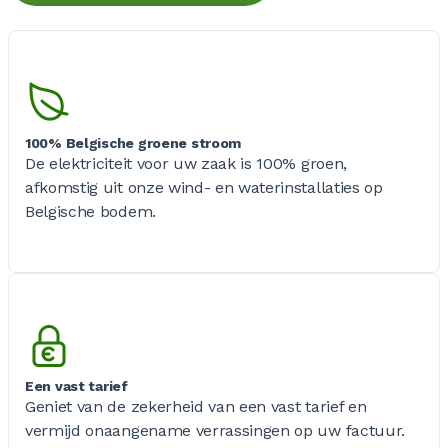
100% Belgische groene stroom
De elektriciteit voor uw zaak is 100% groen,
afkomstig uit onze wind- en waterinstallaties op
Belgische bodem.
Een vast tarief
Geniet van de zekerheid van een vast tarief en
vermijd onaangename verrassingen op uw factuur.