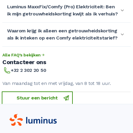
Luminus MaxxFix/Comfy (Pro) Elektriciteit: Ben
ik mijn getrouwheidskorting kwijt als ik verhuis?
Waarom krijg ik alleen een getrouwheidskorting
als ik inteken op een Comfy elektriciteitstarief?
Alle FAQ’s bekijken
Contacteer ons
+32 2 302 20 50
Van maandag tot en met vrijdag, van 8 tot 18 uur.
Stuur een bericht