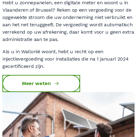
Hebt u zonnepanelen, een digitale meter en woont u in
Vlaanderen of Brussel? Reken op een vergoeding voor de
opgewekte stroom die uw onderneming niet verbruikt en
aan het net teruggeeft. De vergoeding wordt automatisch
verrekend op uw afrekening, daar komt voor u geen extra
administratie aan te pas.
Als u in Wallonië woont, hebt u recht op een
injectievergoeding voor installaties die na 1 januari 2024
gecertificeerd zijn.
Meer weten