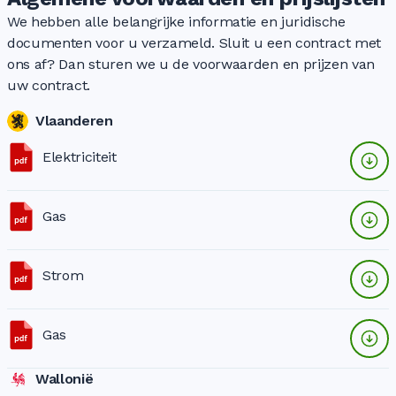
We hebben alle belangrijke informatie en juridische
documenten voor u verzameld. Sluit u een contract met
ons af? Dan sturen we u de voorwaarden en prijzen van
uw contract.
Vlaanderen
Elektriciteit
Gas
Strom
Gas
Wallonië