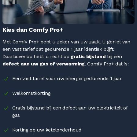
Kies dan Comfy Pro+
Met Comfy Pro+ bent u zeker van uw zaak. U geniet van
een vast tarief dat gedurende 1 jaar identiek blijft.
Daarbovenop hebt u recht op
gratis bijstand
bij een
defect aan uw gas of verwarming
. Comfy Pro+ dat is:
Een vast tarief voor uw energie gedurende 1 jaar
Welkomstkorting
Gratis bijstand bij een defect aan uw elektriciteit of
gas
Korting op uw ketelonderhoud