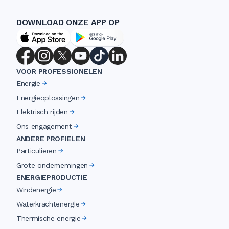
DOWNLOAD ONZE APP OP
VOOR PROFESSIONELEN
Energie
Energieoplossingen
Elektrisch rijden
Ons engagement
ANDERE PROFIELEN
Particulieren
Grote ondernemingen
ENERGIEPRODUCTIE
Windenergie
Waterkrachtenergie
Thermische energie