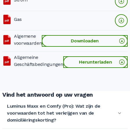
Gas
Algemene
Downloaden
voorwaarden
Allgemeine
Herunterladen
Geschäftsbedingungen
Vind het antwoord op uw vragen
Luminus Maxx en Comfy (Pro): Wat zijn de
voorwaarden tot het verkrijgen van de
domiciliëringskorting?