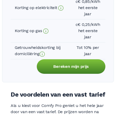
c€ 0,85/kWh
Korting op elektriciteit
het eerste
jaar
c€ 0,25/kWh
Korting op gas
het eerste
jaar
Getrouwheidskorting bij
Tot 10% per
domiciliëring
jaar
Bereken mijn prijs
De voordelen van een vast tarief
Als u kiest voor Comfy Pro geniet u het hele jaar
door van een vast tarief. De prijzen worden na