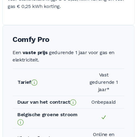
gas € 0,25 kWh korting.
Comfy Pro
Een
vaste prijs
gedurende 1 jaar voor gas en
elektriciteit.
Vast
Tarief
gedurende 1
jaar*
Duur van het contract
Onbepaald
Belgische groene stroom
Online en