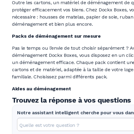
Outre les cartons, un matériel de déménagement de qu
protéger efficacement vos biens. Chez Dockx Boxes, vo
nécessaire : housses de matelas, papier de soie, ruban
déménagement et bien plus encore.
Packs de déménagement sur mesure
Pas le temps ou l’envie de tout choisir séparément ? A
déménagement Dockx Boxes, vous disposez en un clic 
un déménagement efficace. Chaque pack contient une 
cartons et de matériel, adaptée à la taille de votre lo
familiale. Choisissez parmi différents pack.
Aides au déménagement
Trouvez la réponse à vos questions
Notre assistant intelligent cherche pour vous da