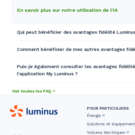
En savoir plus sur notre utilisation de l’IA
Qui peut bénéficier des avantages fidélité Luminu
Comment bénéficier de mes autres avantages fidé
Puis-je également consulter les avantages fidélit
l'application My Luminus ?
Voir toutes les FAQ
POUR PARTICULIERS
Énergie
Solutions et équipement
Voitures électriques