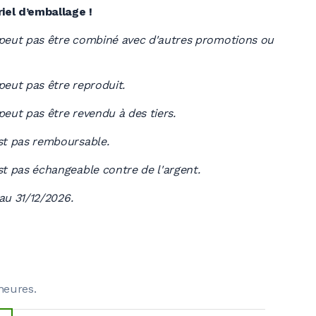
el d’emballage !
peut pas être combiné avec d'autres promotions ou
peut pas être reproduit.
eut pas être revendu à des tiers.
st pas remboursable.
t pas échangeable contre de l'argent.
'au 31/12/2026.
heures.