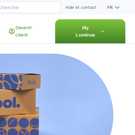
FR
Aide et contact
Devenir
My
client
Luminus