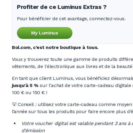
Profiter de ce Luminus Extras ?
Pour bénéficier de cet avantage, connectez-vous.
My Luminus
Bol.com, c'est notre boutique à tous.
Vous y trouverez toute une gamme de produits différen
vêtements, de l'électronique aux livres et de la beauté
En tant que client Luminus, vous bénéficiez désormai
jusqu'à 5 %
sur l'achat de votre carte-cadeau digitale 
100 € ou 150 € !
💡 Conseil : utilisez votre carte-cadeau comme moyen
l’année sur tous les produits pour faire encore plus d’
Votre voucher digital est valable pendant 3 ans à
d'émission