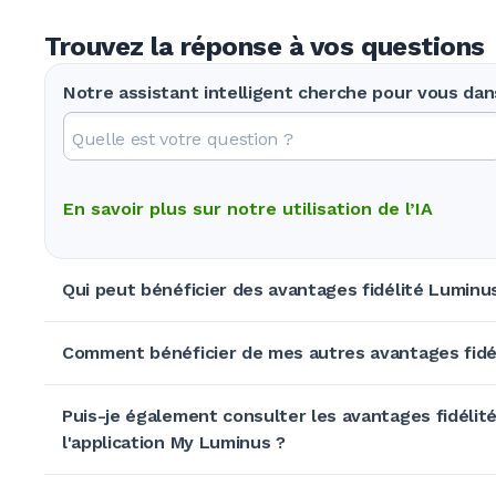
Trouvez la réponse à vos questions
Notre assistant intelligent cherche pour vous da
En savoir plus sur notre utilisation de l’IA
Qui peut bénéficier des avantages fidélité Luminu
Comment bénéficier de mes autres avantages fidé
Puis-je également consulter les avantages fidélit
l'application My Luminus ?