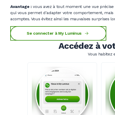
Avantage :
vous avez à tout moment une vue précise 
qui vous permet d'adapter votre comportement, mais 
acomptes. Vous évitez ainsi les mauvaises surprises l
Se connecter à My Luminus
Accédez à vo
Vous habitez 