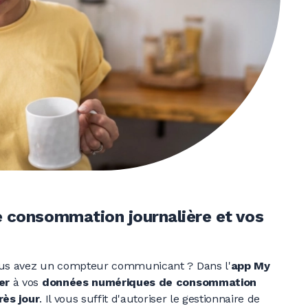
e consommation journalière et vos
ous avez un compteur communicant ? Dans l'
app My
er
à vos
données numériques de consommation
rès jour
. Il vous suffit d'autoriser le gestionnaire de