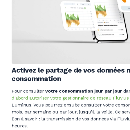
Activez le partage de vos données 
consommation
Pour consulter
votre consommation jour par jour
dan
d'abord autoriser votre gestionnaire de réseau Fluvius
Luminus. Vous pourrez ensuite consulter votre conso
mois, par semaine ou par jour, jusqu'à la veille. Ce ser
Bon à savoir
: la transmission de vos données via Fluv
heures.