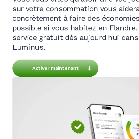
sur votre consommation vous aidera
concrètement à faire des
économies
possible si vous habitez en Flandre.
service gratuit dès aujourd'hui dan
Luminus.
Activer maintenant