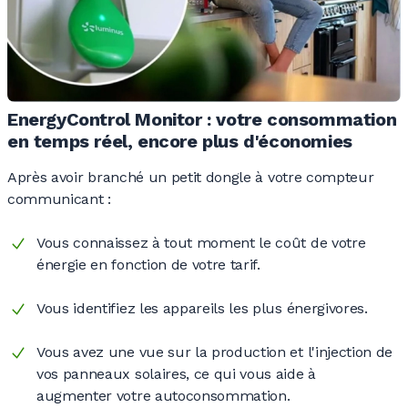
EnergyControl Monitor : votre consommation
en temps réel, encore plus d'économies
Après avoir branché un petit dongle à votre compteur
communicant :
Vous connaissez à tout moment le coût de votre
énergie en fonction de votre tarif.
Vous identifiez les appareils les plus énergivores.
Vous avez une vue sur la production et l'injection de
vos panneaux solaires, ce qui vous aide à
augmenter votre autoconsommation.