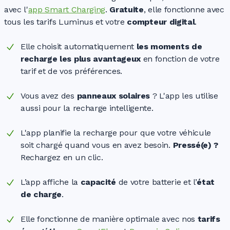
avec l'
app Smart Charging
.
Gratuite
, elle fonctionne avec
tous les tarifs Luminus et votre
compteur digital
.
Elle choisit automatiquement
les moments de
recharge les plus avantageux
en fonction de votre
tarif et de vos préférences.
Vous avez des
panneaux
solaires
?
L'app les utilise
aussi pour la recharge intelligente.
L'app planifie la recharge pour que votre véhicule
soit chargé quand vous en avez besoin.
Pressé(e) ?
Rechargez en un clic.
L’app affiche la
capacité
de votre batterie et l’
état
de charge
.
Elle fonctionne de manière optimale avec nos
tarifs