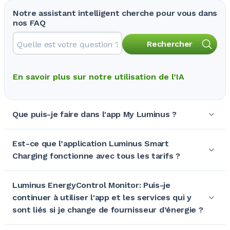
Notre assistant intelligent cherche pour vous dans
nos FAQ
Rechercher
En savoir plus sur notre utilisation de l’IA
Que puis-je faire dans l'app My Luminus ?
Est-ce que l’application Luminus Smart
Charging fonctionne avec tous les tarifs ?
Luminus EnergyControl Monitor: Puis-je
continuer à utiliser l'app et les services qui y
sont liés si je change de fournisseur d’énergie ?