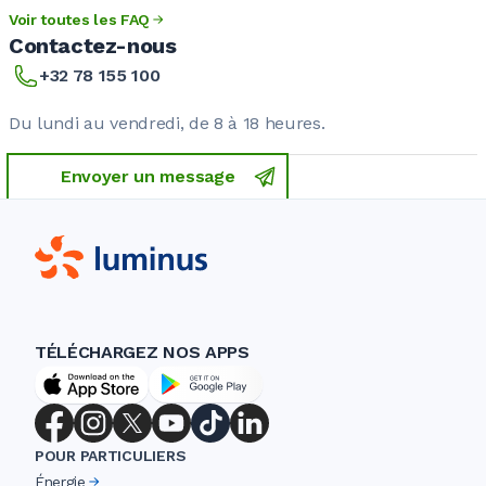
Voir toutes les FAQ
Contactez-nous
+32 78 155 100
Du lundi au vendredi, de 8 à 18 heures.
Envoyer un message
TÉLÉCHARGEZ NOS APPS
POUR PARTICULIERS
Énergie