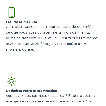
Facilité et mobilité
Consulter votre consommation actuelle ou vérifier
ce que vous avez consommé le mois dernier, la
semaine dernière ou la veille. C'est
facile !
Et même
savoir ce que votre énergie vous a coûté à un
moment donné.
Optimiser votre consommation
Vous avez des panneaux
solaires ?
Et des appareils
énergivores comme une voiture
électrique ?
Avec