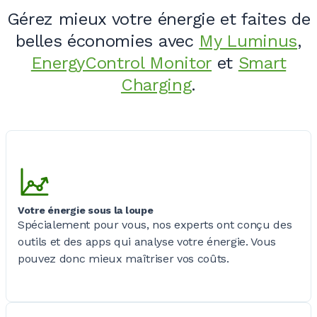
Gérez mieux votre énergie et faites de
belles économies avec
My Luminus
,
EnergyControl Monitor
et
Smart
Charging
.
Votre énergie sous la loupe
Spécialement pour vous, nos experts ont conçu des
outils et des apps qui analyse votre énergie. Vous
pouvez donc mieux maîtriser vos coûts.