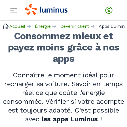
Accueil
Énergie
Devenir client
Apps Lumin
Consommez mieux et
payez moins grâce à nos
apps
Connaître le moment idéal pour
recharger sa voiture. Savoir en temps
réel ce que coûte l'énergie
consommée. Vérifier si votre acompte
est toujours adapté. C'est possible
avec
les apps
Luminus
!