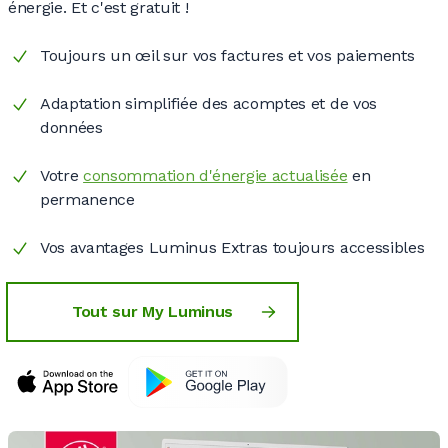
énergie. Et c'est
gratuit !
Toujours un œil sur vos factures et vos paiements
Adaptation simplifiée des acomptes et de vos
données
Votre
consommation d'énergie actualisée
en
permanence
Vos avantages Luminus Extras toujours accessibles
Tout sur My Luminus