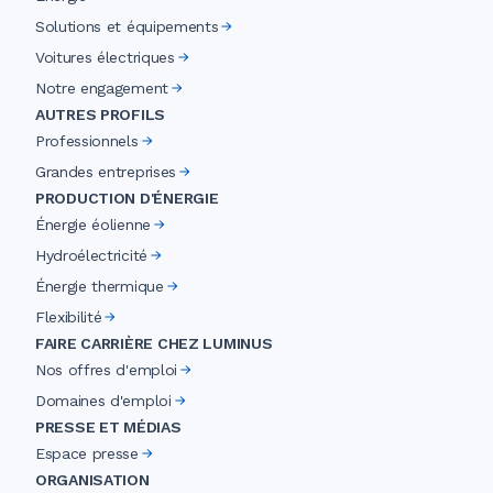
Solutions et équipements
Voitures électriques
Notre engagement
AUTRES PROFILS
Professionnels
Grandes entreprises
PRODUCTION D'ÉNERGIE
Énergie éolienne
Hydroélectricité
Énergie thermique
Flexibilité
FAIRE CARRIÈRE CHEZ LUMINUS
Nos offres d'emploi
Domaines d'emploi
PRESSE ET MÉDIAS
Espace presse
ORGANISATION