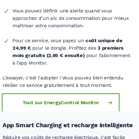
Vous pouvez définir une alerte quand vous
approchez d'un pic de consommation pour mieux
maîtriser votre consommation.
Pour ce service, vous payez un
coût unique de
24,99 €
pour le dongle. Profitez des
3 premiers
mois gratuits
(2,95 €
ensuite)
pour l’abonnement
à l’app Monitor.
L'essayer, c'est l'adopter ! Vous pouvez bien entendu
résilier ce service gratuitement à tout moment.
Tout sur EnergyControl Monitor
App Smart Charging et recharge intelligente
Réduire vos coûts de recharge électrique, c'est facile