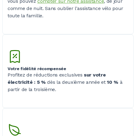
vous pouvez
compter sur notre assistance
, de jour
comme de nuit. Sans oublier l'assistance vélo pour
toute la famille.
Votre fidélité récompensée
Profitez de réductions exclusives
sur votre
électricité :
5 %
dès la deuxième année et
10 %
à
partir de la troisième.