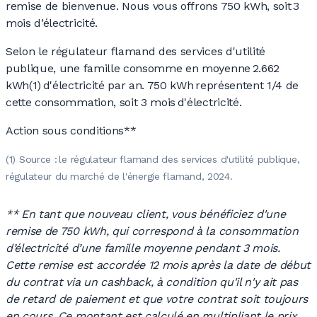
remise de bienvenue. Nous vous offrons 750 kWh, soit 3
mois d’électricité.
Selon le régulateur flamand des services d'utilité
publique, une famille consomme en moyenne 2.662
kWh(1) d'électricité par an. 750 kWh représentent 1/4 de
cette consommation, soit 3 mois d'électricité.
Action sous conditions**
(1) Source : le régulateur flamand des services d'utilité publique,
régulateur du marché de l'énergie flamand, 2024.
** En tant que nouveau client, vous bénéficiez d'une
remise de 750 kWh, qui correspond à la consommation
d’électricité d’une famille moyenne pendant 3 mois.
Cette remise est accordée 12 mois après la date de début
du contrat via un cashback, à condition qu'il n'y ait pas
de retard de paiement et que votre contrat soit toujours
en cours. Ce montant est calculé en multipliant le prix