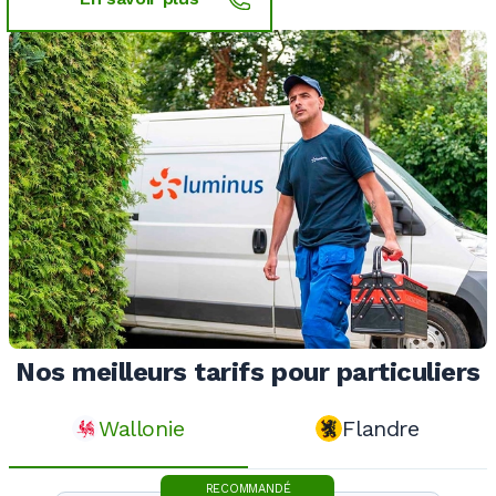
Nos meilleurs tarifs pour particuliers
Wallonie
Flandre
RECOMMANDÉ