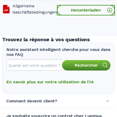
Allgemeine
Herunterladen
Geschäftsbedingungen
Trouvez la réponse à vos questions
Notre assistant intelligent cherche pour vous dans
nos FAQ
Rechercher
En savoir plus sur notre utilisation de l’IA
Comment devenir client?
Je souhaite souscrire un contrat chez Luminus.