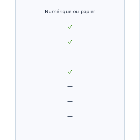
Numérique ou papier