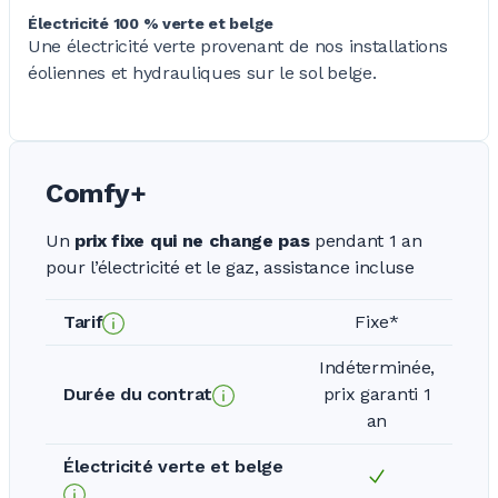
Électricité 100 % verte et belge
Une électricité verte provenant de nos installations
éoliennes et hydrauliques sur le sol belge.
Comfy+
Un
prix fixe qui ne change pas
pendant
1 an
pour l’électricité et le gaz, assistance incluse
Tarif
Fixe*
Indéterminée,
Durée du contrat
prix garanti 1
an
Électricité verte et belge