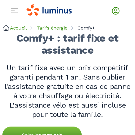
Accueil
Tarifs énergie
Comfy+
Comfy+ : tarif fixe et
assistance
Un tarif fixe avec un prix compétitif
garanti pendant
1 an
. Sans oublier
l'assistance gratuite en cas de panne
à votre chauffage ou électricité.
L'assistance vélo est aussi incluse
pour toute la famille.
Calculer mon prix