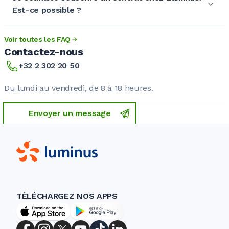
Est-ce possible ?
Voir toutes les FAQ
Contactez-nous
+32 2 302 20 50
Du lundi au vendredi, de 8 à 18 heures.
Envoyer un message
TÉLÉCHARGEZ NOS APPS