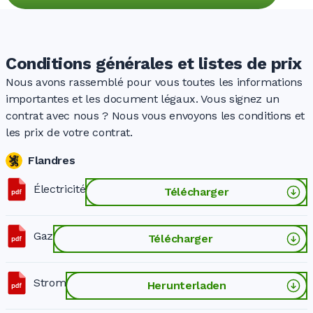
Conditions générales et listes de prix
Nous avons rassemblé pour vous toutes les informations
importantes et les document légaux. Vous signez un
contrat avec nous ? Nous vous envoyons les conditions et
les prix de votre contrat.
Flandres
Électricité
Télécharger
Gaz
Télécharger
Strom
Herunterladen