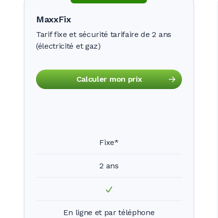
MaxxFix
Tarif fixe et sécurité tarifaire de 2 ans
(électricité et gaz)
Calculer mon prix
Fixe*
2 ans
En ligne et par téléphone