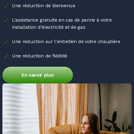
Une réduction de bienvenue
L'assistance gratuite en cas de panne à votre
installation d'électricité et de gaz
Une réduction sur l'entretien de votre chaudière
Une réduction de fidélité
En savoir plus