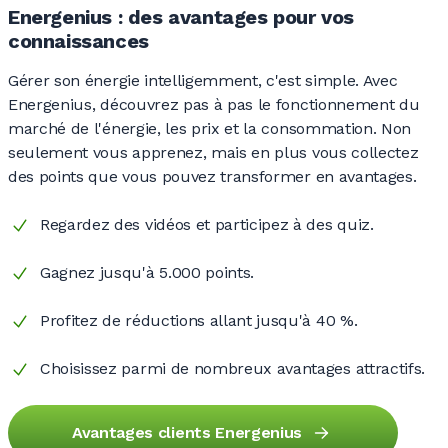
Energenius : des avantages pour vos
connaissances
Gérer son énergie intelligemment, c'est simple. Avec
Energenius, découvrez pas à pas le fonctionnement du
marché de l'énergie, les prix et la consommation. Non
seulement vous apprenez, mais en plus vous collectez
des points que vous pouvez transformer en avantages.
Regardez des vidéos et participez à des quiz.
Gagnez jusqu'à 5.000
points.
Profitez de réductions allant jusqu'à 40
%.
Choisissez parmi de nombreux avantages attractifs.
Avantages clients Energenius