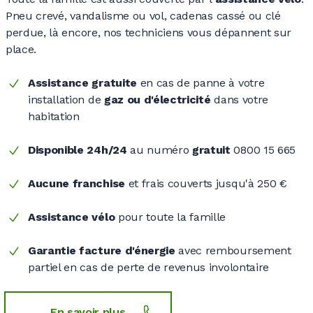
Pneu crevé, vandalisme ou vol, cadenas cassé ou clé
perdue, là encore, nos techniciens vous dépannent sur
place.
Assistance gratuite
en cas de panne à votre
installation de
gaz ou d'électricité
dans votre
habitation
Disponible 24h/24
au numéro
gratuit
0800 15 665
Aucune franchise
et frais couverts jusqu'à 250 €
Assistance vélo
pour toute la famille
Garantie facture d'énergie
avec remboursement
partiel en cas de perte de revenus involontaire
En savoir plus