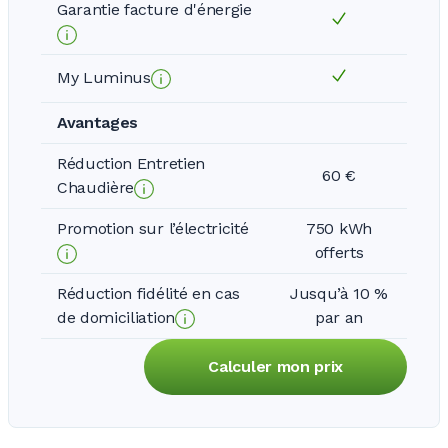
Garantie facture d'énergie
My Luminus
Avantages
Réduction Entretien
60 €
Chaudière
Promotion sur l’électricité
750 kWh
offerts
Réduction fidélité en cas
Jusqu’à 10 %
de domiciliation
par an
Calculer mon prix