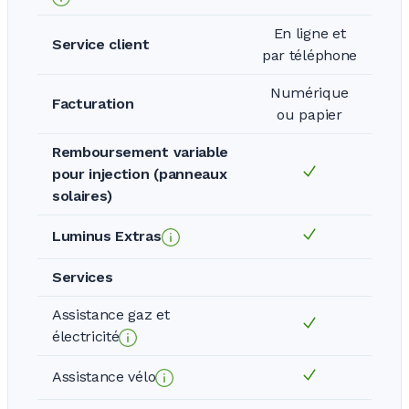
En ligne et
Service client
par téléphone
Numérique
Facturation
ou papier
Remboursement variable
pour injection (panneaux
solaires)
Luminus Extras
Services
Assistance gaz et
électricité
Assistance vélo