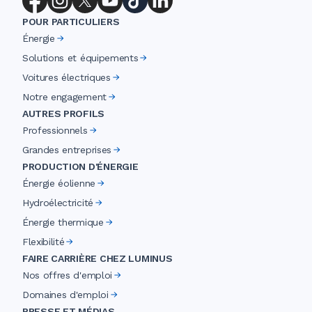
POUR PARTICULIERS
Énergie
Solutions et équipements
Voitures électriques
Notre engagement
AUTRES PROFILS
Professionnels
Grandes entreprises
PRODUCTION D'ÉNERGIE
Énergie éolienne
Hydroélectricité
Énergie thermique
Flexibilité
FAIRE CARRIÈRE CHEZ LUMINUS
Nos offres d'emploi
Domaines d'emploi
PRESSE ET MÉDIAS