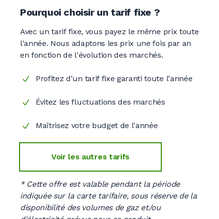
Pourquoi choisir un tarif
fixe ?
Avec un tarif fixe, vous payez le même prix toute
l'année. Nous adaptons les prix une fois par an
en fonction de l'évolution des marchés.
Profitez d'un tarif fixe garanti toute l'année
Évitez les fluctuations des marchés
Maîtrisez votre budget de l'année
Voir les autres tarifs
* Cette offre est valable pendant la période
indiquée sur la carte tarifaire, sous réserve de la
disponibilité des volumes de gaz et/ou