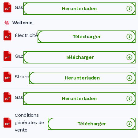
Gas
Herunterladen
Wallonie
Électricité
Télécharger
Gaz
Télécharger
Strom
Herunterladen
Gas
Herunterladen
Conditions
générales de
Télécharger
vente