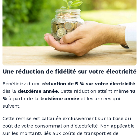
Une réduction de fidélité sur votre électricité
Bénéficiez d'une
réduction de 5 % sur votre électricité
dès la
deuxième année
. Cette réduction atteint même
10
%
à partir de la
troisième année
et les années qui
suivent.
Cette remise est calculée exclusivement sur la base du
coût de votre consommation d'électricité. Non applicable
sur les montants liés aux coûts de transport et de