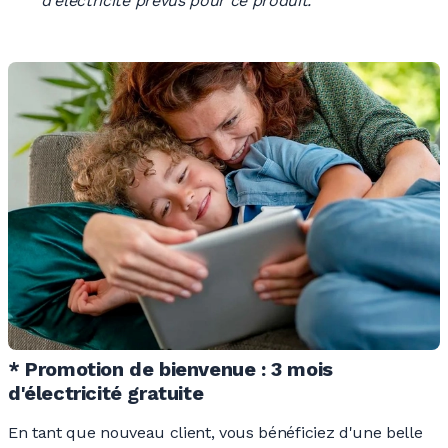
d'électricité prévus pour ce produit.
* Promotion de bienvenue : 3 mois
d'électricité gratuite
En tant que nouveau client, vous bénéficiez d'une belle