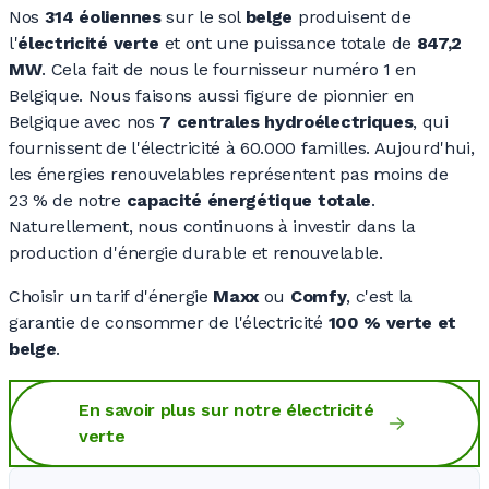
Nos
314 éoliennes
sur le sol
belge
produisent de
l'
électricité verte
et ont une puissance totale de
847,2
MW
. Cela fait de nous le fournisseur numéro 1 en
Belgique. Nous faisons aussi figure de pionnier en
Belgique avec nos
7 centrales
hydroélectriques
, qui
fournissent de l'électricité à
60.000 familles
. Aujourd'hui,
les énergies renouvelables représentent pas moins de
23 %
de notre
capacité énergétique totale
.
Naturellement, nous continuons à investir dans la
production d'énergie durable et renouvelable.
Choisir un tarif d'énergie
Maxx
ou
Comfy
, c'est la
garantie de consommer de l'électricité
100 %
verte et
belge
.
En savoir plus sur notre électricité
verte