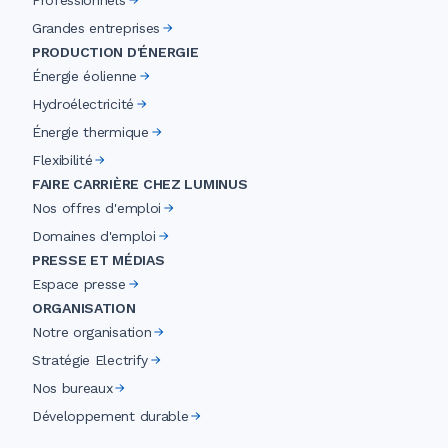
Professionnels
Grandes entreprises
PRODUCTION D'ÉNERGIE
Énergie éolienne
Hydroélectricité
Énergie thermique
Flexibilité
FAIRE CARRIÈRE CHEZ LUMINUS
Nos offres d'emploi
Domaines d'emploi
PRESSE ET MÉDIAS
Espace presse
ORGANISATION
Notre organisation
Stratégie Electrify
Nos bureaux
Développement durable