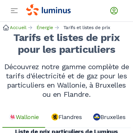
Accueil
Énergie
Tarifs et listes de prix
Tarifs et listes de prix
pour les particuliers
Découvrez notre gamme complète de
tarifs d'électricité et de gaz pour les
particuliers en Wallonie, à Bruxelles
ou en Flandre.
Wallonie
Flandres
Bruxelles
Liste de prix particuliers de Luminus