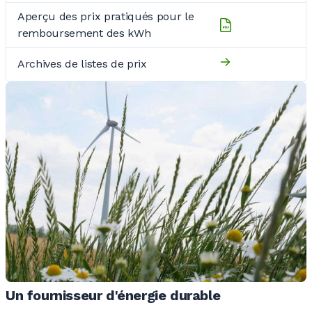
Aperçu des prix pratiqués pour le
remboursement des kWh
Archives de listes de prix
Un fournisseur d'énergie durable