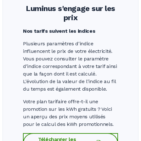
Luminus s'engage sur les
prix
Nos tarifs suivent les indices
Plusieurs paramètres d'indice
influencent le prix de votre électricité.
Vous pouvez consulter le paramètre
d'indice correspondant à votre tarif ainsi
que la façon dont il est calculé.
L'évolution de la valeur de l'indice au fil
du temps est également disponible.
Votre plan tarifaire offre-t-il une
promotion sur les kWh
gratuits ?
Voici
un aperçu des prix moyens utilisés
pour le calcul des kWh promotionnels.
Télécharger les