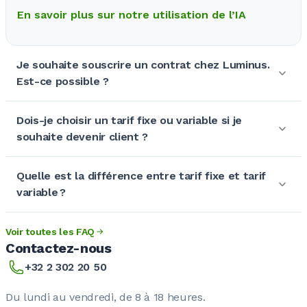
En savoir plus sur notre utilisation de l’IA
Je souhaite souscrire un contrat chez Luminus.
Est-ce possible ?
Dois-je choisir un tarif fixe ou variable si je
souhaite devenir client ?
Quelle est la différence entre tarif fixe et tarif
variable ?
Voir toutes les FAQ
Contactez-nous
+32 2 302 20 50
Du lundi au vendredi, de 8 à 18 heures.