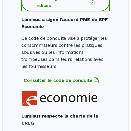
indices
Luminus a signé l'accord PME du SPF
Économie
Ce code de conduite vise à protéger les
consommateurs contre les pratiques
abusives ou les informations
trompeuses dans leurs relations avec
les fournisseurs.
Consulter le code de conduite
Luminus respecte la charte de la
CREG