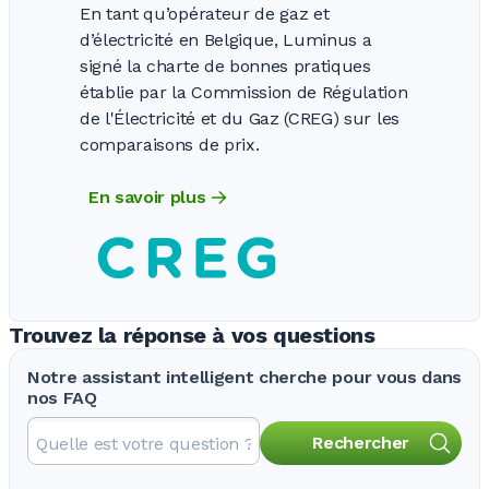
En tant qu’opérateur de gaz et
d’électricité en Belgique, Luminus a
signé la charte de bonnes pratiques
établie par la Commission de Régulation
de l'Électricité et du Gaz (CREG) sur les
comparaisons de prix.
En savoir plus
Trouvez la réponse à vos questions
Notre assistant intelligent cherche pour vous dans
nos FAQ
Rechercher