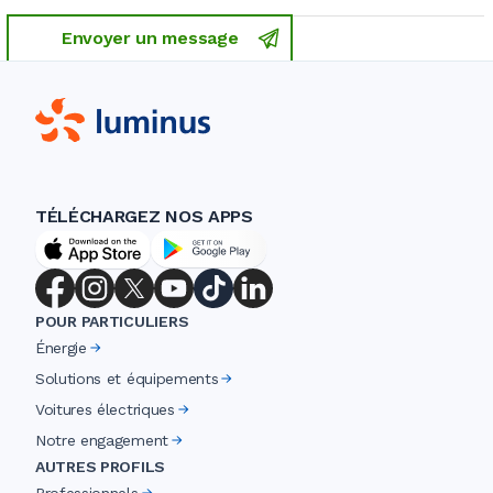
Envoyer un message
TÉLÉCHARGEZ NOS APPS
POUR PARTICULIERS
Énergie
Solutions et équipements
Voitures électriques
Notre engagement
AUTRES PROFILS