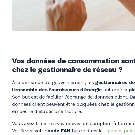
Vos données de consommation sont
chez le gestionnaire de réseau ?
À la demande du gouvernement, les
gestionnaires de
l'ensemble des fournisseurs d'énergie
ont créé la
pl
Son but est de faciliter l'échange de données client. D
données client peuvent être bloquées chez le gestionn
empêche d'établir une facture.
Vous avez transmis vos relevés de compteur à Luminus
Vérifiez si votre
code EAN
figure dans la
liste des poi