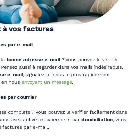
 à vos factures
es par e-mail
 la
bonne adresse
e-mail
?
Vous pouvez le vérifier
. Pensez aussi à regarder dans vos mails indésirables.
se e-mail
, signalez-le-nous le plus rapidement
 en nous
envoyant un message
.
es par courrier
se complète ? Vous pouvez le vérifier facilement dans
vous avez activé les paiements par
domiciliation
, vous
factures par e-mail.