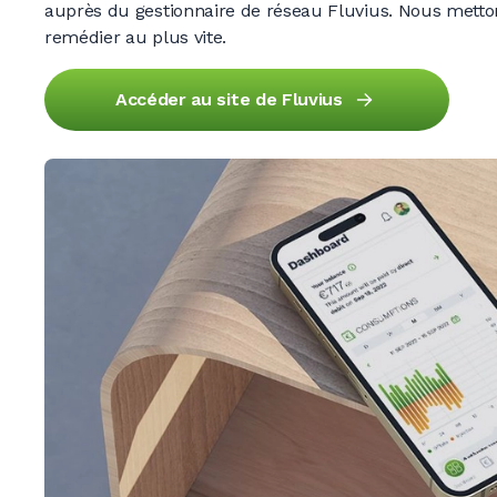
auprès du gestionnaire de réseau Fluvius. Nous metto
remédier au plus vite.
Accéder au site de Fluvius