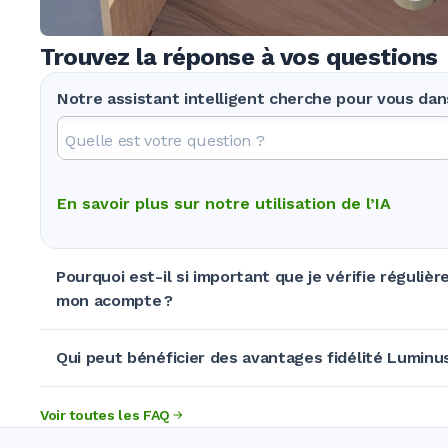
Trouvez la réponse à vos questions
Notre assistant intelligent cherche pour vous da
En savoir plus sur notre utilisation de l’IA
Pourquoi est-il si important que je vérifie réguli
mon acompte ?
Qui peut bénéficier des avantages fidélité Luminu
Voir toutes les FAQ