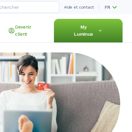
FR
Aide et contact
Devenir
My
client
Luminus