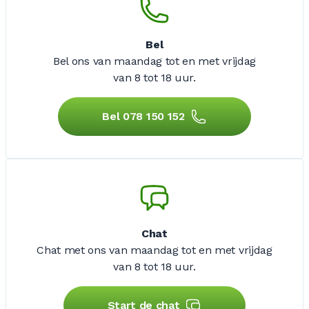
Bel
Bel ons van maandag tot en met vrijdag
van 8 tot 18 uur.
Bel 078 150 152
Chat
Chat met ons van maandag tot en met vrijdag
van 8 tot 18 uur.
Start de chat