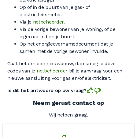
Op of in de buurt van je gas- of
elektriciteitsmeter.
Via je
netbeheerder
.
Via de vorige bewoner van je woning, of de
eigenaar indien je huurt.
Op het energieovernamedocument dat je
samen met de vorige bewoner invulde.
Gaat het om een nieuwbouw, dan kreeg je deze
codes van je
netbeheerder
bij je aanvraag voor een
nieuwe aansluiting voor gas en/of elektriciteit.
Is dit het antwoord op uw vraag?
Neem gerust contact op
Wij helpen graag.