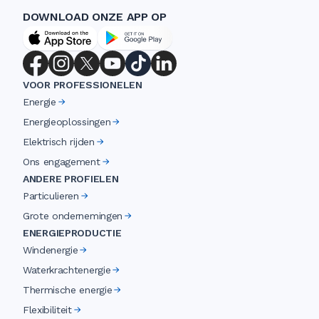
DOWNLOAD ONZE APP OP
VOOR PROFESSIONELEN
Energie
Energieoplossingen
Elektrisch rijden
Ons engagement
ANDERE PROFIELEN
Particulieren
Grote ondernemingen
ENERGIEPRODUCTIE
Windenergie
Waterkrachtenergie
Thermische energie
Flexibiliteit