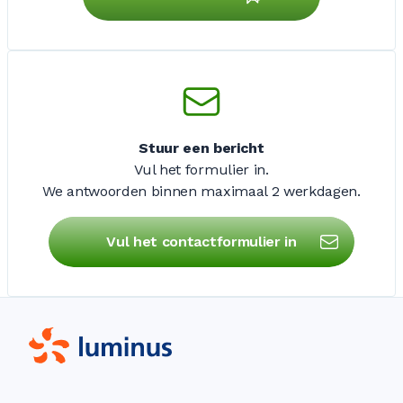
Stuur een bericht
Vul het formulier in.
We antwoorden binnen maximaal
2 werkdagen
.
Vul het contactformulier in