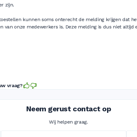
 zijn.
toestellen kunnen soms onterecht de melding krijgen dat he
een van onze medewerkers is. Deze melding is dus niet altijd 
 uw vraag?
Neem gerust contact op
Wij helpen graag.