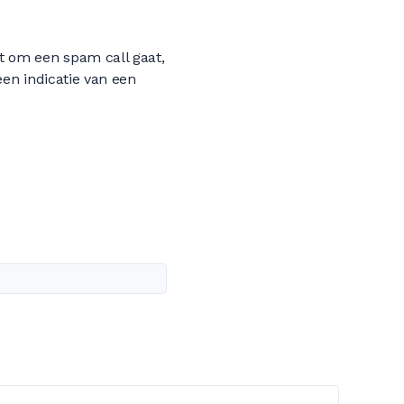
t om een spam call gaat,
een indicatie van een