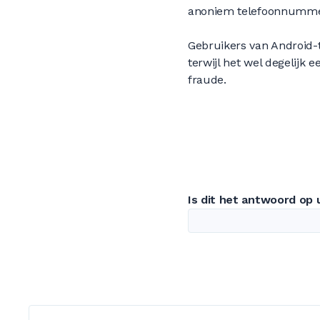
anoniem telefoonnummer
Gebruikers van Android-
terwijl het wel degelijk 
fraude.
Is dit het antwoord op