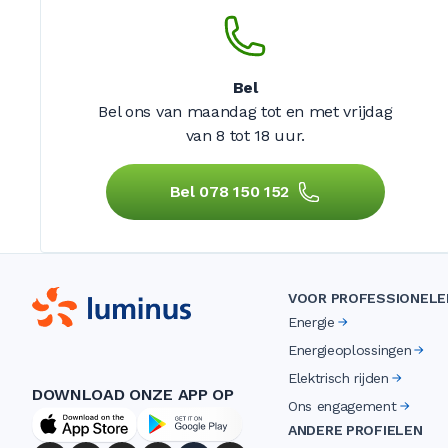
Bel
Bel ons van maandag tot en met vrijdag
van 8 tot 18 uur.
Bel 078 150 152
VOOR PROFESSIONELE
Energie
Energieoplossingen
Elektrisch rijden
DOWNLOAD ONZE APP OP
Ons engagement
ANDERE PROFIELEN