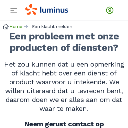
Home
Een klacht melden
Een probleem met onze
producten of diensten?
Het zou kunnen dat u een opmerking
of klacht hebt over een dienst of
product waarvoor u intekende. We
willen uiteraard dat u tevreden bent,
daarom doen we er alles aan om dat
waar te maken.
Neem gerust contact op