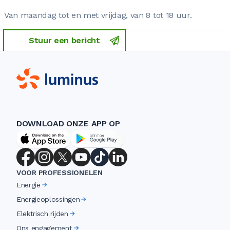
Van maandag tot en met vrijdag, van 8 tot 18 uur.
Stuur een bericht
DOWNLOAD ONZE APP OP
VOOR PROFESSIONELEN
Energie
Energieoplossingen
Elektrisch rijden
Ons engagement