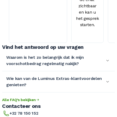
zichtbaar
en kan u
het gesprek
starten.
Vind het antwoord op uw vragen
Waarom is het zo belangrijk dat ik mijn
voorschotbedrag regelmatig nakijk?
Wie kan van de Luminus Extras-klantvoordelen
genieten?
Alle FAQ’s bekijken
Contacteer ons
+32 78 150 152