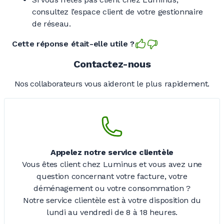
consultez l’espace client de votre gestionnaire
de réseau.
Cette réponse était-elle utile ?
Contactez-nous
Nos collaborateurs vous aideront le plus rapidement.
Appelez notre service clientèle
Vous êtes client chez Luminus et vous avez une
question concernant votre facture, votre
déménagement ou votre consommation ?
Notre service clientèle est à votre disposition du
lundi au vendredi de
8 à 18 heures.