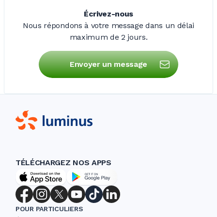
Écrivez-nous
Nous répondons à votre message dans un délai
maximum de
2 jours
.
Envoyer un message
TÉLÉCHARGEZ NOS APPS
POUR PARTICULIERS