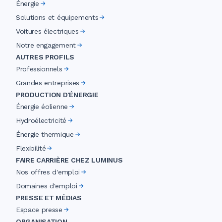
Énergie
Solutions et équipements
Voitures électriques
Notre engagement
AUTRES PROFILS
Professionnels
Grandes entreprises
PRODUCTION D'ÉNERGIE
Énergie éolienne
Hydroélectricité
Énergie thermique
Flexibilité
FAIRE CARRIÈRE CHEZ LUMINUS
Nos offres d'emploi
Domaines d'emploi
PRESSE ET MÉDIAS
Espace presse
ORGANISATION