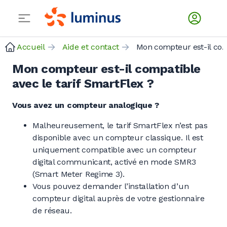
Accueil
Aide et contact
Mon compteur est-il compatible avec le 
Mon compteur est-il compatible
avec le tarif SmartFlex ?
Vous avez un compteur analogique ?
Malheureusement, le tarif SmartFlex n’est pas
disponible avec un compteur classique. Il est
uniquement compatible avec un compteur
digital communicant, activé en mode SMR3
(Smart Meter Regime 3).
Vous pouvez demander l’installation d’un
compteur digital auprès de votre gestionnaire
de réseau.