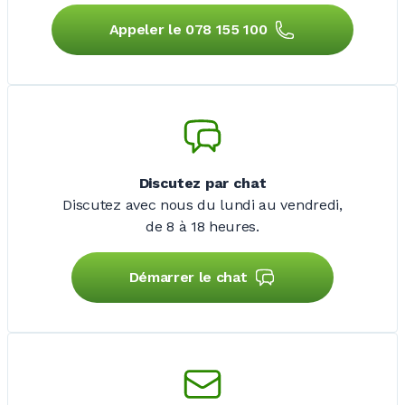
Appeler le 078 155 100
Discutez par chat
Discutez avec nous du lundi au vendredi,
de 8 à 18 heures.
Démarrer le chat