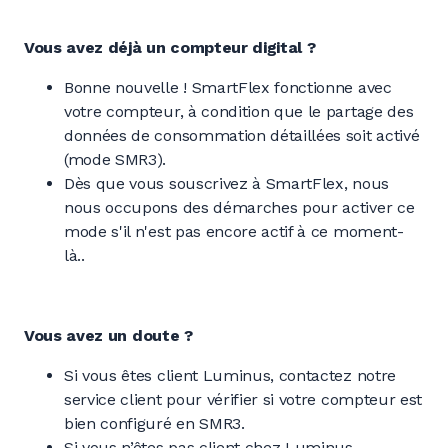
Vous avez déjà un compteur digital ?
Bonne nouvelle ! SmartFlex fonctionne avec
votre compteur, à condition que le partage des
données de consommation détaillées soit activé
(mode SMR3).
Dès que vous souscrivez à SmartFlex, nous
nous occupons des démarches pour activer ce
mode s'il n'est pas encore actif à ce moment-
là..
Vous avez un doute ?
Si vous êtes client Luminus, contactez notre
service client pour vérifier si votre compteur est
bien configuré en SMR3.
Si vous n’êtes pas client chez Luminus,